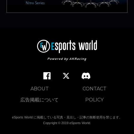
ABOUT
CONTACT
広告掲載について
POLICY
eSports World に掲載している写真・見出し・記事の無断使用を禁じます。
Copyright © 2019 eSports World.