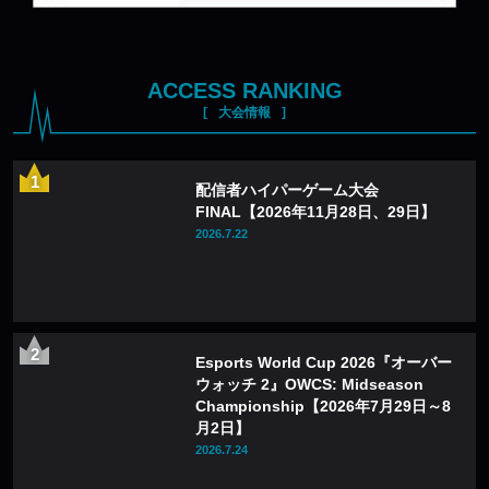
ACCESS RANKING
大会情報
配信者ハイパーゲーム大会
FINAL【2026年11月28日、29日】
2026.7.22
Esports World Cup 2026『オーバー
ウォッチ 2』OWCS: Midseason
Championship【2026年7月29日～8
月2日】
2026.7.24