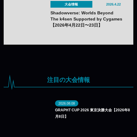
大会情報
2026.4.22
Shadowverse: Worlds Beyond
The k4sen Supported by Cygames
【2026年4月22日〜23日】
注目の大会情報
2026.08.08
GRAPHT CUP 2026 東京決勝大会【2026年8
月8日】