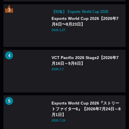
【特集】 Esports World Cup 2026
Esports World Cup 2026【2026年7
月6日〜8月23日】
2026.1.27
VCT Pacific 2026 Stage2【2026年7
月16日～9月6日】
2026.7.7
Esports World Cup 2026『ストリー
トファイター6』【2026年7月24日～8
月1日】
2026.7.24