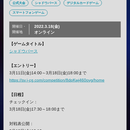
公式大会
シャドウバース
デジタルカードゲーム
スマートフォンゲーム
2022.3.18(金)
開催日・
開催地
オンライン
【ゲームタイトル】
シャドウバース
【エントリー】
3月11日(金)14:00～3月18日(金)18:00まで
https://sv.j-cg.com/competition/8dpKwj460ovg/home
【日程】
チェックイン：
3月18日(金)17:30～18:00まで
対戦表公開：