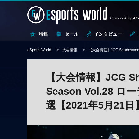
特集
セール
インタビュー
eSports World
大会情報
【大会情報】JCG Shadowver
【大会情報】JCG Shad
Season Vol.2
選【2021年5月21日