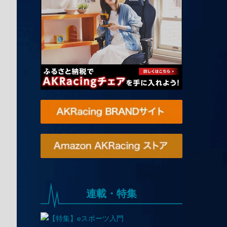
連載・特集