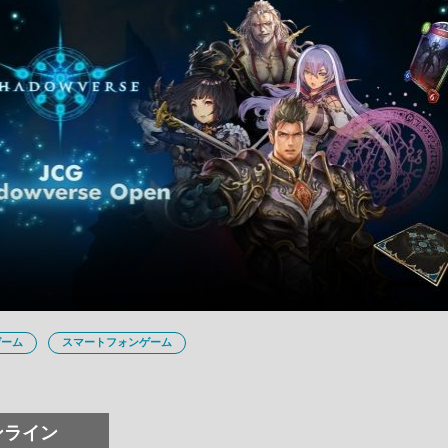
ゲーム
スマートフォンゲーム
ンライン