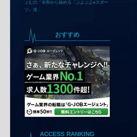
おすすめ
ACCESS RANKING