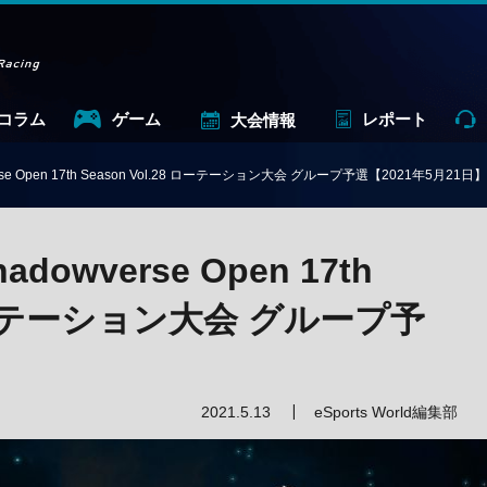
コラム
ゲーム
レポート
大会情報
se Open 17th Season Vol.28 ローテーション大会 グループ予選【2021年5月21日】
owverse Open 17th
8 ローテーション大会 グループ予
】
2021.5.13
eSports World編集部