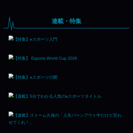
連載・特集