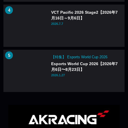
VCT Pacific 2026 Stage2【2026年7
月16日～9月6日】
2026.7.7
【特集】 Esports World Cup 2026
Esports World Cup 2026【2026年7
月6日〜8月23日】
2026.1.27