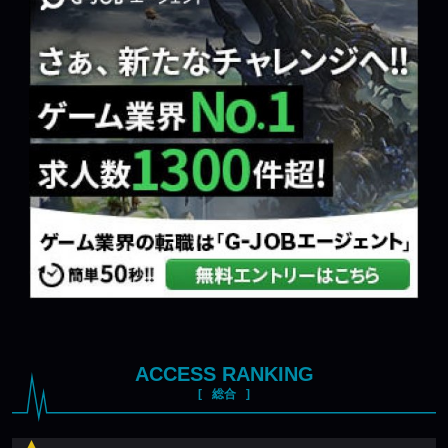
ACCESS RANKING
総合