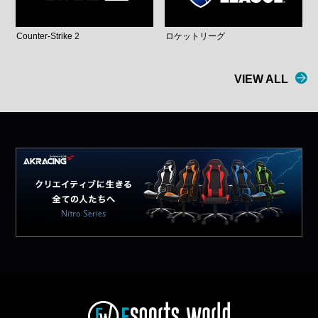
Counter-Strike 2
ロケットリーグ
VIEW ALL