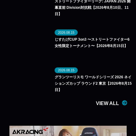
ストリートファイターリーグ: JAPAN 2026 開
幕直前 Division対抗戦【2026年8月10日、11
日】
2026.08.15
じすたげCUP 3on3 〜ストリートファイター6
女性限定トーナメント〜【2026年8月15日】
2026.08.15
グランツーリスモ ワールドシリーズ 2026 ネイ
ションズカップ ラウンド2 東京【2026年8月15
日】
VIEW ALL