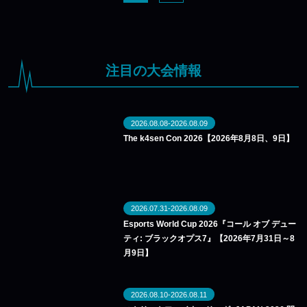
注目の大会情報
2026.08.08-2026.08.09
The k4sen Con 2026【2026年8月8日、9日】
2026.07.31-2026.08.09
Esports World Cup 2026『コール オブ デュー
ティ: ブラックオプス7』【2026年7月31日～8
月9日】
2026.08.10-2026.08.11