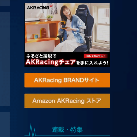
連載・特集