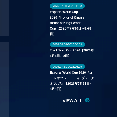
2026.07.30-2026.08.08
Esports World Cup
2026『Honor of Kings』
Honor of Kings World
Cup【2026年7月30日～8月8
日】
2026.08.08-2026.08.09
The k4sen Con 2026【2026年
8月8日、9日】
2026.07.31-2026.08.09
Esports World Cup 2026『コ
ール オブ デューティ: ブラック
オプス7』【2026年7月31日～
8月9日】
VIEW ALL