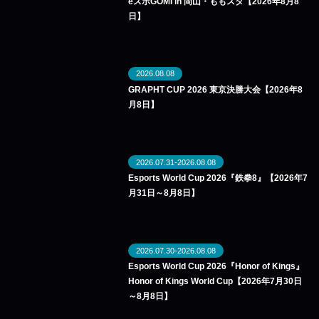
eスポGOMI in 岡山・ももスタ【2026年8月8
日】
2026.08.08
GRAPHT CUP 2026 東京決勝大会【2026年8
月8日】
2026.07.31-2026.08.08
Esports World Cup 2026『鉄拳8』【2026年7
月31日～8月8日】
2026.07.30-2026.08.08
Esports World Cup 2026『Honor of Kings』
Honor of Kings World Cup【2026年7月30日
～8月8日】