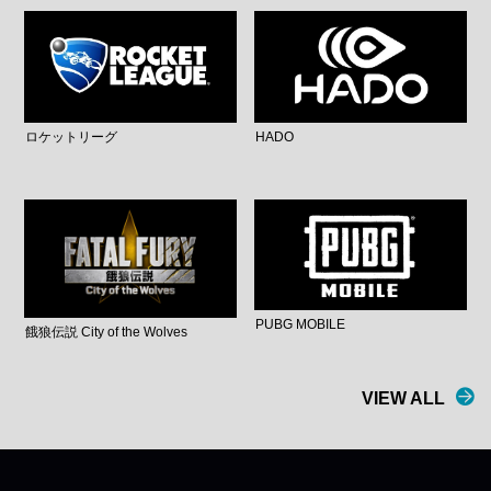
ロケットリーグ
HADO
PUBG MOBILE
餓狼伝説 City of the Wolves
VIEW ALL