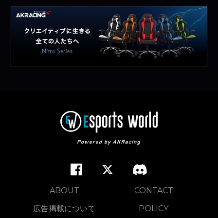
ABOUT
CONTACT
広告掲載について
POLICY