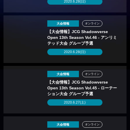
2020.6.28(日)
大会情報
オンライン
【大会情報】JCG Shadowverse
Open 13th Season Vol.46 - アンリミ
テッド大会 グループ予選
2020.6.28(日)
大会情報
オンライン
【大会情報】JCG Shadowverse
Open 13th Season Vol.45 - ローテー
ション大会 グループ予選
2020.6.27(土)
大会情報
オンライン