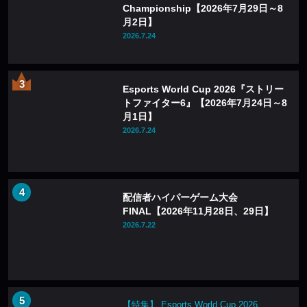
Championship【2026年7月29日～8
月2日】
2026.7.24
Esports World Cup 2026『ストリー
トファイター6』【2026年7月24日～8
月1日】
2026.7.24
配信者ハイパーゲーム大会
FINAL【2026年11月28日、29日】
2026.7.22
【特集】 Esports World Cup 2026