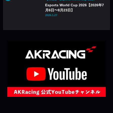
Esports World Cup 2026【2026年7
月6日〜8月23日】
2026.1.27