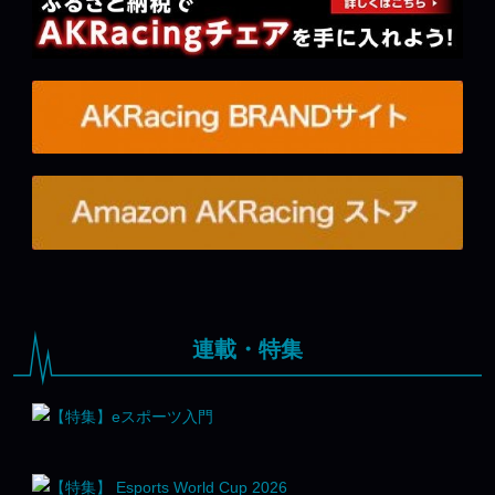
連載・特集