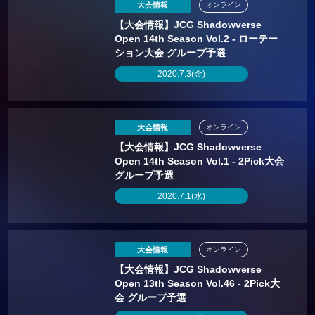
大会情報
オンライン
【大会情報】JCG Shadowverse
Open 14th Season Vol.2 - ローテー
ション大会 グループ予選
2020.7.3(金)
大会情報
オンライン
【大会情報】JCG Shadowverse
Open 14th Season Vol.1 - 2Pick大会
グループ予選
2020.7.1(水)
大会情報
オンライン
【大会情報】JCG Shadowverse
Open 13th Season Vol.46 - 2Pick大
会 グループ予選