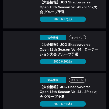
【大会情報】JCG Shadowverse
Open 13th Season Vol.45 - 2Pick大
会 グループ予選
2020.6.27(土)
大会情報
オンライン
【大会情報】JCG Shadowverse
Open 13th Season Vol.44 - ローテー
ション大会 グループ予選
2020.6.26(金)
大会情報
オンライン
【大会情報】JCG Shadowverse
Open 13th Season Vol.43 - 2Pick大
会 グループ予選
2020.6.24(水)