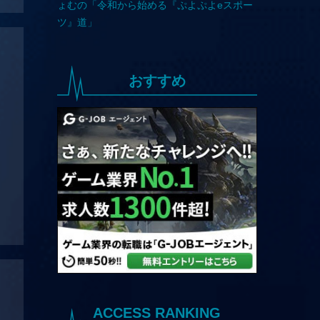
おすすめ
ACCESS RANKING