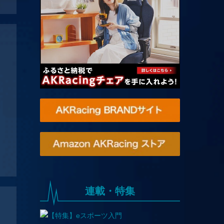
連載・特集