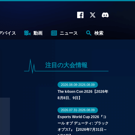
デバイス
動画
ニュース
検索
注目の大会情報
2026.08.08-2026.08.09
The k4sen Con 2026【2026年
8月8日、9日】
2026.07.31-2026.08.09
Esports World Cup 2026『コ
ール オブ デューティ: ブラック
オプス7』【2026年7月31日～