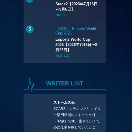
Stage2【2026年7月16日
～9月6日】
2026.7.7
【特集】 Esports World
Cup 2026
Esports World Cup
2026【2026年7月6日〜8
月23日】
2026.1.27
WRITER LIST
ストーム久保
SCARZコンテンツクリエイタ
ー部門所属のストーム久保
（32歳）です。生きていくた
めに仕事を探していたとこ