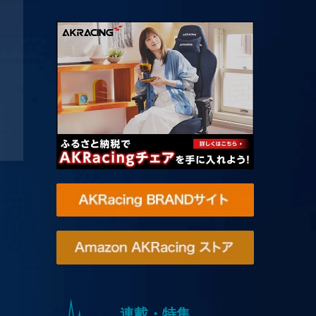
連載・特集