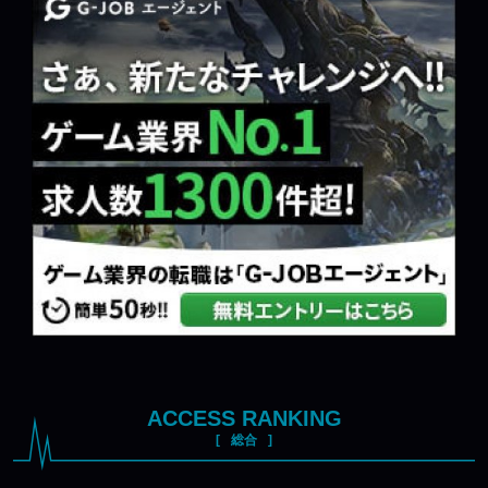
ACCESS RANKING
総合