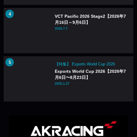
VCT Pacific 2026 Stage2【2026年7
月16日～9月6日】
2026.7.7
【特集】 Esports World Cup 2026
Esports World Cup 2026【2026年7
月6日〜8月23日】
2026.1.27