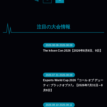
注目の大会情報
2026.08.08-2026.08.09
The k4sen Con 2026【2026年8月8日、9日】
2026.07.31-2026.08.09
Esports World Cup 2026『コール オブ デュー
ティ: ブラックオプス7』【2026年7月31日～8
月9日】
2026.08.10-2026.08.11