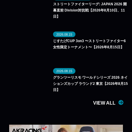
ストリートファイターリーグ: JAPAN 2026 開
幕直前 Division対抗戦【2026年8月10日、11
日】
2026.08.15
じすたげCUP 3on3 〜ストリートファイター6
女性限定トーナメント〜【2026年8月15日】
2026.08.15
グランツーリスモ ワールドシリーズ 2026 ネイ
ションズカップ ラウンド2 東京【2026年8月15
日】
VIEW ALL