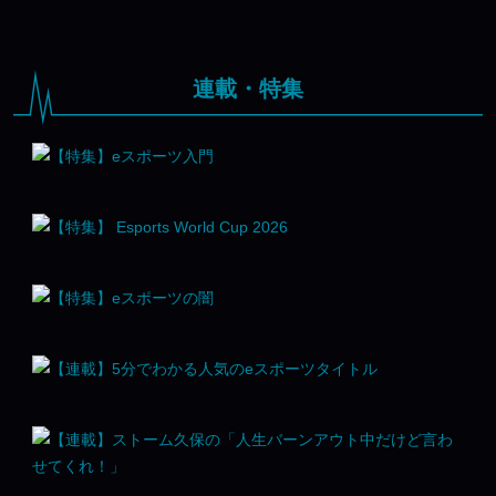
連載・特集