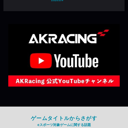
ゲームタイトルからさがす
eスポーツ対象ゲームに関する話題