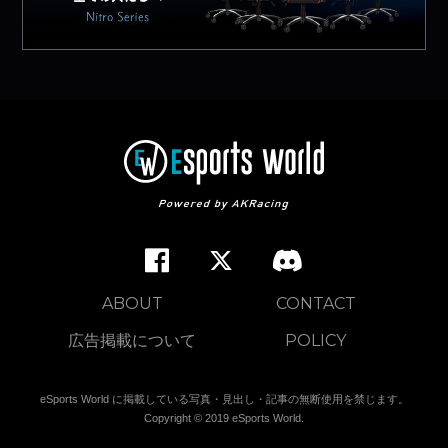
ABOUT
CONTACT
広告掲載について
POLICY
eSports World に掲載している写真・見出し・記事の無断使用を禁じます。
Copyright © 2019 eSports World.