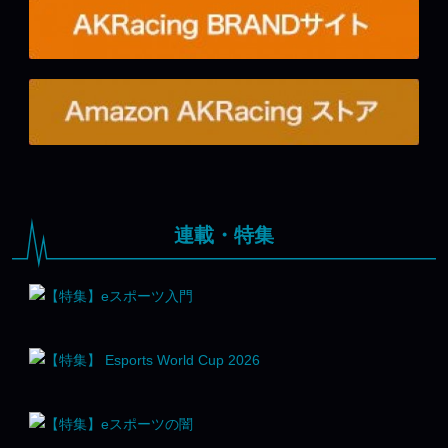
連載・特集