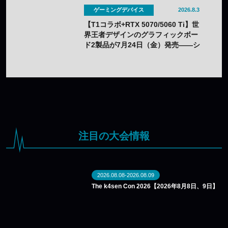
ゲーミングデバイス
2026.8.3
【T1コラボ+RTX 5070/5060 Ti】世
界王者デザインのグラフィックボー
ド2製品が7月24日（金）発売——シ
ルクスクリーン印刷の限定モデル
注目の大会情報
2026.08.08-2026.08.09
The k4sen Con 2026【2026年8月8日、9日】