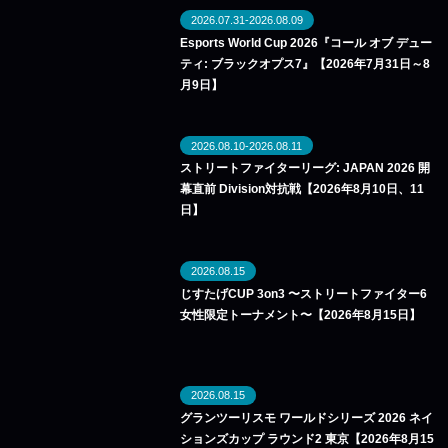
2026.07.31-2026.08.09
Esports World Cup 2026『コール オブ デュー
ティ: ブラックオプス7』【2026年7月31日～8
月9日】
2026.08.10-2026.08.11
ストリートファイターリーグ: JAPAN 2026 開
幕直前 Division対抗戦【2026年8月10日、11
日】
2026.08.15
じすたげCUP 3on3 〜ストリートファイター6
女性限定トーナメント〜【2026年8月15日】
2026.08.15
グランツーリスモ ワールドシリーズ 2026 ネイ
ションズカップ ラウンド2 東京【2026年8月15