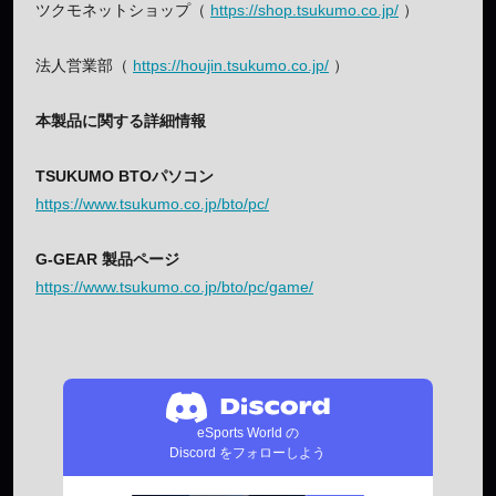
ツクモネットショップ（
https://shop.tsukumo.co.jp/
）
法人営業部（
https://houjin.tsukumo.co.jp/
）
本製品に関する詳細情報
TSUKUMO BTOパソコン
https://www.tsukumo.co.jp/bto/pc/
G-GEAR 製品ページ
https://www.tsukumo.co.jp/bto/pc/game/
eSports World の
Discord をフォローしよう