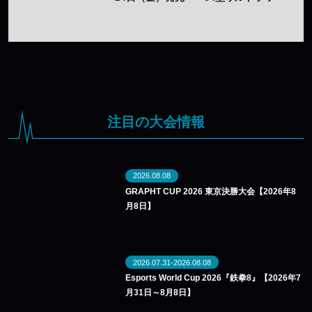
イドと26.5型をラインアップ
注目の大会情報
2026.08.08
GRAPHT CUP 2026 東京決勝大会【2026年8
月8日】
2026.07.31-2026.08.08
Esports World Cup 2026『鉄拳8』【2026年7
月31日～8月8日】