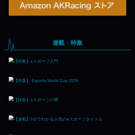
連載・特集