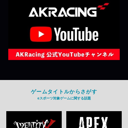
ゲームタイトルからさがす
eスポーツ対象ゲームに関する話題