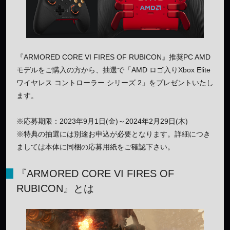
『ARMORED CORE VI FIRES OF RUBICON』推奨PC AMD
モデルをご購入の方から、抽選で「AMD ロゴ入りXbox Elite
ワイヤレス コントローラー シリーズ 2」をプレゼントいたし
ます。
※応募期限：2023年9月1日(金)～2024年2月29日(木)
※特典の抽選には別途お申込が必要となります。詳細につき
ましては本体に同梱の応募用紙をご確認下さい。
『ARMORED CORE VI FIRES OF
RUBICON』とは