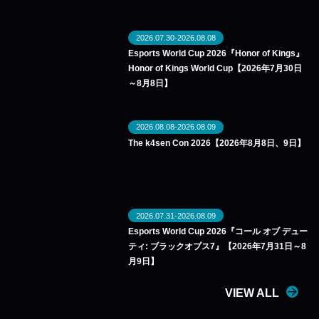
2026.07.30-2026.08.08
Esports World Cup 2026『Honor of Kings』
Honor of Kings World Cup【2026年7月30日
～8月8日】
2026.08.08-2026.08.09
The k4sen Con 2026【2026年8月8日、9日】
2026.07.31-2026.08.09
Esports World Cup 2026『コール オブ デュー
ティ: ブラックオプス7』【2026年7月31日～8
月9日】
VIEW ALL