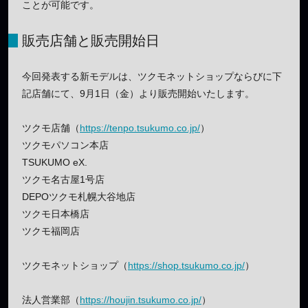
ことが可能です。
販売店舗と販売開始日
今回発表する新モデルは、ツクモネットショップならびに下
記店舗にて、9月1日（金）より販売開始いたします。
ツクモ店舗（
https://tenpo.tsukumo.co.jp/
）
ツクモパソコン本店
TSUKUMO eX.
ツクモ名古屋1号店
DEPOツクモ札幌大谷地店
ツクモ日本橋店
ツクモ福岡店
ツクモネットショップ（
https://shop.tsukumo.co.jp/
）
法人営業部（
https://houjin.tsukumo.co.jp/
）