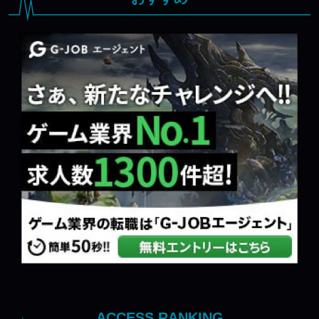
ACCESS RANKING