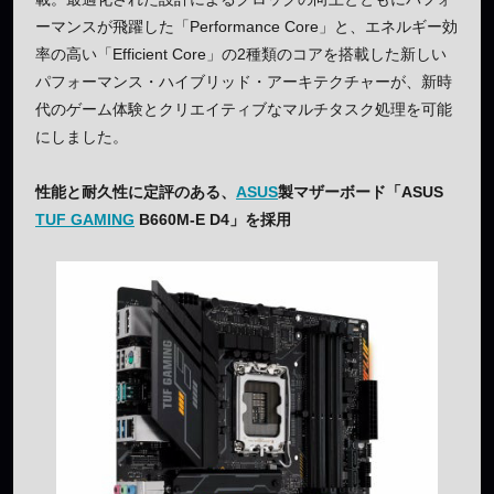
ーマンスが飛躍した「Performance Core」と、エネルギー効
率の高い「Efficient Core」の2種類のコアを搭載した新しい
パフォーマンス・ハイブリッド・アーキテクチャーが、新時
代のゲーム体験とクリエイティブなマルチタスク処理を可能
にしました。
性能と耐久性に定評のある、
ASUS
製マザーボード「ASUS
TUF GAMING
B660M-E D4」を採用