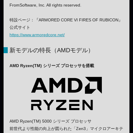
FromSoftware, Inc. All rights reserved.
特設ページ：『ARMORED CORE VI FIRES OF RUBICON』
公式サイト
https://www.armoredcore.net/
新モデルの特長（AMDモデル）
AMD Ryzen(TM) シリーズ プロセッサを搭載
AMD Ryzen(TM) 5000 シリーズ プロセッサ
前世代より性能の向上が図られた「Zen3」マイクロアーキテ