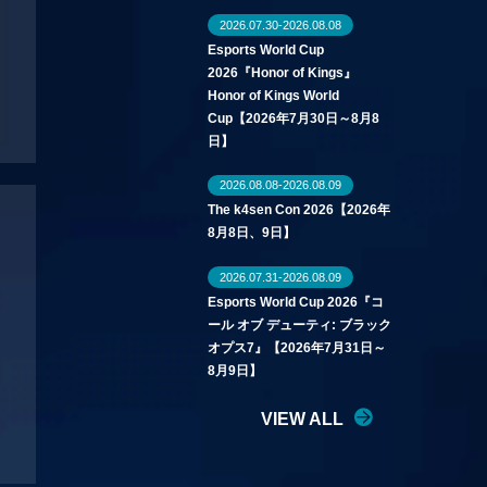
2026.07.30-2026.08.08
Esports World Cup
2026『Honor of Kings』
Honor of Kings World
Cup【2026年7月30日～8月8
日】
2026.08.08-2026.08.09
The k4sen Con 2026【2026年
8月8日、9日】
2026.07.31-2026.08.09
Esports World Cup 2026『コ
ール オブ デューティ: ブラック
オプス7』【2026年7月31日～
8月9日】
VIEW ALL