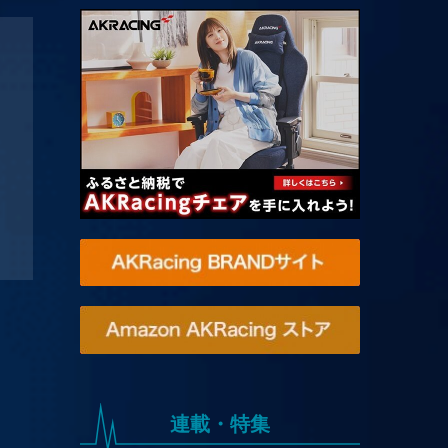
連載・特集