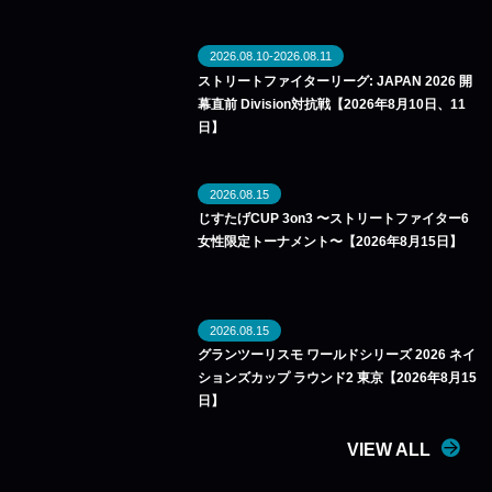
2026.08.10-2026.08.11
ストリートファイターリーグ: JAPAN 2026 開
幕直前 Division対抗戦【2026年8月10日、11
日】
2026.08.15
じすたげCUP 3on3 〜ストリートファイター6
女性限定トーナメント〜【2026年8月15日】
2026.08.15
グランツーリスモ ワールドシリーズ 2026 ネイ
ションズカップ ラウンド2 東京【2026年8月15
日】
VIEW ALL