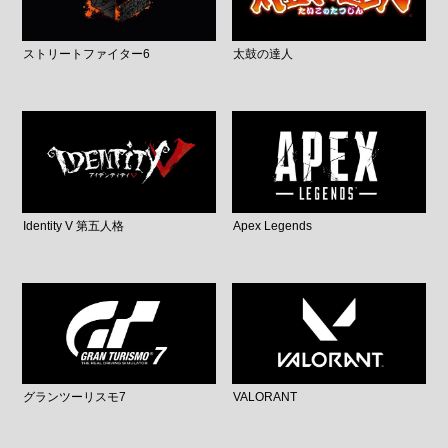
ストリートファイター6
太鼓の達人
Identity V 第五人格
Apex Legends
グランツーリスモ7
VALORANT