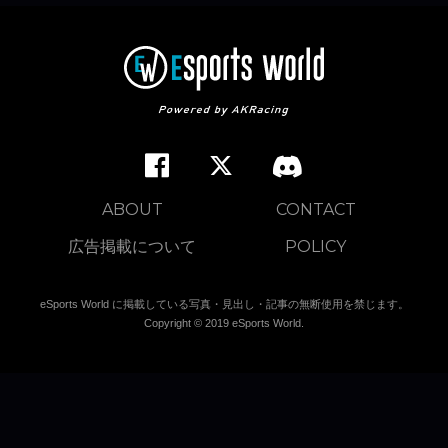
ABOUT
CONTACT
広告掲載について
POLICY
eSports World に掲載している写真・見出し・記事の無断使用を禁じます。
Copyright © 2019 eSports World.