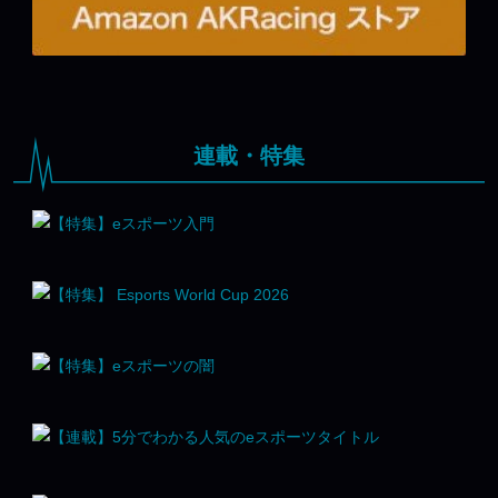
連載・特集