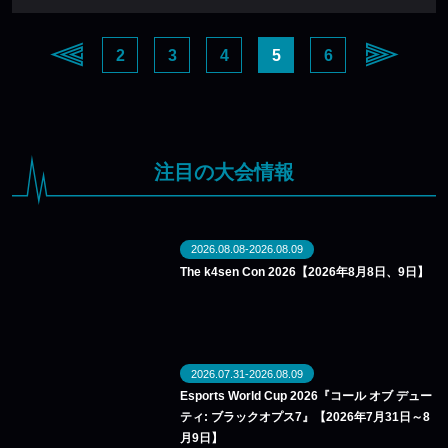
2
3
4
5
6
注目の大会情報
2026.08.08-2026.08.09
The k4sen Con 2026【2026年8月8日、9日】
2026.07.31-2026.08.09
Esports World Cup 2026『コール オブ デュー
ティ: ブラックオプス7』【2026年7月31日～8
月9日】