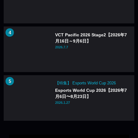
VCT Pacific 2026 Stage2【2026年7
月16日～9月6日】
2026.7.7
【特集】 Esports World Cup 2026
Esports World Cup 2026【2026年7
月6日〜8月23日】
2026.1.27