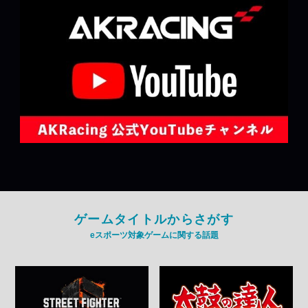
ゲームタイトルからさがす
eスポーツ対象ゲームに関する話題