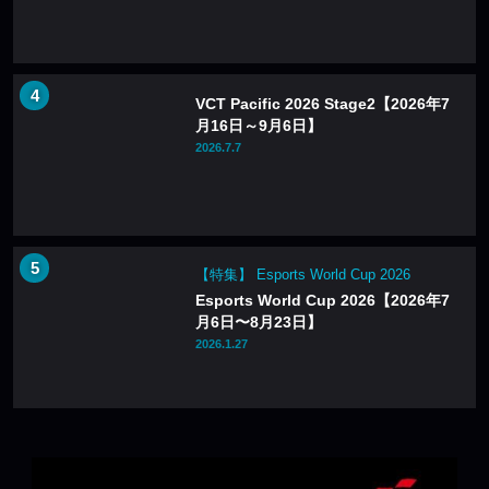
VCT Pacific 2026 Stage2【2026年7
月16日～9月6日】
2026.7.7
【特集】 Esports World Cup 2026
Esports World Cup 2026【2026年7
月6日〜8月23日】
2026.1.27