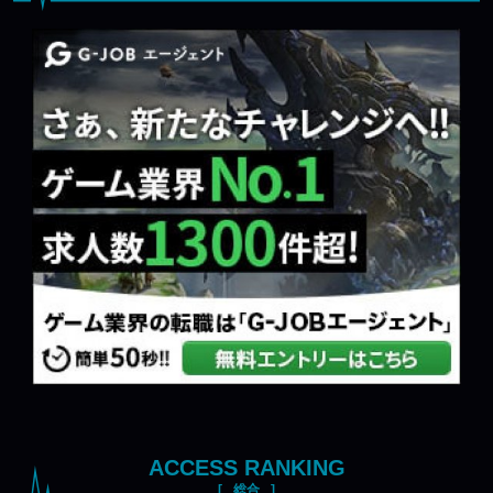
ACCESS RANKING
総合