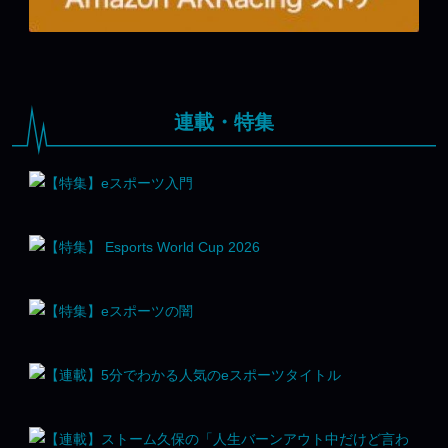
連載・特集