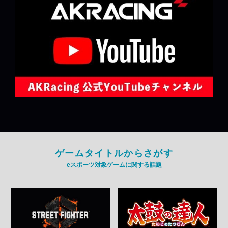
ゲームタイトルからさがす
eスポーツ対象ゲームに関する話題