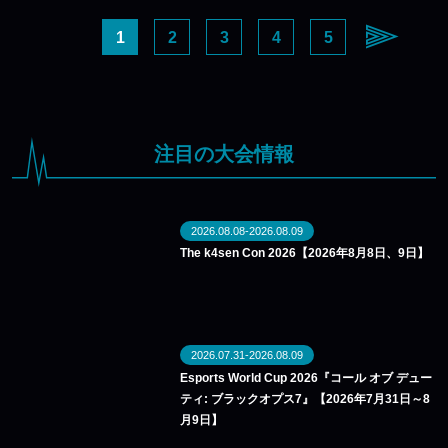
1
2
3
4
5
注目の大会情報
2026.08.08-2026.08.09
The k4sen Con 2026【2026年8月8日、9日】
2026.07.31-2026.08.09
Esports World Cup 2026『コール オブ デュー
ティ: ブラックオプス7』【2026年7月31日～8
月9日】