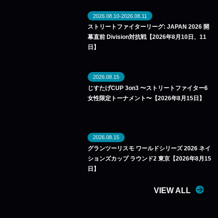
2026.08.10-2026.08.11
ストリートファイターリーグ: JAPAN 2026 開
幕直前 Division対抗戦【2026年8月10日、11
日】
2026.08.15
じすたげCUP 3on3 〜ストリートファイター6
女性限定トーナメント〜【2026年8月15日】
2026.08.15
グランツーリスモ ワールドシリーズ 2026 ネイ
ションズカップ ラウンド2 東京【2026年8月15
日】
VIEW ALL