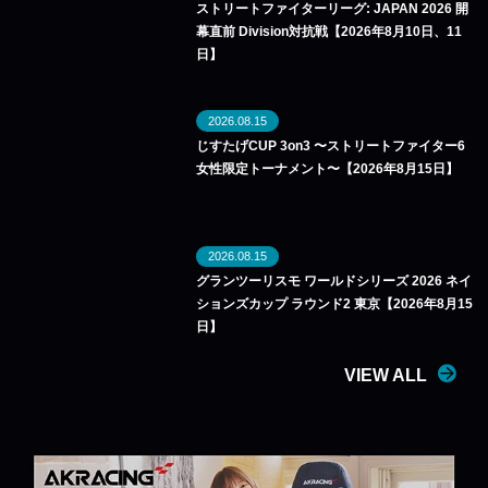
ストリートファイターリーグ: JAPAN 2026 開
幕直前 Division対抗戦【2026年8月10日、11
日】
2026.08.15
じすたげCUP 3on3 〜ストリートファイター6
女性限定トーナメント〜【2026年8月15日】
2026.08.15
グランツーリスモ ワールドシリーズ 2026 ネイ
ションズカップ ラウンド2 東京【2026年8月15
日】
VIEW ALL