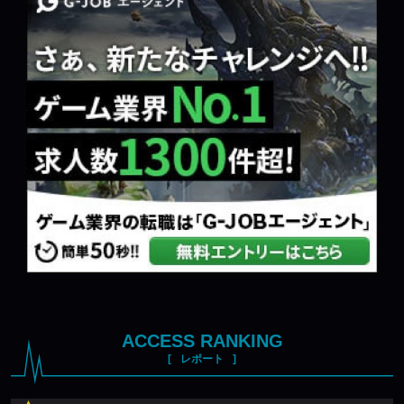
ACCESS RANKING
レポート