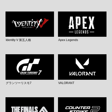
Identity V 第五人格
Apex Legends
グランツーリスモ7
VALORANT