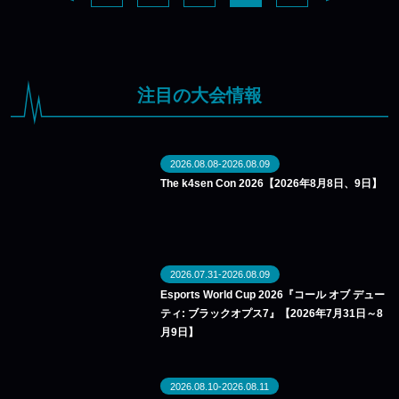
注目の大会情報
2026.08.08-2026.08.09
The k4sen Con 2026【2026年8月8日、9日】
2026.07.31-2026.08.09
Esports World Cup 2026『コール オブ デュー
ティ: ブラックオプス7』【2026年7月31日～8
月9日】
2026.08.10-2026.08.11