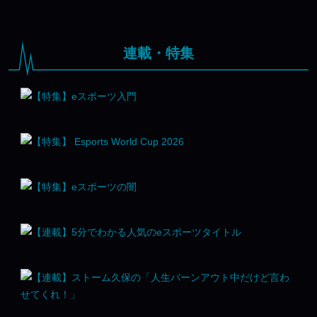
連載・特集