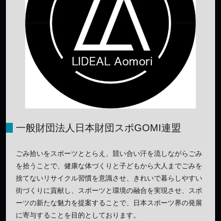
一般財団法人日本財団スポGOMI連盟
ごみ拾いをスポーツととらえ、競い合い汗を流しながらごみ
を拾うことで、健康な体づくりと子どもから大人までごみを
捨てないリサイクル習慣を意識させ、きれいで暮らしやすい
街づくりに貢献し、スポーツと環境の融合を実現させ、スポ
ーツの新たな魅力を提案することで、日本スポーツ界の発展
に寄与することを目的としております。