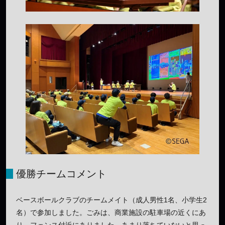
優勝チームコメント
ベースボールクラブのチームメイト（成人男性1名、小学生2
名）で参加しました。ごみは、商業施設の駐車場の近くにあ