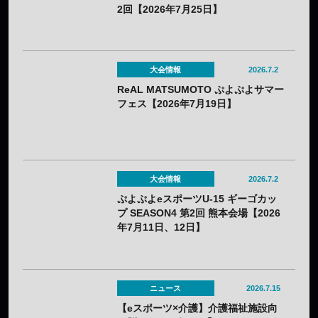
2回【2026年7月25日】
大会情報
2026.7.2
ReAL MATSUMOTO ぷよぷよサマー
フェス【2026年7月19日】
大会情報
2026.7.2
ぷよぷよeスポーツU-15 ギーゴカッ
プ SEASON4 第2回 熊本会場【2026
年7月11日、12日】
ニュース
2026.7.15
【eスポーツ×介護】介護福祉施設向