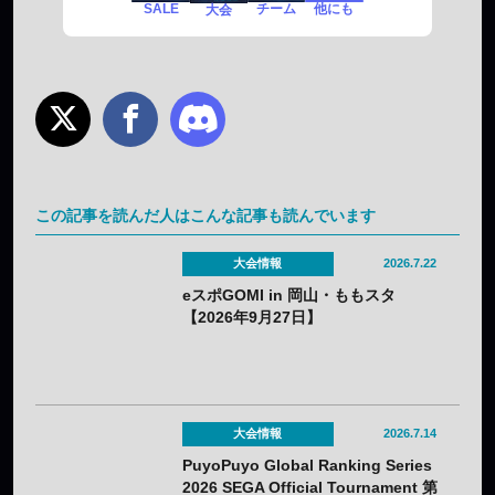
SALE
チーム
他にも
大会
この記事を読んだ人はこんな記事も読んでいます
大会情報
2026.7.22
eスポGOMI in 岡山・ももスタ
【2026年9月27日】
大会情報
2026.7.14
PuyoPuyo Global Ranking Series
2026 SEGA Official Tournament 第