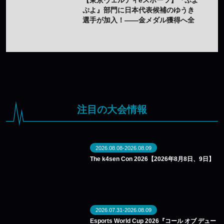
ぷよ』部門に日本代表候補のゆうき
選手が加入！——金メダル獲得へ全
力サポート
注目の大会情報
2026.08.08-2026.08.09
The k4sen Con 2026【2026年8月8日、9日】
2026.07.31-2026.08.09
Esports World Cup 2026『コール オブ デュー