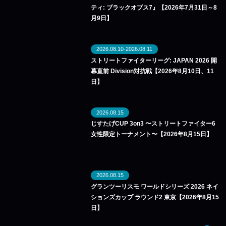
ティ: ブラックオプス7』【2026年7月31日～8
月9日】
2026.08.10-2026.08.11
ストリートファイターリーグ: JAPAN 2026 開
幕直前 Division対抗戦【2026年8月10日、11
日】
2026.08.15
じすたげCUP 3on3 〜ストリートファイター6
女性限定トーナメント〜【2026年8月15日】
2026.08.15
グランツーリスモ ワールドシリーズ 2026 ネイ
ションズカップ ラウンド2 東京【2026年8月15
日】