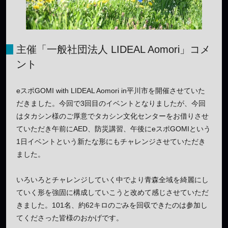
主催「一般社団法人 LIDEAL Aomori」コメ
ント
eスポGOMI with LIDEAL Aomori in平川市を開催させていた
だきました。今回で3回目のイベントとなりましたが、今回
はタカシン様のご厚意でタカシン文化センターをお借りさせ
ていただき午前にAED、防災講習、午後にeスポGOMIという
1日イベントという新たな形にもチャレンジさせていただき
ました。
いろいろとチャレンジしていく中でより青森全域を綺麗にし
ていく形を強固に構成していこうと改めて感じさせていただ
きました。101名、約62キロのごみを回収できたのは参加し
てくださった皆様のおかげです。