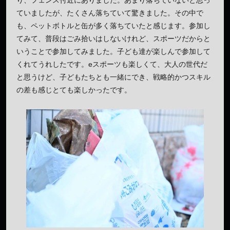
り、フェンス付近にありました。あまり落ちていないと思っ
ていましたが、たくさん落ちていて驚きました。その中で
も、ペットボトルと缶が多く落ちていたと感じます。参加し
てみて、普段はごみ拾いはしないけれど、スポーツだからと
いうことで参加してみました。子ども達が楽しんで参加して
くれてうれしたです。eスポーツも楽しくて、大人の世代だ
と思うけど、子どもたちとも一緒にでき、戦略的かつスキル
の差も感じとても楽しかったです。