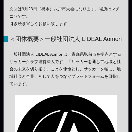
次回は9月23日（祝水）八戸市大会になります。場所はマチ
ニワです。
引き続き宜しくお願い致します。
＜団体概要＞一般社団法人 LIDEAL Aomori
一般社団法人 LIDEAL Aomoriは、青森県弘前市を拠点とする
サッカークラブ運営法人です。「サッカーを通じて地域と社
会の未来を切り拓く」ことを使命とし、サッカーを軸に、地
域社会と企業、そして人をつなぐプラットフォームを目指し
ています。