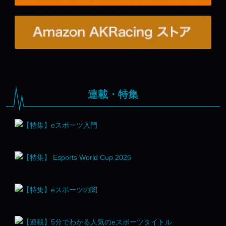
連載・特集