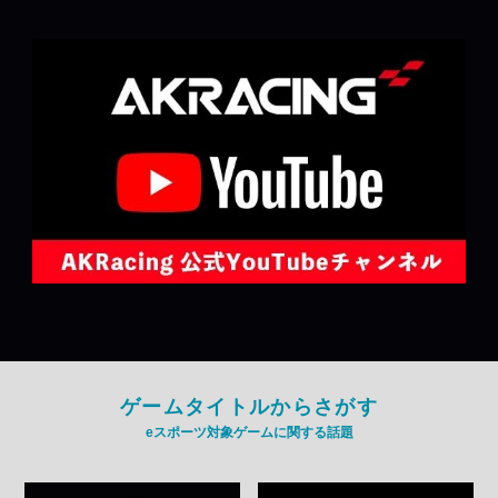
ゲームタイトルからさがす
eスポーツ対象ゲームに関する話題