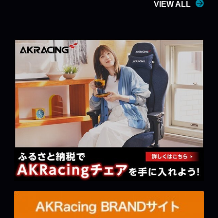
VIEW ALL