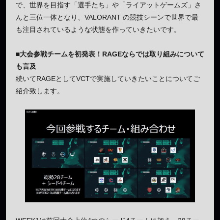
で、世界を目指す「選手たち」や「ライアットゲームズ」さ
んと三位一体となり、VALORANT の競技シーンで世界で最
も注目されているような状態を作っていきたいです。
■大会参戦チームを初発表！RAGEならでは取り組みについて
も言及
続いてRAGEとしてVCTで実施していきたいことについてご
紹介致します。