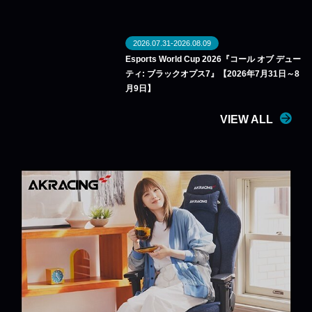
2026.07.31-2026.08.09
Esports World Cup 2026『コール オブ デュー
ティ: ブラックオプス7』【2026年7月31日～8
月9日】
VIEW ALL