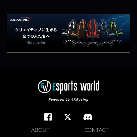
ABOUT
CONTACT