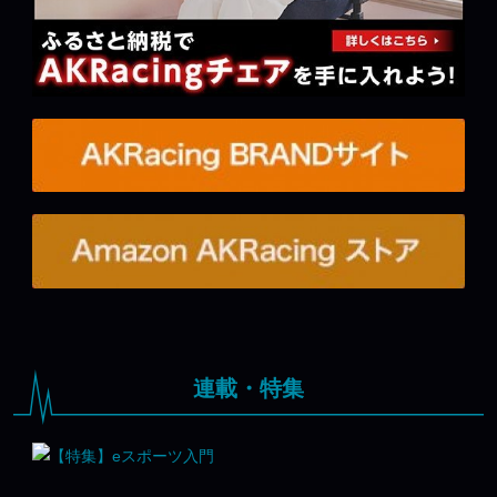
連載・特集