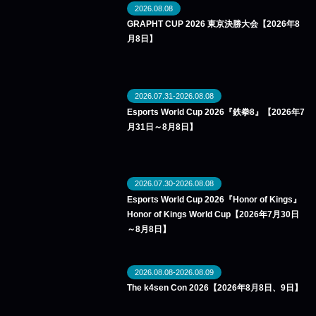
2026.08.08
GRAPHT CUP 2026 東京決勝大会【2026年8
月8日】
2026.07.31-2026.08.08
Esports World Cup 2026『鉄拳8』【2026年7
月31日～8月8日】
2026.07.30-2026.08.08
Esports World Cup 2026『Honor of Kings』
Honor of Kings World Cup【2026年7月30日
～8月8日】
2026.08.08-2026.08.09
The k4sen Con 2026【2026年8月8日、9日】