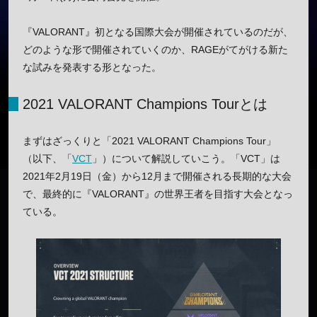
『VALORANT』初となる国際大会が開催されているのだが、
どのような形で開催されていくのか、RAGEがてがける新た
な試みを発表する形となった。
2021 VALORANT Champions Tourとは
まずはざっくりと「2021 VALORANT Champions Tour」
（以下、「
VCT
」）について解説していこう。「VCT」は
2021年2月19日（金）から12月まで開催される長期的な大会
で、最終的に『VALORANT』の世界王者を目指す大会となっ
ている。