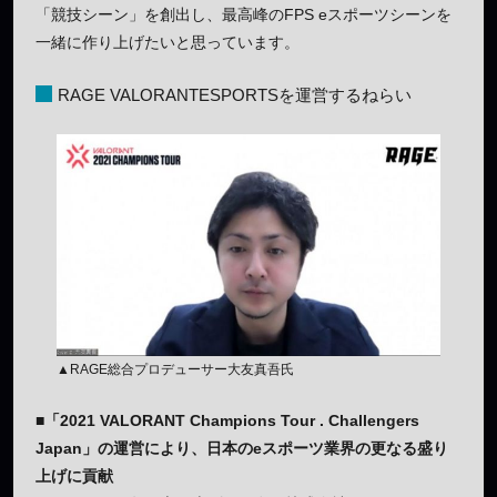
「競技シーン」を創出し、最高峰のFPS eスポーツシーンを
一緒に作り上げたいと思っています。
RAGE VALORANTESPORTSを運営するねらい
▲RAGE総合プロデューサー大友真吾氏
■「2021 VALORANT Champions Tour . Challengers
Japan」の運営により、日本のeスポーツ業界の更なる盛り
上げに貢献