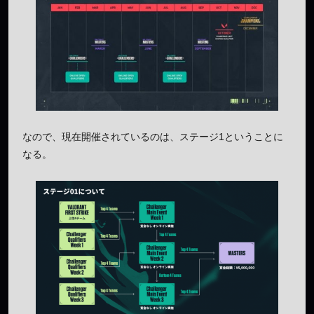
なので、現在開催されているのは、ステージ1ということに
なる。