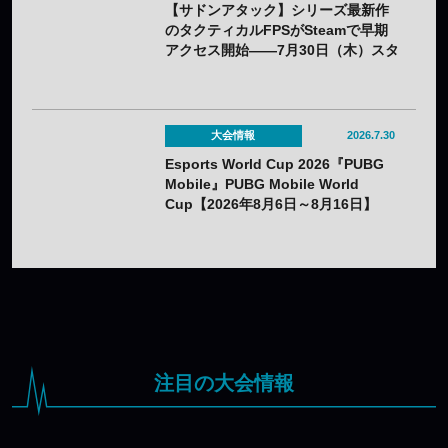
【サドンアタック】シリーズ最新作
のタクティカルFPSがSteamで早期
アクセス開始——7月30日（木）スタ
ート
大会情報
2026.7.30
Esports World Cup 2026『PUBG
Mobile』PUBG Mobile World
Cup【2026年8月6日～8月16日】
注目の大会情報