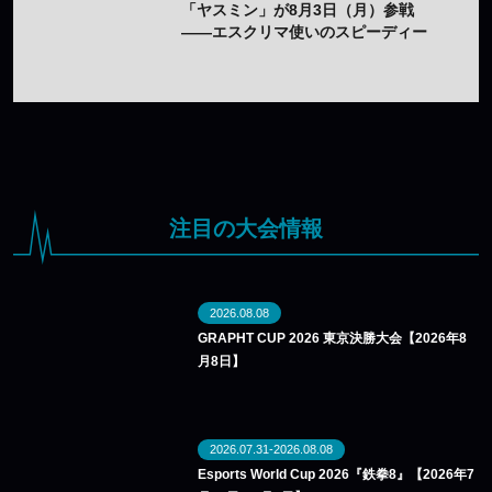
「ヤスミン」が8月3日（月）参戦
——エスクリマ使いのスピーディー
な接近戦キャラ
注目の大会情報
2026.08.08
GRAPHT CUP 2026 東京決勝大会【2026年8
月8日】
2026.07.31-2026.08.08
Esports World Cup 2026『鉄拳8』【2026年7