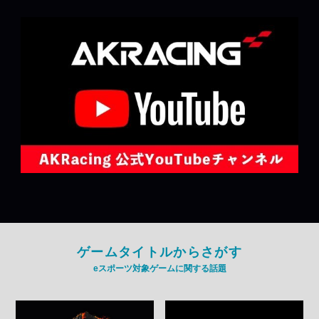
ゲームタイトルからさがす
eスポーツ対象ゲームに関する話題