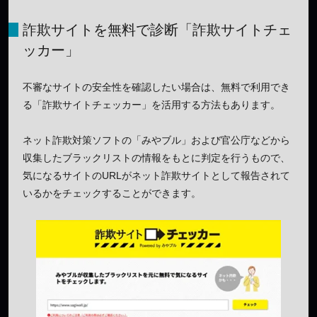
詐欺サイトを無料で診断「詐欺サイトチェ
ッカー」
不審なサイトの安全性を確認したい場合は、無料で利用でき
る「詐欺サイトチェッカー」を活用する方法もあります。
ネット詐欺対策ソフトの「みやブル」および官公庁などから
収集したブラックリストの情報をもとに判定を行うもので、
気になるサイトのURLがネット詐欺サイトとして報告されて
いるかをチェックすることができます。