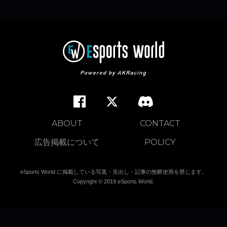
ABOUT
CONTACT
広告掲載について
POLICY
eSports World に掲載している写真・見出し・記事の無断使用を禁じます。
Copyright © 2019 eSports World.