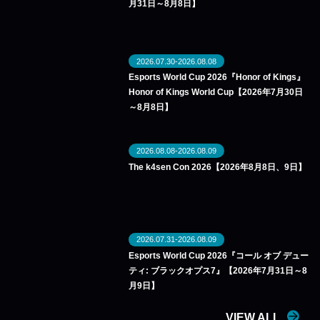
月31日～8月8日】
2026.07.30-2026.08.08
Esports World Cup 2026『Honor of Kings』
Honor of Kings World Cup【2026年7月30日
～8月8日】
2026.08.08-2026.08.09
The k4sen Con 2026【2026年8月8日、9日】
2026.07.31-2026.08.09
Esports World Cup 2026『コール オブ デュー
ティ: ブラックオプス7』【2026年7月31日～8
月9日】
VIEW ALL