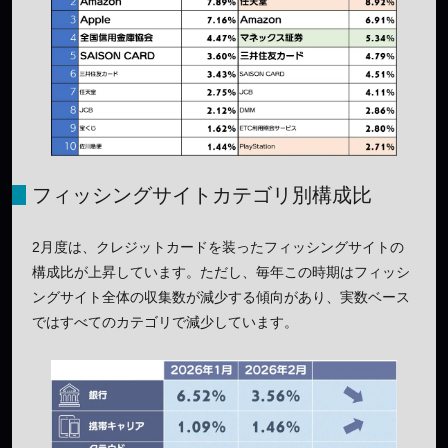
フィッシングサイトカテゴリ別構成比
2月度は、クレジットカードを装ったフィッシングサイトの
構成比が上昇しています。ただし、毎年この時期はフィッシ
ングサイト全体の収集数が減少する傾向があり、実数ベース
ではすべてのカテゴリで減少しています。