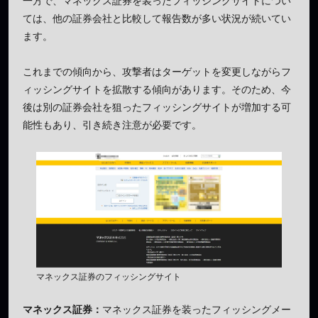
一方で、マネックス証券を装ったフィッシングサイトについ
ては、他の証券会社と比較して報告数が多い状況が続いてい
ます。
これまでの傾向から、攻撃者はターゲットを変更しながらフ
ィッシングサイトを拡散する傾向があります。そのため、今
後は別の証券会社を狙ったフィッシングサイトが増加する可
能性もあり、引き続き注意が必要です。
マネックス証券のフィッシングサイト
マネックス証券：
マネックス証券を装ったフィッシングメー