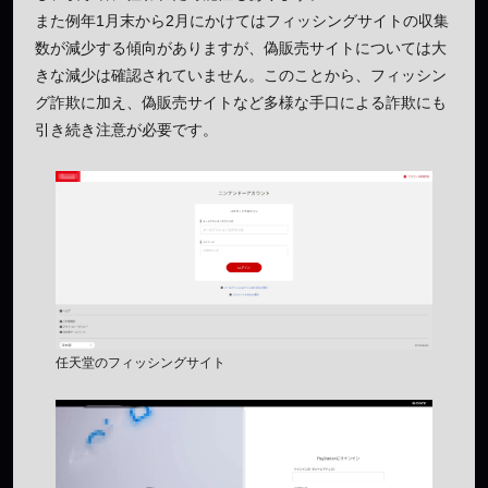
また例年1月末から2月にかけてはフィッシングサイトの収集
数が減少する傾向がありますが、偽販売サイトについては大
きな減少は確認されていません。このことから、フィッシン
グ詐欺に加え、偽販売サイトなど多様な手口による詐欺にも
引き続き注意が必要です。
任天堂のフィッシングサイト