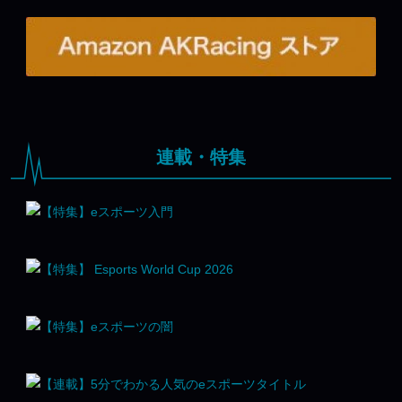
連載・特集