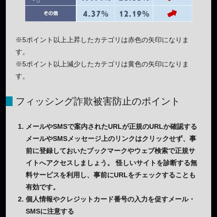
※5ポイント以上上昇したカテゴリは赤色の矢印になりま
す。
※5ポイント以上減少したカテゴリは黄色の矢印になりま
す。
フィッシング詐欺被害防止のポイント
メールやSMSで案内されたURLが正規のURLか確認する
メールやSMSメッセージ上のリンクはクリックせず、事
前に登録しておいたブックマークやウェブ検索で正規サ
イトへアクセスしましょう。 怪しいサイトを診断する無
料サービスを利用し、事前にURLをチェックすることも
有効です。
個人情報やクレジットカード番号の入力を促すメール・
SMSに注意する