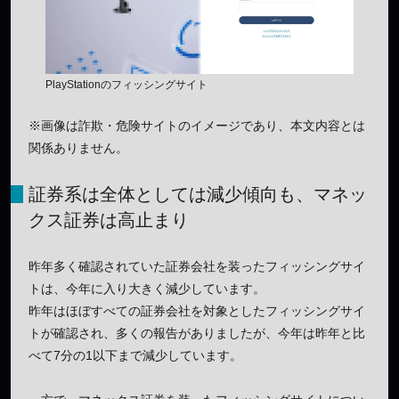
PlayStationのフィッシングサイト
※画像は詐欺・危険サイトのイメージであり、本文内容とは
関係ありません。
証券系は全体としては減少傾向も、マネッ
クス証券は高止まり
昨年多く確認されていた証券会社を装ったフィッシングサイ
トは、今年に入り大きく減少しています。
昨年はほぼすべての証券会社を対象としたフィッシングサイ
トが確認され、多くの報告がありましたが、今年は昨年と比
べて7分の1以下まで減少しています。