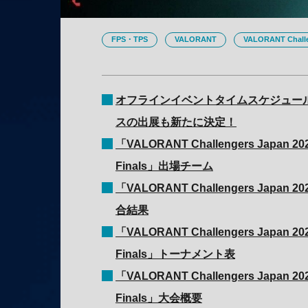
FPS・TPS
VALORANT
VALORANT Challen
オフラインイベントタイムスケジュー
スの出展も新たに決定！
「VALORANT Challengers Japan 2025 
Finals」出場チーム
「VALORANT Challengers Japan 2025
合結果
「VALORANT Challengers Japan 2025 
Finals」トーナメント表
「VALORANT Challengers Japan 2025 
Finals」大会概要