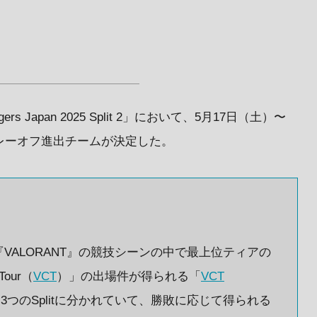
rs Japan 2025 Split 2」において、5月17日（土）〜
レーオフ進出チームが決定した。
『VALORANT』の競技シーンの中で最上位ティアの
Tour（
VCT
）」の出場件が得られる「
VCT
3つのSplitに分かれていて、勝敗に応じて得られる