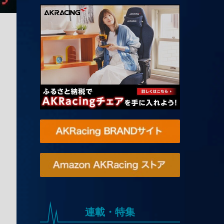
連載・特集