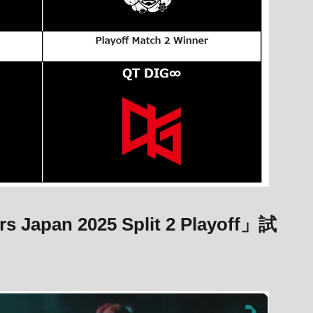
 Japan 2025 Split 2 Playoff」試