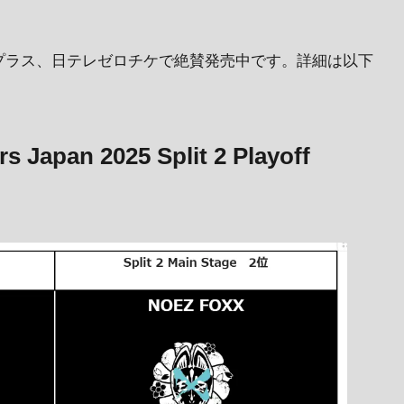
プラス、日テレゼロチケで絶賛発売中です。詳細は以下
Japan 2025 Split 2 Playoff