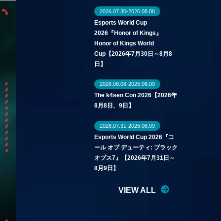
2026.07.30-2026.08.08
Esports World Cup
2026『Honor of Kings』
Honor of Kings World
Cup【2026年7月30日～8月8
日】
2026.08.08-2026.08.09
The k4sen Con 2026【2026年
8月8日、9日】
2026.07.31-2026.08.09
Esports World Cup 2026『コ
ール オブ デューティ: ブラック
オプス7』【2026年7月31日～
8月9日】
VIEW ALL