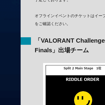
オフラインイベントのチケットはイー
をご確認ください。
「VALORANT Challengers 
Finals」出場チーム