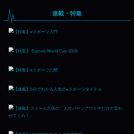
連載・特集