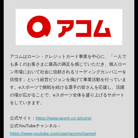
アコムはローン・クレジットカード事業を中心に、「一人で
も多くのお客さまに最高の満足を感じていただき、個人ロー
ン市場において社会に信頼されるリーディングカンパニーを
目指す」という経営ビジョンを掲げて事業活動を行っていま
す。eスポーツで挑戦を続ける選手の皆さんを応援し、活躍
の場が広がることで、eスポーツ全体を盛り上げるサポート
をしていきます。
公式サイト：
https://www.acom.co.jp/corp/
公式YouTubeチャンネル：
https://www.youtube.com/user/acomchannel