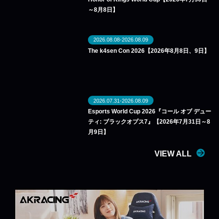
～8月8日】
2026.08.08-2026.08.09
The k4sen Con 2026【2026年8月8日、9日】
2026.07.31-2026.08.09
Esports World Cup 2026『コール オブ デュー
ティ: ブラックオプス7』【2026年7月31日～8
月9日】
VIEW ALL