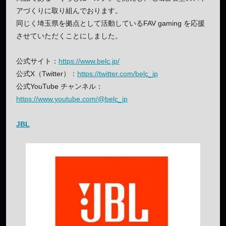
アづくりに取り組んでおります。
同じく埼玉県を拠点として活動しているFAV gaming を応援
させていただくことにしました。
公式サイト：
https://www.belc.jp/
公式X（Twitter）：
https://twitter.com/belc_jp
公式YouTube チャンネル：
https://www.youtube.com/@belc_jp
JBL