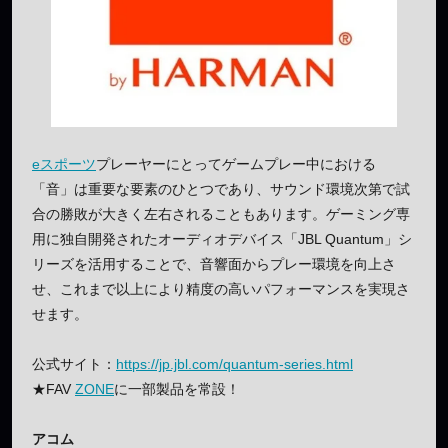
eスポーツ
プレーヤーにとってゲームプレー中における
「音」は重要な要素のひとつであり、サウンド環境次第で試
合の勝敗が大きく左右されることもあります。ゲーミング専
用に独自開発されたオーディオデバイス「JBL Quantum」シ
リーズを活用することで、音響面からプレー環境を向上さ
せ、これまで以上により精度の高いパフォーマンスを実現さ
せます。
公式サイト：
https://jp.jbl.com/quantum-series.html
★FAV
ZONE
に一部製品を常設！
アコム