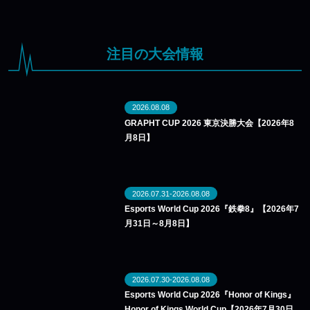
注目の大会情報
2026.08.08
GRAPHT CUP 2026 東京決勝大会【2026年8
月8日】
2026.07.31-2026.08.08
Esports World Cup 2026『鉄拳8』【2026年7
月31日～8月8日】
2026.07.30-2026.08.08
Esports World Cup 2026『Honor of Kings』
Honor of Kings World Cup【2026年7月30日