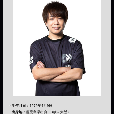
・生年月日：
1979年4月9日
・出身地：
鹿児島県出身（3歳～大阪）