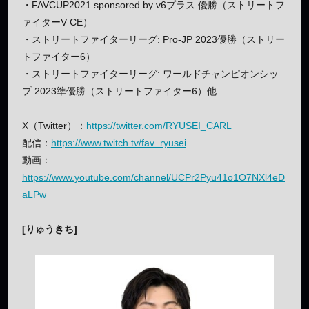
・FAVCUP2021 sponsored by v6プラス 優勝（ストリートフ
ァイターV CE）
・ストリートファイターリーグ: Pro-JP 2023優勝（ストリー
トファイター6）
・ストリートファイターリーグ: ワールドチャンピオンシッ
プ 2023準優勝（ストリートファイター6）他
X（Twitter）：
https://twitter.com/RYUSEI_CARL
配信：
https://www.twitch.tv/fav_ryusei
動画：
https://www.youtube.com/channel/UCPr2Pyu41o1O7NXl4eD
aLPw
[りゅうきち]