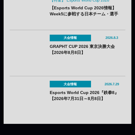
【特集】 Esports World Cup 2026
【Esports World Cup 2026情報】
Week5に参戦する日本チーム・選手
まとめ
大会情報
2026.8.3
GRAPHT CUP 2026 東京決勝大会
【2026年8月8日】
大会情報
2026.7.29
Esports World Cup 2026『鉄拳8』
【2026年7月31日～8月8日】