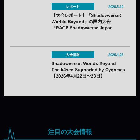
レポート
2026.5.10
【大会レポート】『Shadowverse:
Worlds Beyond』の国内大会
「RAGE Shadowverse Japan
Championship 2026 Season 1」に
てかさ選手が優勝！
大会情報
2026.4.22
Shadowverse: Worlds Beyond
The k4sen Supported by Cygames
【2026年4月22日〜23日】
注目の大会情報