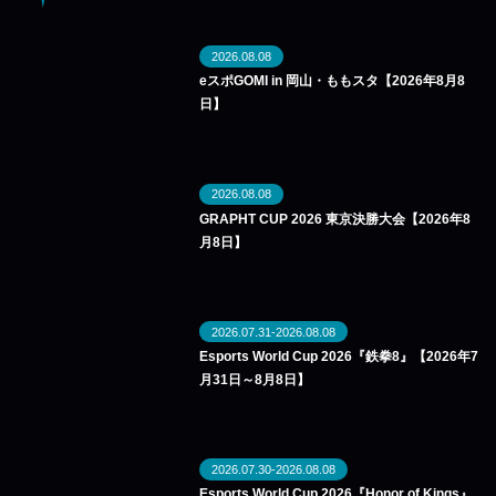
2026.08.08
eスポGOMI in 岡山・ももスタ【2026年8月8
日】
2026.08.08
GRAPHT CUP 2026 東京決勝大会【2026年8
月8日】
2026.07.31-2026.08.08
Esports World Cup 2026『鉄拳8』【2026年7
月31日～8月8日】
2026.07.30-2026.08.08
Esports World Cup 2026『Honor of Kings』