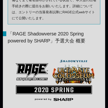
手続きの際に提出をお願いいたします。詳細について
は、エントリーの当落発表以降にRAGE公式webサイト
にて公開いたします。
「RAGE Shadowverse 2020 Spring
powered by SHARP」予選大会 概要