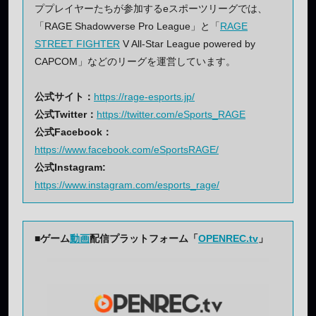
ププレイヤーたちが参加するeスポーツリーグでは、
「RAGE Shadowverse Pro League」と「
RAGE
STREET FIGHTER
V All-Star League powered by
CAPCOM」などのリーグを運営しています。
公式サイト：
https://rage-esports.jp/
公式Twitter：
https://twitter.com/eSports_RAGE
公式Facebook：
https://www.facebook.com/eSportsRAGE/
公式Instagram:
https://www.instagram.com/esports_rage/
■ゲーム
動画
配信プラットフォーム「
OPENREC.tv
」