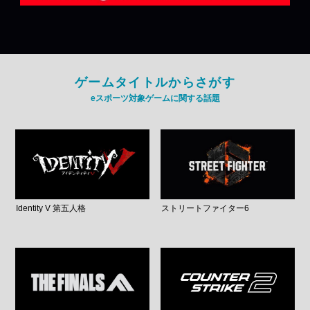
ゲームタイトルからさがす
eスポーツ対象ゲームに関する話題
Identity V 第五人格
ストリートファイター6