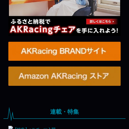
連載・特集