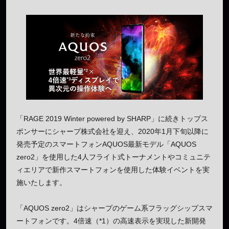
「RAGE 2019 Winter powered by SHARP」に続きトップス
ポンサーにシャープ株式会社を迎え、2020年1月下旬以降に
発売予定のスマートフォンAQUOS最新モデル「AQUOS
zero2」を使用した4人フライト式トーナメントやコミュニテ
ィエリアで新作スマートフォンを使用した体験イベントを実
施いたします。
「AQUOS zero2」はシャープのゲーム系フラッグシップスマ
ートフォンです。4倍速（*1）の高速表示を実現した新開発