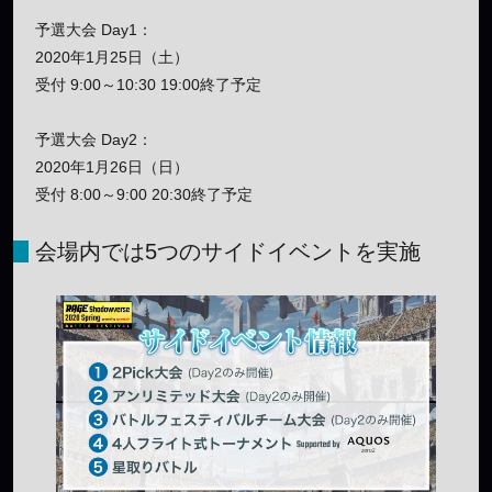
予選大会 Day1：
2020年1月25日（土）
受付 9:00～10:30 19:00終了予定
予選大会 Day2：
2020年1月26日（日）
受付 8:00～9:00 20:30終了予定
会場内では5つのサイドイベントを実施