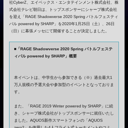
社CyberZ、エイベックス・エンタテインメント株式会社、株
式会社テレビ朝日は、トップスポンサーにシャープ株式会社
を迎え「RAGE Shadowverse 2020 Spring バトルフェスティ
バル powered by SHARP」を2020年1月25日（土）、26日
（日）に幕張メッセにて開催することが決定しました。
■「RAGE Shadowverse 2020 Spring バトルフェステ
ィバル powered by SHARP」概要
本イベントは、中学生から参加できる（※）過去最大1
万人規模の予選大会や参加型のイベントとなっておりま
す。
また、「RAGE 2019 Winter powered by SHARP」に続
き、シャープ株式会社がトップスポンサーに就任いたし
ました。AQUOS新作スマートフォンの「AQUOS
zero2」を使用した4人フライト式トーナメントやコミ