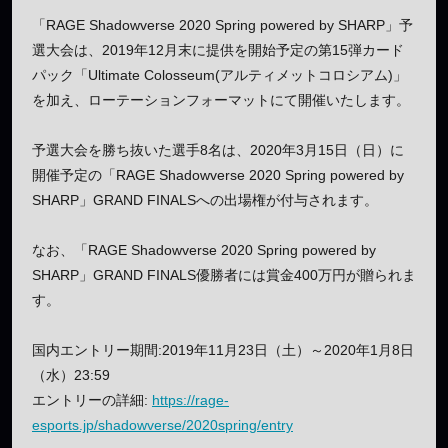
「RAGE Shadowverse 2020 Spring powered by SHARP」予
選大会は、2019年12月末に提供を開始予定の第15弾カード
パック「Ultimate Colosseum(アルティメットコロシアム)」
を加え、ローテーションフォーマットにて開催いたします。
予選大会を勝ち抜いた選手8名は、2020年3月15日（日）に
開催予定の「RAGE Shadowverse 2020 Spring powered by
SHARP」GRAND FINALSへの出場権が付与されます。
なお、「RAGE Shadowverse 2020 Spring powered by
SHARP」GRAND FINALS優勝者には賞金400万円が贈られま
す。
国内エントリー期間:2019年11月23日（土）～2020年1月8日
（水）23:59
エントリーの詳細:
https://rage-
esports.jp/shadowverse/2020spring/entry