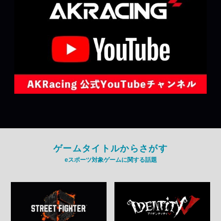
ゲームタイトルからさがす
eスポーツ対象ゲームに関する話題