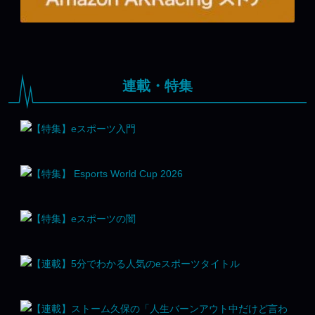
連載・特集