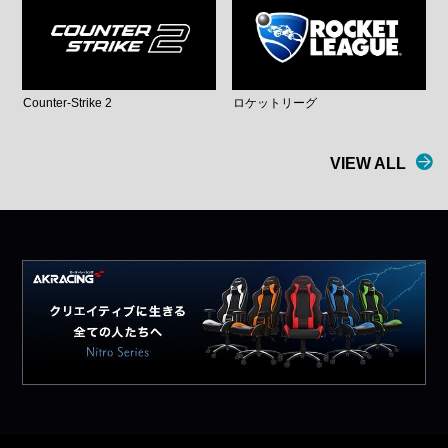
Counter-Strike 2
ロケットリーグ
VIEW ALL