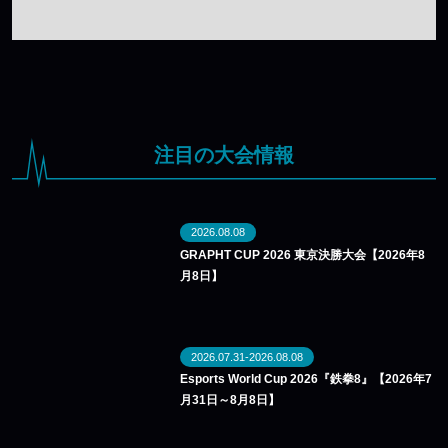
注目の大会情報
2026.08.08
GRAPHT CUP 2026 東京決勝大会【2026年8
月8日】
2026.07.31-2026.08.08
Esports World Cup 2026『鉄拳8』【2026年7
月31日～8月8日】