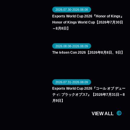
2026.07.30-2026.08.08
Esports World Cup 2026『Honor of Kings』
Honor of Kings World Cup【2026年7月30日
～8月8日】
2026.08.08-2026.08.09
The k4sen Con 2026【2026年8月8日、9日】
2026.07.31-2026.08.09
Esports World Cup 2026『コール オブ デュー
ティ: ブラックオプス7』【2026年7月31日～8
月9日】
VIEW ALL