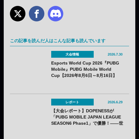
この記事を読んだ人はこんな記事も読んでいます
大会情報
2026.7.30
Esports World Cup 2026『PUBG
Mobile』PUBG Mobile World
Cup【2026年8月6日～8月16日】
レポート
2026.6.29
【大会レポート】DOPENESSが
「PUBG MOBILE JAPAN LEAGUE
SEASON6 Phase1」で優勝！——世
界大会「Esports World Cup 2026」
への切符をつかみ取る