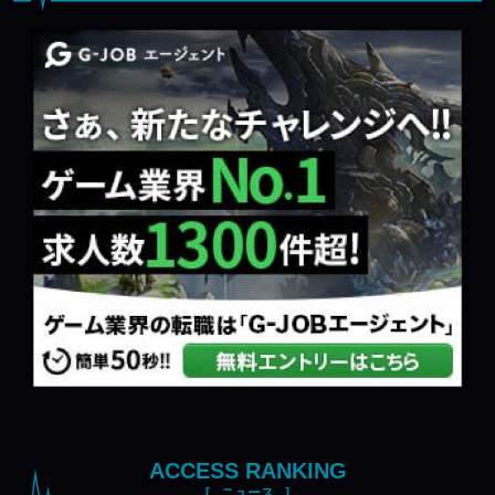
ACCESS RANKING
ニュース