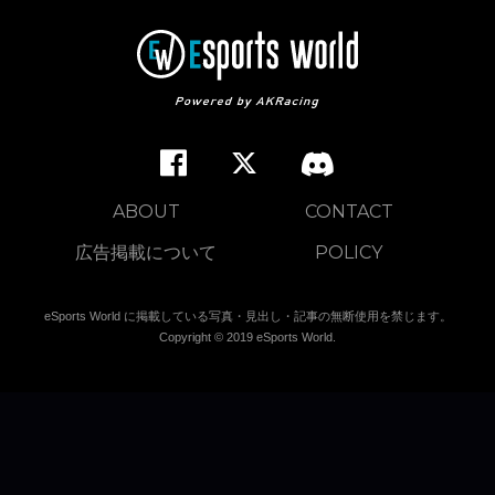
ABOUT
CONTACT
広告掲載について
POLICY
eSports World に掲載している写真・見出し・記事の無断使用を禁じます。
Copyright © 2019 eSports World.