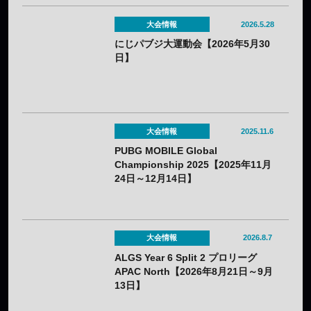
大会情報
2026.5.28
にじパブジ大運動会【2026年5月30
日】
大会情報
2025.11.6
PUBG MOBILE Global
Championship 2025【2025年11月
24日～12月14日】
大会情報
2026.8.7
ALGS Year 6 Split 2 プロリーグ
APAC North【2026年8月21日～9月
13日】