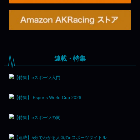
連載・特集