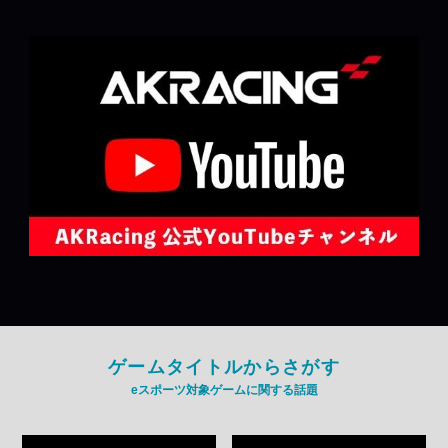
ゲームタイトルからさがす
eスポーツ対象ゲームに関する話題