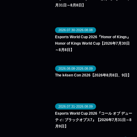
月31日～8月8日】
2026.07.30-2026.08.08
Esports World Cup 2026『Honor of Kings』
Honor of Kings World Cup【2026年7月30日
～8月8日】
2026.08.08-2026.08.09
The k4sen Con 2026【2026年8月8日、9日】
2026.07.31-2026.08.09
Esports World Cup 2026『コール オブ デュー
ティ: ブラックオプス7』【2026年7月31日～8
月9日】