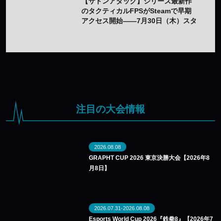
【サドンアタック】シリーズ最新作
のタクティカルFPSがSteamで早期
アクセス開始——7月30日（木）スタ
ート
注目の大会情報
2026.08.08
GRAPHT CUP 2026 東京決勝大会【2026年8
月8日】
2026.07.31-2026.08.08
Esports World Cup 2026『鉄拳8』【2026年7