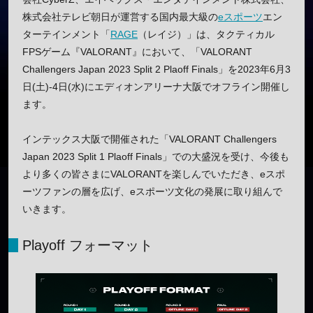
株式会社テレビ朝日が運営する国内最大級の
eスポーツ
エン
ターテインメント「
RAGE
（レイジ）」は、タクティカル
FPSゲーム『VALORANT』において、「VALORANT
Challengers Japan 2023 Split 2 Plaoff Finals」を2023年6月3
日(土)-4日(水)にエディオンアリーナ大阪でオフライン開催し
ます。
インテックス大阪で開催された「VALORANT Challengers
Japan 2023 Split 1 Plaoff Finals」での大盛況を受け、今後も
より多くの皆さまにVALORANTを楽しんでいただき、eスポ
ーツファンの層を広げ、eスポーツ文化の発展に取り組んで
いきます。
Playoff フォーマット