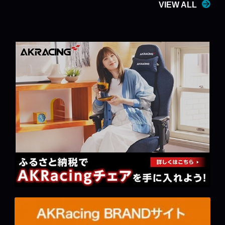
VIEW ALL