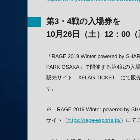
第3・4戦の入場券を
10月26日（土）12：0
「RAGE 2019 Winter powered 
PARK OSAKA」で開催する第4戦の入
販売サイト「XFLAG TICKET」に
す。
※「RAGE 2019 Winter powere
サイト（
https://rage-esports.jp/
）にて