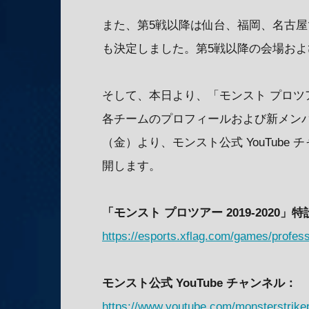
また、第5戦以降は仙台、福岡、名古
も決定しました。第5戦以降の会場お
そして、本日より、「モンスト プロツアー
各チームのプロフィールおよび新メンバ
（金）より、モンスト公式 YouTube
開します。
「モンスト プロツアー 2019-2020」
https://esports.xflag.com/games/profess
モンスト公式 YouTube チャンネル：
https://www.youtube.com/monsterstrike