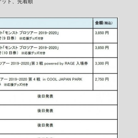
ケット、先着順