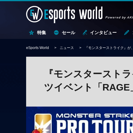
特集
セール
インタビュー
eSports World
ニュース
『モンスターストライク』が、
『モンスターストラ
ツイベント「RAGE