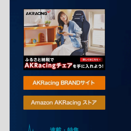
連載・特集