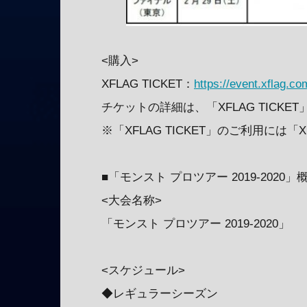
<購入>
XFLAG TICKET：
https://event.xflag.c
チケットの詳細は、「XFLAG TICK
※「XFLAG TICKET」のご利用には「
■「モンスト プロツアー 2019-2020」
<大会名称>
「モンスト プロツアー 2019-2020」
<スケジュール>
◆レギュラーシーズン