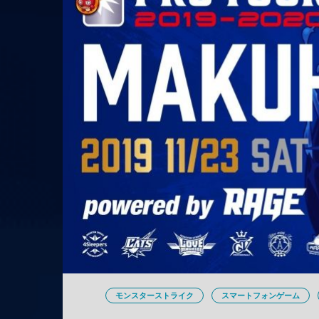
モンスターストライク
スマートフォンゲーム