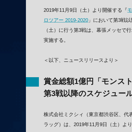
2019年11月9日（土）より開催する『
ロツアー 2019-2020
」において第3戦以
（土）に行う第3戦は、幕張メッセで行
実施する。
＜以下、ニュースリリースより＞
賞金総額1億円「モンスト プ
第3戦以降のスケジュー
株式会社ミクシィ（東京都渋谷区、代表
ラッグ）は、2019年11月9日（土）