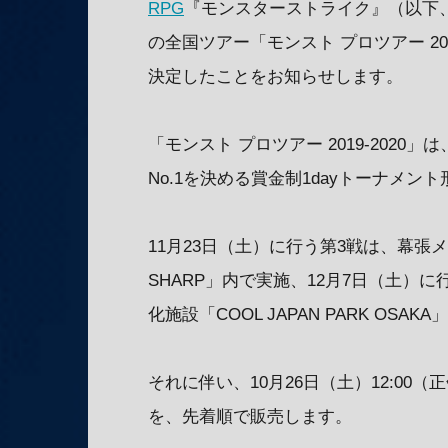
RPG
『モンスターストライク』（以下、
の全国ツアー「モンスト プロツアー 20
決定したことをお知らせします。
「モンスト プロツアー 2019-202
No.1を決める賞金制1dayトーナメ
11月23日（土）に行う第3戦は、幕張メッセで行
SHARP」内で実施、12月7日（土）
化施設「COOL JAPAN PARK OS
それに伴い、10月26日（土）12:00（正
を、先着順で販売します。