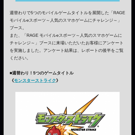
週替わりで5つのモバイルゲームタイトルを展開した「RAGE
モバイルeスポーツ～人気のスマホゲームにチャレンジ～」
ブース。
また、「RAGE モバイルeスポーツ～人気のスマホゲームに
チャレンジ～」ブースに来場いただいたお客様にアンケート
を実施しました。アンケート結果は、レポートの後半をご覧
ください。
■週替わり！5つのゲームタイトル
《
モンスターストライク
》