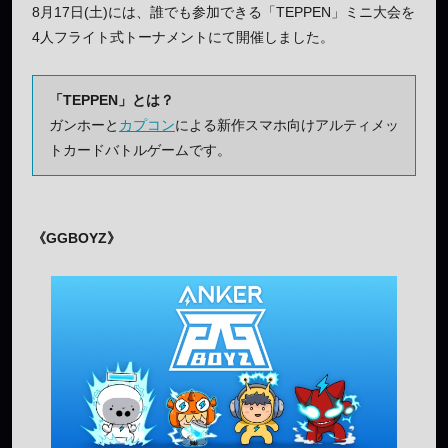
8月17日(土)には、誰でも参加できる「TEPPEN」ミニ大会を
4人フライト式トーナメントにて開催しました。
「TEPPEN」とは？
ガンホーと
カプコン
による新作スマホ向けアルティメッ
トカードバトルゲームです。
《GGBOYZ》