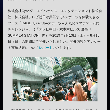
株式会社CyberZ、エイベックス・エンタテインメント株式会
社、株式会社テレビ朝日が共催するeスポーツを体験できる
ブース「RAGE モバイルeスポーツ～人気のスマホゲームに
チャレンジ～」（「テレビ朝日・六本木ヒルズ 夏祭り
SUMMER STATION」内）を2019年7月13日（土）～8月18
日（日）の期間にて開催いたしました。開催内容とアンケー
ト実施結果について
レポート
いたします。