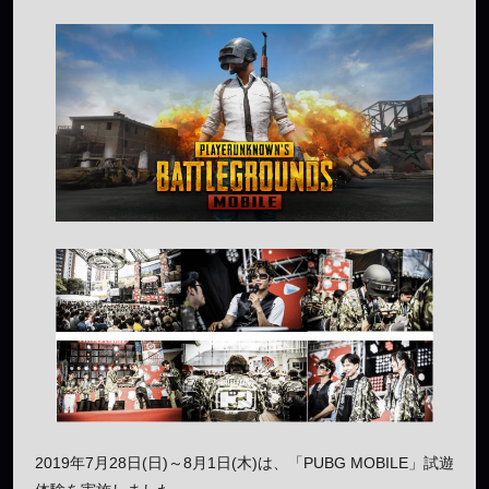
2019年7月28日(日)～8月1日(木)は、「PUBG MOBILE」試遊