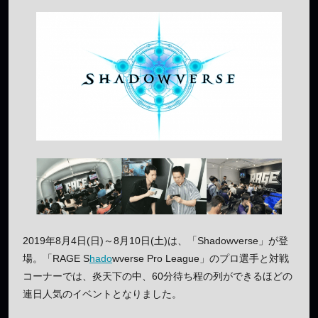
2019年8月4日(日)～8月10日(土)は、「Shadowverse」が登
場。「RAGE S
hado
wverse Pro League」のプロ選手と対戦
コーナーでは、炎天下の中、60分待ち程の列ができるほどの
連日人気のイベントとなりました。