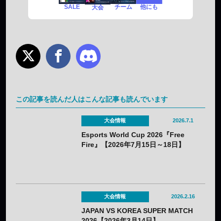
SALE
チーム
他にも
大会
この記事を読んだ人はこんな記事も読んでいます
大会情報
2026.7.1
Esports World Cup 2026『Free
Fire』【2026年7月15日～18日】
大会情報
2026.2.16
JAPAN VS KOREA SUPER MATCH
2026【2026年3月14日】