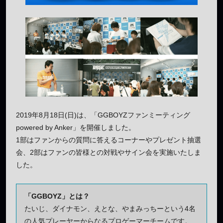
2019年8月18日(日)は、「GGBOYZファンミーティング
powered by Anker」を開催しました。
1部はファンからの質問に答えるコーナーやプレゼント抽選
会、2部はファンの皆様との対戦やサイン会を実施いたしま
した。
「GGBOYZ」とは？
たいじ、ダイナモン、えとな、やまみっちーという4名
の人気プレーヤーからなるプロゲーマーチームです。