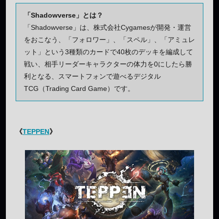
「Shadowverse」とは？
「Shadowverse」は、株式会社Cygamesが開発・運営
をおこなう、「フォロワー」、「スペル」、「アミュレ
ット」という3種類のカードで40枚のデッキを編成して
戦い、相手リーダーキャラクターの体力を0にしたら勝
利となる、スマートフォンで遊べるデジタル
TCG（Trading Card Game）です。
《
TEPPEN
》