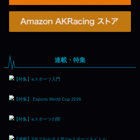
連載・特集