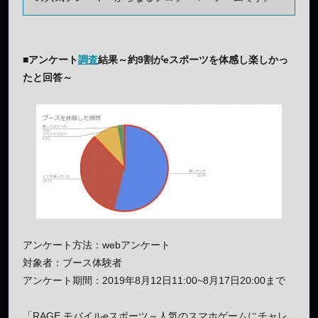
■アンケート
調査
結果～約9割がeスポーツを体感し楽しかっ
たと回答～
アンケート方法：webアンケート
対象者：ブース体験者
アンケート期間：2019年8月12日11:00~8月17日20:00まで
「RAGE モバイルeスポーツ～人気のスマホゲームにチャレ