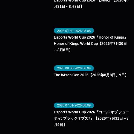
Esports World Cup 2026『鉄拳8』【2026年7
月31日～8月8日】
2026.07.30-2026.08.08
Esports World Cup 2026『Honor of Kings』
Honor of Kings World Cup【2026年7月30日
～8月8日】
2026.08.08-2026.08.09
The k4sen Con 2026【2026年8月8日、9日】
2026.07.31-2026.08.09
Esports World Cup 2026『コール オブ デュー
ティ: ブラックオプス7』【2026年7月31日～8
月9日】