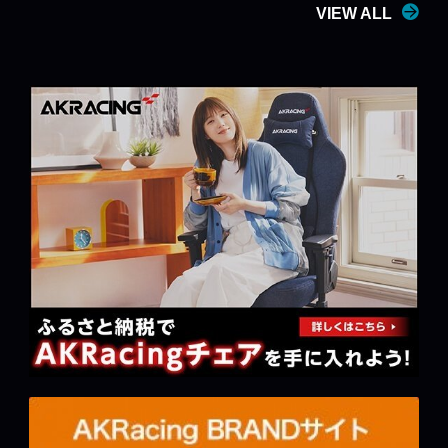
VIEW ALL