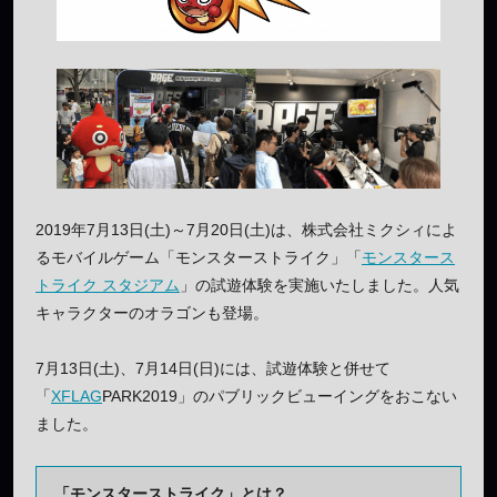
2019年7月13日(土)～7月20日(土)は、株式会社ミクシィによ
るモバイルゲーム「モンスターストライク」「
モンスタース
トライク スタジアム
」の試遊体験を実施いたしました。人気
キャラクターのオラゴンも登場。
7月13日(土)、7月14日(日)には、試遊体験と併せて
「
XFLAG
PARK2019」のパブリックビューイングをおこない
ました。
「モンスターストライク」とは？