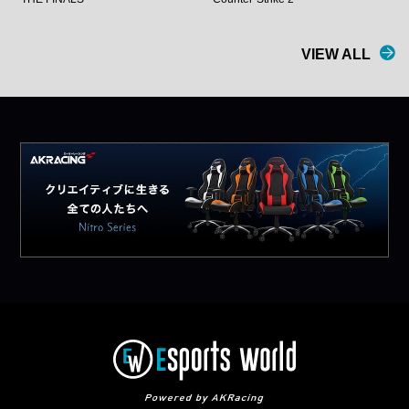
VIEW ALL