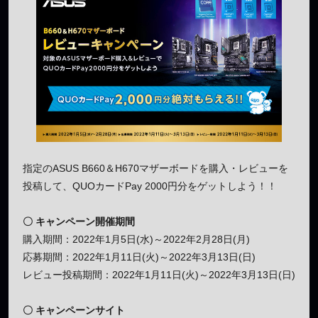
指定のASUS B660＆H670マザーボードを購入・レビューを
投稿して、QUOカードPay 2000円分をゲットしよう！！
〇 キャンペーン開催期間
購入期間：2022年1月5日(水)～2022年2月28日(月)
応募期間：2022年1月11日(火)～2022年3月13日(日)
レビュー投稿期間：2022年1月11日(火)～2022年3月13日(日)
〇 キャンペーンサイト