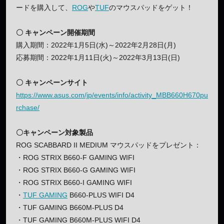
ードを購入して、
ROG
や
TUF
のマウスパッドをゲット！
〇 キャンペーン開催期間
購入期間：2022年1月5日(水)～2022年2月28日(月)
応募期間：2022年1月11日(火)～2022年3月13日(日)
〇 キャンペーンサイト
https://www.asus.com/jp/events/info/activity_MBB660H670pu
rchase/
〇キャンペーン対象製品
ROG SCABBARD II MEDIUM マウスパッドをプレゼント：
・ROG STRIX B660-F GAMING WIFI
・ROG STRIX B660-G GAMING WIFI
・ROG STRIX B660-I GAMING WIFI
・
TUF GAMING
B660-PLUS WIFI D4
・TUF GAMING B660M-PLUS D4
・TUF GAMING B660M-PLUS WIFI D4