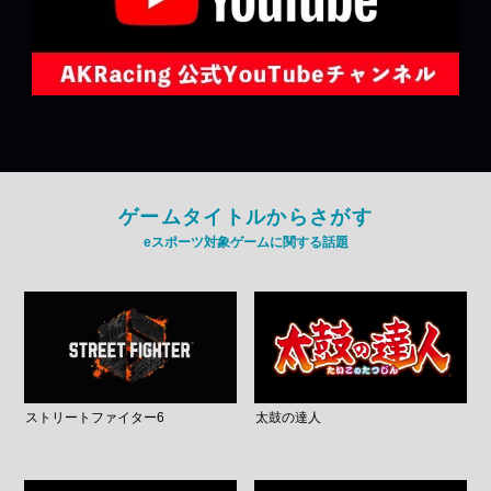
ゲームタイトルからさがす
eスポーツ対象ゲームに関する話題
ストリートファイター6
太鼓の達人