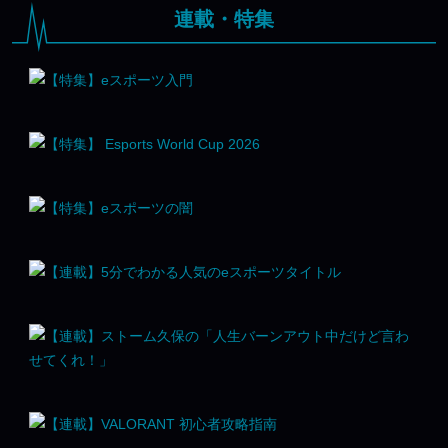
連載・特集