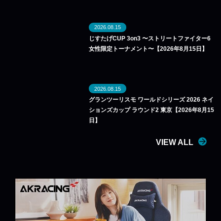
2026.08.15
じすたげCUP 3on3 〜ストリートファイター6
女性限定トーナメント〜【2026年8月15日】
2026.08.15
グランツーリスモ ワールドシリーズ 2026 ネイ
ションズカップ ラウンド2 東京【2026年8月15
日】
VIEW ALL