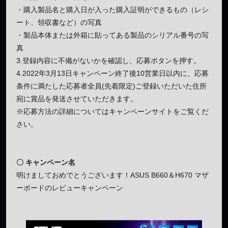
・購入製品名と購入日が入った購入証明ができるもの（レシ
ート、領収書など）の写真
・製品本体または外箱に貼ってある製品のシリアル番号の写
真
3.登録内容に不備がないかを確認し、応募ボタンを押す。
4.2022年3月13日キャンペーン終了後10営業日以内に、応募
条件に満たした応募者全員(先着限定)ご登録いただいた住所
宛に賞品を発送させていただきます。
※応募方法の詳細についてはキャンペーンサイトをご覧くだ
さい。
〇 キャンペーン名
明けましておめでとうございます！ASUS B660＆H670 マザ
ーボードのレビューキャンペーン