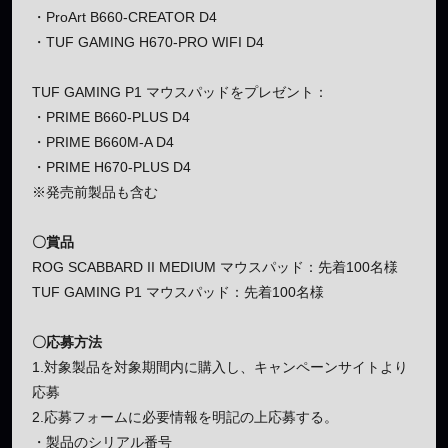
・ProArt B660-CREATOR D4
・TUF GAMING H670-PRO WIFI D4
TUF GAMING P1 マウスパッドをプレゼント：
・PRIME B660-PLUS D4
・PRIME B660M-A D4
・PRIME H670-PLUS D4
※発売前製品も含む
〇賞品
ROG SCABBARD II MEDIUM マウスパッド：先着100名様
TUF GAMING P1 マウスパッド：先着100名様
〇応募方法
1.対象製品を対象期間内に購入し、キャンペーンサイトより
応募
2.応募フォームに必要情報を明記の上応募する。
・製品のシリアル番号