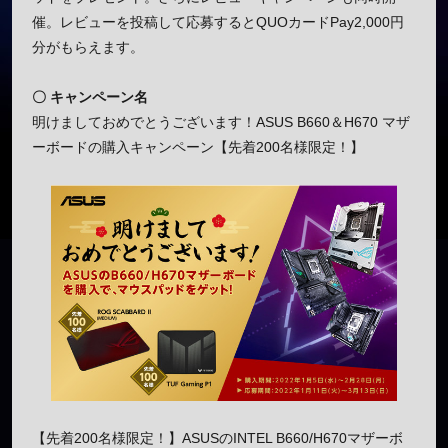
催。レビューを投稿して応募するとQUOカードPay2,000円
分がもらえます。
〇 キャンペーン名
明けましておめでとうございます！ASUS B660＆H670 マザ
ーボードの購入キャンペーン【先着200名様限定！】
【先着200名様限定！】ASUSのINTEL B660/H670マザーボ