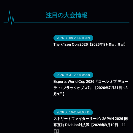
注目の大会情報
2026.08.08-2026.08.09
The k4sen Con 2026【2026年8月8日、9日】
2026.07.31-2026.08.09
Esports World Cup 2026『コール オブ デュー
ティ: ブラックオプス7』【2026年7月31日～8
月9日】
2026.08.10-2026.08.11
ストリートファイターリーグ: JAPAN 2026 開
幕直前 Division対抗戦【2026年8月10日、11
日】