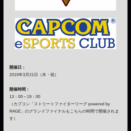
開催日：
2019年3月21日（木・祝）
開催時間：
13：00～19：00
（カプコン「ストリートファイターリーグ powered by
RAGE」のグランドファイナルもこちらの時間で開催されま
す）