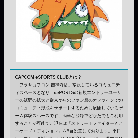
CAPCOM eSPORTS CLUBとは？
「プラサカプコン 吉祥寺店」常設しているコミュニテ
ィスペースとなり、eSPORTSの新規エントリーユーザ
ーの裾野の拡大と従来からのファン層のオフラインでの
コミュニティ形成をサポートするために展開しているゲ
ーム体験スペースです。簡単な登録でどなたでもご利用
することが可能で、現在は『ストリートファイターV ア
ーケードエディション』を8台設置しております。平日