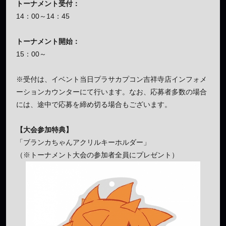
トーナメント受付：
14：00～14：45
トーナメント開始：
15：00～
※受付は、イベント当日プラサカプコン吉祥寺店インフォメ
ーションカウンターにて行います。なお、応募者多数の場合
には、途中で応募を締め切る場合もございます。
【大会参加特典】
「ブランカちゃんアクリルキーホルダー」
（※トーナメント大会の参加者全員にプレゼント）