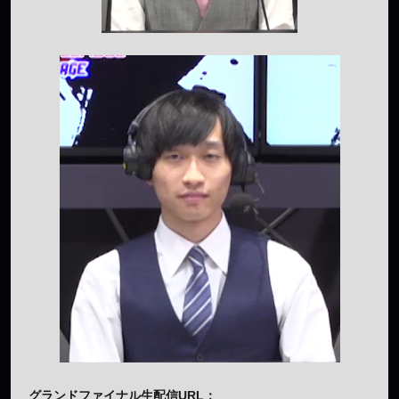
グランドファイナル生配信URL：