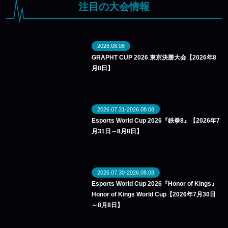
注目の大会情報
2026.08.08
GRAPHT CUP 2026 東京決勝大会【2026年8
月8日】
2026.07.31-2026.08.08
Esports World Cup 2026『鉄拳8』【2026年7
月31日～8月8日】
2026.07.30-2026.08.08
Esports World Cup 2026『Honor of Kings』
Honor of Kings World Cup【2026年7月30日
～8月8日】