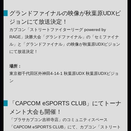
グランドファイナルの映像が秋葉原UDXビ
ジョンにて放送決定！
カプコン「ストリートファイターリーグ powered by
RAGE」決勝大会「グランドファイナル」の「セミファイナ
ル」と「グランドファイナル」の映像が秋葉原UDXビジョン
にて放送決定！
場所：
東京都千代田区外神田4-14-1 秋葉原UDX 秋葉原UDXビジョ
ン
「CAPCOM eSPORTS CLUB」にてトーナ
メント大会も開催！
「プラサカプコン吉祥寺店」のコミュニティスペース
「CAPCOM eSPORTS CLUB」にて、カプコン「ストリート