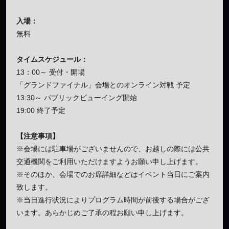
入場：
無料
タイムスケジュール：
13：00～ 受付・開場
「グランドファイナル」会場とのオンライン対戦 予定
13:30～ パブリックビューイング開始
19:00 終了予定
【注意事項】
※会場には駐車場がございませんので、お越しの際には公共
交通機関をご利用いただけますようお願い申し上げます。
※そのほか、会場でのお席詳細などはイベント当日にご案内
致します。
※当日進行状況によりプログラム時間が前後する場合がござ
います。あらかじめご了承の程お願い申し上げます。