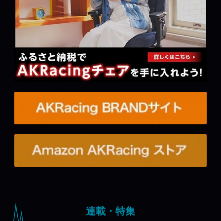
連載・特集