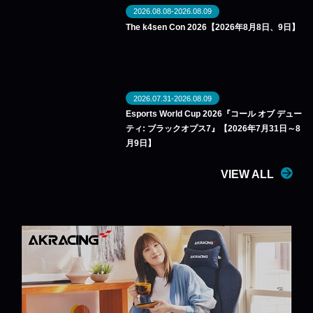
2026.08.08-2026.08.09
The k4sen Con 2026【2026年8月8日、9日】
2026.07.31-2026.08.09
Esports World Cup 2026『コール オブ デュー
ティ: ブラックオプス7』【2026年7月31日～8
月9日】
VIEW ALL