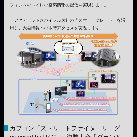
フォンへのトイレの空満情報の配信を実現します。
・アクアビットスパイラルズ社の「スマートプレート」を活
用し、大会情報への即時アクセスを実現します。
カプコン「ストリートファイターリーグ
powered by RAGE」決勝大会「グランド