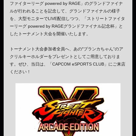
ファイターリーグ powered by RAGE」のグランドファイナ
ルが行われることを記念して、グランドファイナルの様子
を、大型モニターでLIVE配信しつつ、「ストリートファイタ
ーリーグ powered by RAGEグランドファイナル記念杯」と
したトーナメント大会を開催いたします。
トーナメント大会参加者全員へ、あの″ブランカちゃん“のア
クリルキーホルダーをプレゼントとしてご用意しておりま
す。ぜひ、当日は、「CAPCOM eSPORTS CLUB」にご来店
ください！