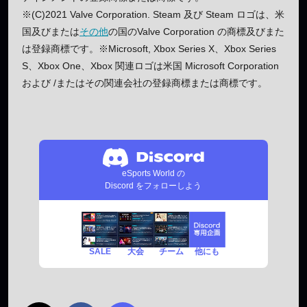
※(C)2021 Valve Corporation. Steam 及び Steam ロゴは、米
国及びまたは
その他
の国のValve Corporation の商標及びまた
は登録商標です。※Microsoft, Xbox Series X、Xbox Series
S、Xbox One、Xbox 関連ロゴは米国 Microsoft Corporation
および /またはその関連会社の登録商標または商標です。
eSports World の
Discord をフォローしよう
SALE
チーム
他にも
大会