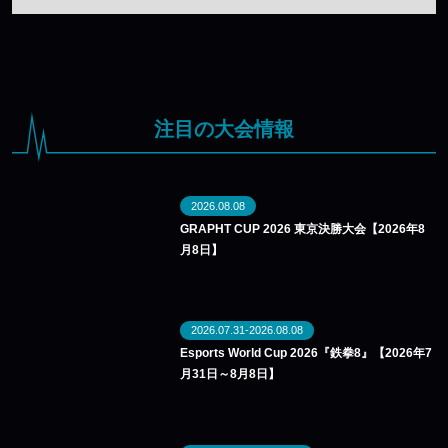
注目の大会情報
2026.08.08
GRAPHT CUP 2026 東京決勝大会【2026年8
月8日】
2026.07.31-2026.08.08
Esports World Cup 2026『鉄拳8』【2026年7
月31日～8月8日】