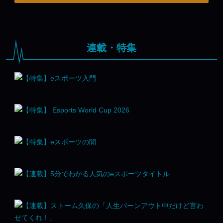
連載・特集