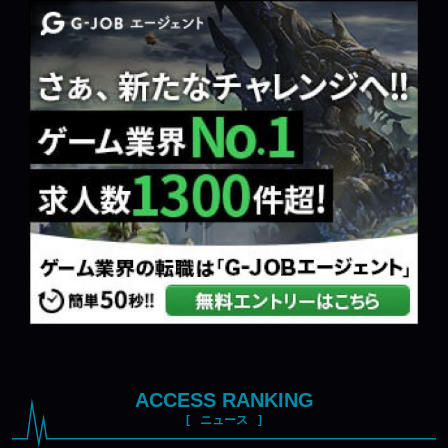
ACCESS RANKING
ニュース