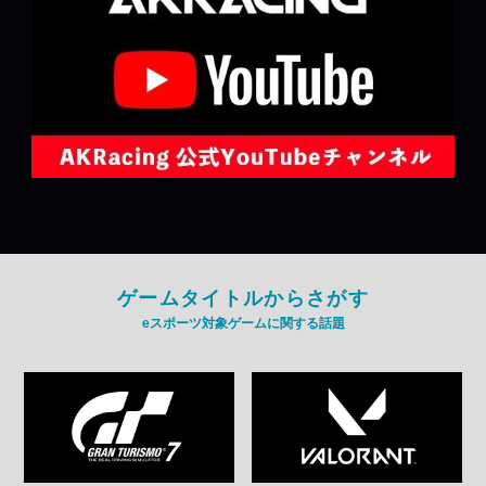
ゲームタイトルからさがす
eスポーツ対象ゲームに関する話題