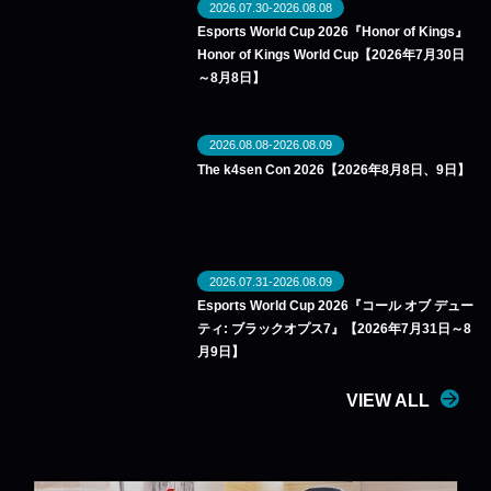
2026.07.30-2026.08.08
Esports World Cup 2026『Honor of Kings』
Honor of Kings World Cup【2026年7月30日
～8月8日】
2026.08.08-2026.08.09
The k4sen Con 2026【2026年8月8日、9日】
2026.07.31-2026.08.09
Esports World Cup 2026『コール オブ デュー
ティ: ブラックオプス7』【2026年7月31日～8
月9日】
VIEW ALL