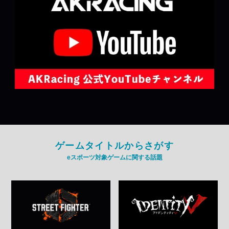
ゲームタイトルからさがす
eスポーツ対象ゲームに関する話題