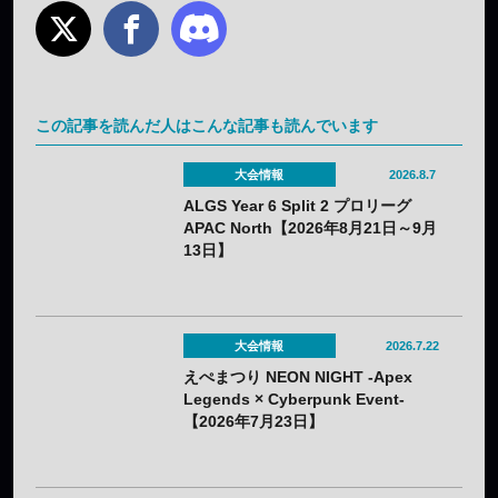
この記事を読んだ人はこんな記事も読んでいます
大会情報
2026.8.7
ALGS Year 6 Split 2 プロリーグ
APAC North【2026年8月21日～9月
13日】
大会情報
2026.7.22
えぺまつり NEON NIGHT -Apex
Legends × Cyberpunk Event-
【2026年7月23日】