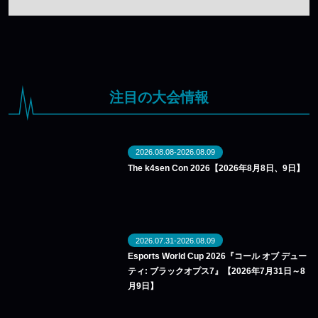
注目の大会情報
2026.08.08-2026.08.09
The k4sen Con 2026【2026年8月8日、9日】
2026.07.31-2026.08.09
Esports World Cup 2026『コール オブ デュー
ティ: ブラックオプス7』【2026年7月31日～8
月9日】