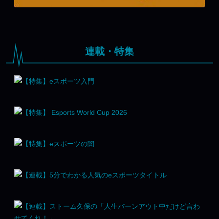
連載・特集