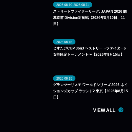
2026.08.10-2026.08.11
ストリートファイターリーグ: JAPAN 2026 開
幕直前 Division対抗戦【2026年8月10日、11
日】
2026.08.15
じすたげCUP 3on3 〜ストリートファイター6
女性限定トーナメント〜【2026年8月15日】
2026.08.15
グランツーリスモ ワールドシリーズ 2026 ネイ
ションズカップ ラウンド2 東京【2026年8月15
日】
VIEW ALL