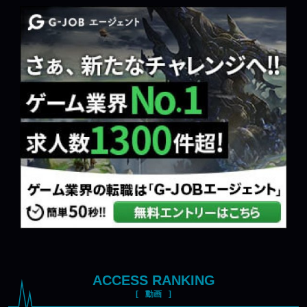
ACCESS RANKING
動画