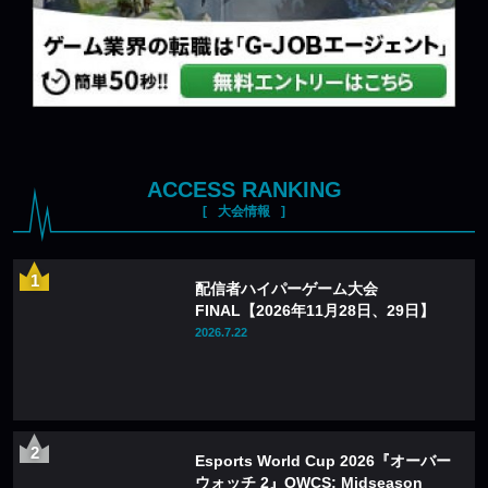
ACCESS RANKING
大会情報
配信者ハイパーゲーム大会
FINAL【2026年11月28日、29日】
2026.7.22
Esports World Cup 2026『オーバー
ウォッチ 2』OWCS: Midseason