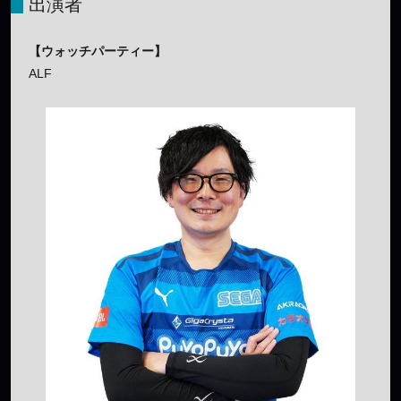
出演者
【ウォッチパーティー】
ALF