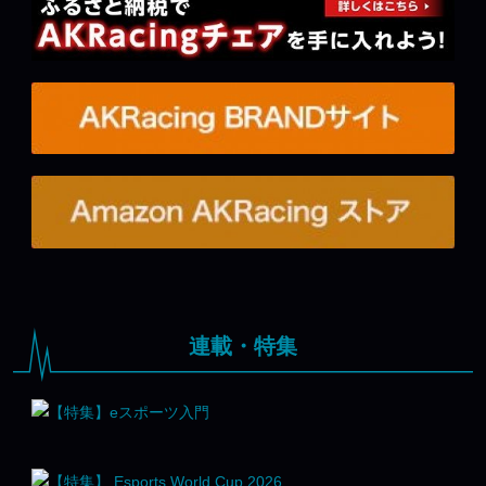
連載・特集