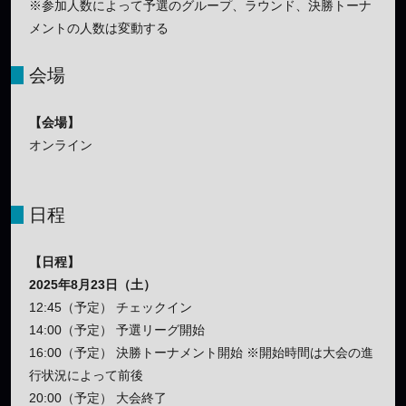
※参加人数によって予選のグループ、ラウンド、決勝トーナ
メントの人数は変動する
会場
【会場】
オンライン
日程
【日程】
2025年8月23日（土）
12:45（予定） チェックイン
14:00（予定） 予選リーグ開始
16:00（予定） 決勝トーナメント開始 ※開始時間は大会の進
行状況によって前後
20:00（予定） 大会終了