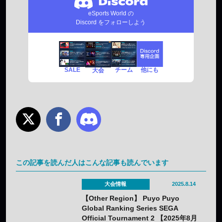
eSports World の
Discord をフォローしよう
SALE
チーム
他にも
大会
この記事を読んだ人はこんな記事も読んでいます
大会情報
2025.8.14
【Other Region】 Puyo Puyo
Global Ranking Series SEGA
Official Tournament 2 【2025年8月