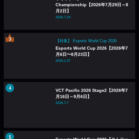
Championship【2026年7月29日～8
月2日】
2026.7.24
【特集】 Esports World Cup 2026
Esports World Cup 2026【2026年7
月6日〜8月23日】
2026.1.27
VCT Pacific 2026 Stage2【2026年7
月16日～9月6日】
2026.7.7