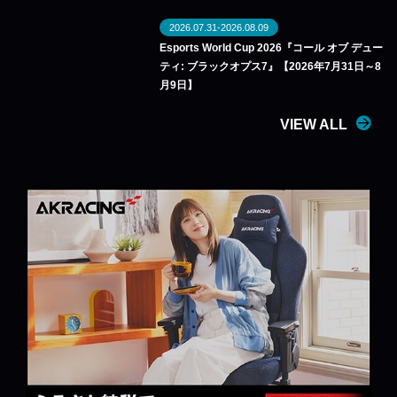
2026.07.31-2026.08.09
Esports World Cup 2026『コール オブ デュー
ティ: ブラックオプス7』【2026年7月31日～8
月9日】
VIEW ALL