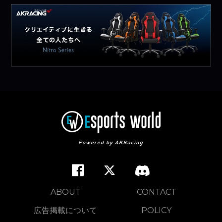
ABOUT
CONTACT
広告掲載について
POLICY