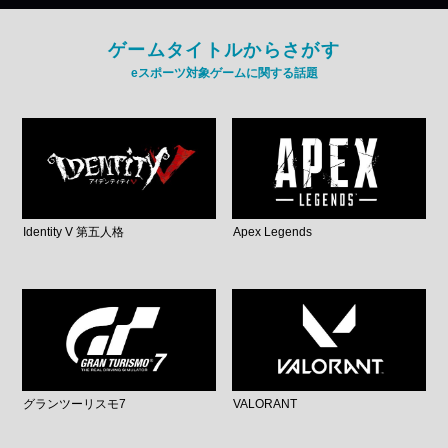
ゲームタイトルからさがす
eスポーツ対象ゲームに関する話題
Identity V 第五人格
Apex Legends
グランツーリスモ7
VALORANT