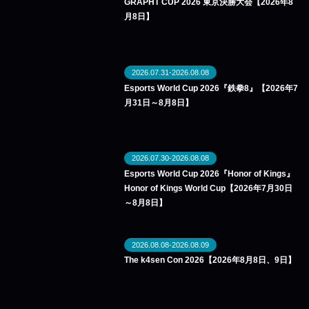
GRAPHT CUP 2026 東京決勝大会【2026年8
月8日】
2026.07.31-2026.08.08
Esports World Cup 2026『鉄拳8』【2026年7
月31日～8月8日】
2026.07.30-2026.08.08
Esports World Cup 2026『Honor of Kings』
Honor of Kings World Cup【2026年7月30日
～8月8日】
2026.08.08-2026.08.09
The k4sen Con 2026【2026年8月8日、9日】