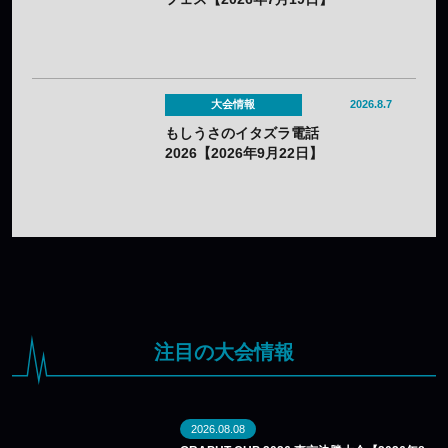
大会情報
2026.8.7
もしうさのイタズラ電話
2026【2026年9月22日】
注目の大会情報
2026.08.08