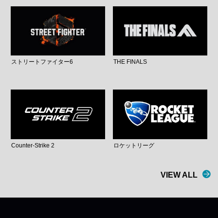
ストリートファイター6
THE FINALS
Counter-Strike 2
ロケットリーグ
VIEW ALL