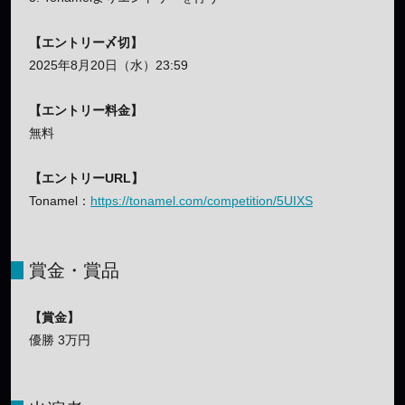
【エントリー〆切】
2025年8月20日（水）23:59
【エントリー料金】
無料
【エントリーURL】
Tonamel：
https://tonamel.com/competition/5UIXS
賞金・賞品
【賞金】
優勝 3万円