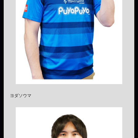
ヨダソウマ