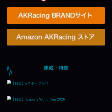
連載・特集