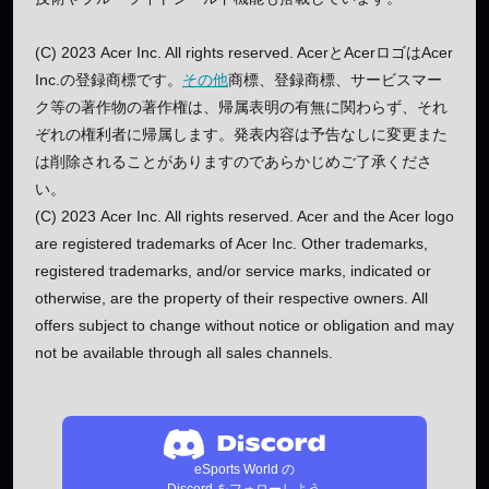
(C) 2023 Acer Inc. All rights reserved. AcerとAcerロゴはAcer
Inc.の登録商標です。
その他
商標、登録商標、サービスマー
ク等の著作物の著作権は、帰属表明の有無に関わらず、それ
ぞれの権利者に帰属します。発表内容は予告なしに変更また
は削除されることがありますのであらかじめご了承くださ
い。
(C) 2023 Acer Inc. All rights reserved. Acer and the Acer logo
are registered trademarks of Acer Inc. Other trademarks,
registered trademarks, and/or service marks, indicated or
otherwise, are the property of their respective owners. All
offers subject to change without notice or obligation and may
not be available through all sales channels.
eSports World の
Discord をフォローしよう