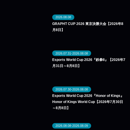
2026.08.08
GRAPHT CUP 2026 東京決勝大会【2026年8
月8日】
2026.07.31-2026.08.08
Esports World Cup 2026『鉄拳8』【2026年7
月31日～8月8日】
2026.07.30-2026.08.08
Esports World Cup 2026『Honor of Kings』
Honor of Kings World Cup【2026年7月30日
～8月8日】
2026.08.08-2026.08.09