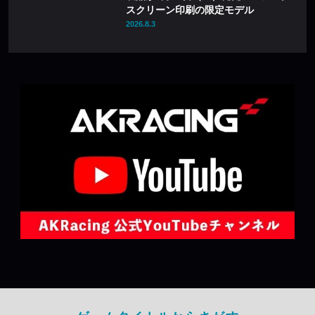
スクリーン印刷の限定モデル
2026.8.3