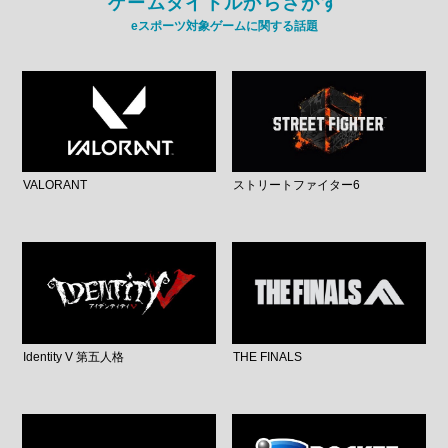
ゲームタイトルからさがす
eスポーツ対象ゲームに関する話題
VALORANT
ストリートファイター6
Identity V 第五人格
THE FINALS