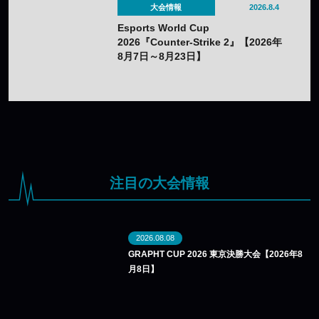
大会情報
2026.8.4
Esports World Cup
2026『Counter-Strike 2』【2026年
8月7日～8月23日】
注目の大会情報
2026.08.08
GRAPHT CUP 2026 東京決勝大会【2026年8
月8日】