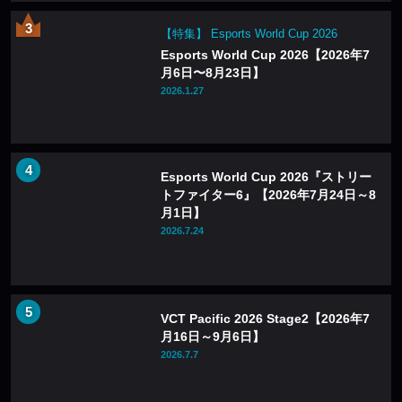
【特集】 Esports World Cup 2026
Esports World Cup 2026【2026年7
月6日〜8月23日】
2026.1.27
Esports World Cup 2026『ストリー
トファイター6』【2026年7月24日～8
月1日】
2026.7.24
VCT Pacific 2026 Stage2【2026年7
月16日～9月6日】
2026.7.7