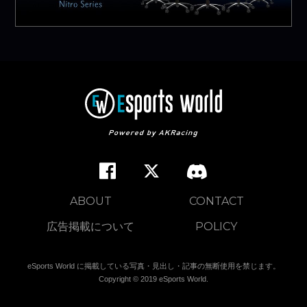
ABOUT
CONTACT
広告掲載について
POLICY
eSports World に掲載している写真・見出し・記事の無断使用を禁じます。
Copyright © 2019 eSports World.