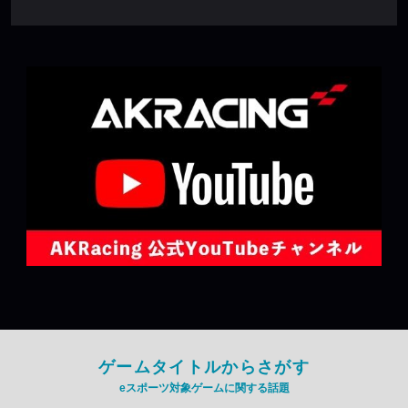
ゲームタイトルからさがす
eスポーツ対象ゲームに関する話題