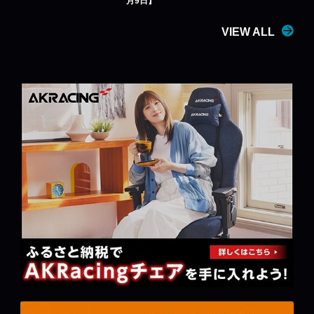
月9日】
VIEW ALL