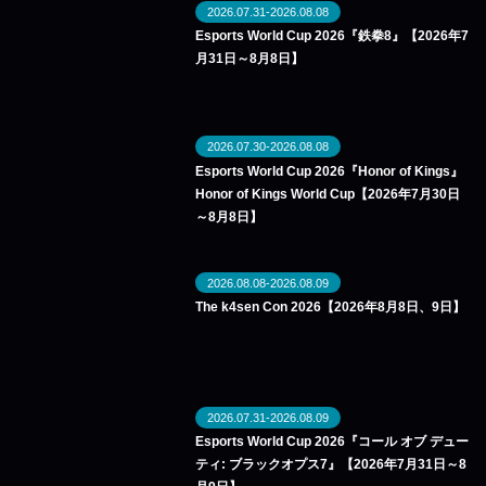
2026.07.31-2026.08.08
Esports World Cup 2026『鉄拳8』【2026年7
月31日～8月8日】
2026.07.30-2026.08.08
Esports World Cup 2026『Honor of Kings』
Honor of Kings World Cup【2026年7月30日
～8月8日】
2026.08.08-2026.08.09
The k4sen Con 2026【2026年8月8日、9日】
2026.07.31-2026.08.09
Esports World Cup 2026『コール オブ デュー
ティ: ブラックオプス7』【2026年7月31日～8