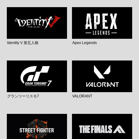
Identity V 第五人格
Apex Legends
グランツーリスモ7
VALORANT