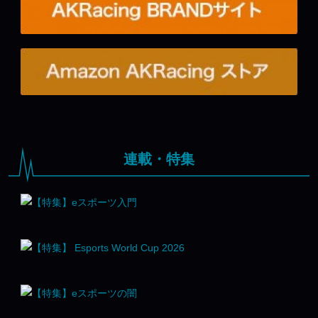
連載・特集