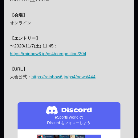
【会場】
オンライン
【エントリー】
〜2020/11/7(土) 11:45：
https://rainbow6.jp/ps4/competition/204
【URL】
大会公式：
https://rainbow6.jp/ps4/news/444
eSports World の
Discord をフォローしよう