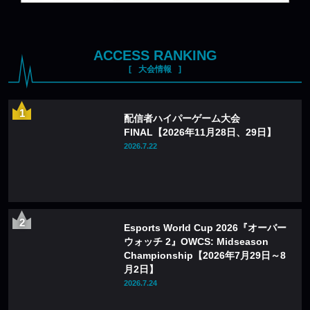
ACCESS RANKING
大会情報
配信者ハイパーゲーム大会
FINAL【2026年11月28日、29日】
2026.7.22
Esports World Cup 2026『オーバー
ウォッチ 2』OWCS: Midseason
Championship【2026年7月29日～8
月2日】
2026.7.24