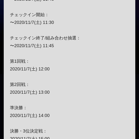
チェックイン開始：
〜2020/11/7(土) 11:30
チェックイン終了/組み合わせ抽選：
〜2020/11/7(土) 11:45
第1回戦：
2020/11/7(土) 12:00
第2回戦：
2020/11/7(土) 13:00
準決勝：
2020/11/7(土) 14:00
決勝・3位決定戦：
2020/11/7(土) 15:00