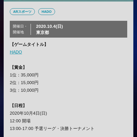
ARスポーツ
HADO
2020.10.4(日)
開催日・
開催地
東京都
【ゲームタイトル】
HADO
【賞金】
1位：35,000円
2位：15,000円
3位：10,000円
【日程】
2020年10月4日(日)
12:00 開場
13:00-17:00 予選リーグ・決勝トーナメント