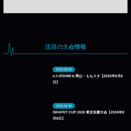
注目の大会情報
2026.08.08
eスポGOMI in 岡山・ももスタ【2026年8月8
日】
2026.08.08
GRAPHT CUP 2026 東京決勝大会【2026年8
月8日】