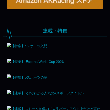
連載・特集