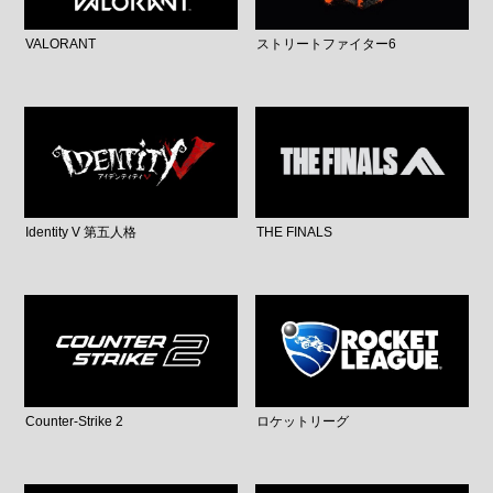
VALORANT
ストリートファイター6
Identity V 第五人格
THE FINALS
Counter-Strike 2
ロケットリーグ