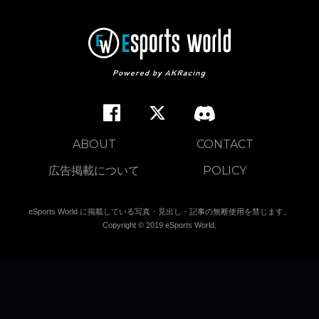
ABOUT
CONTACT
広告掲載について
POLICY
eSports World に掲載している写真・見出し・記事の無断使用を禁じます。
Copyright © 2019 eSports World.