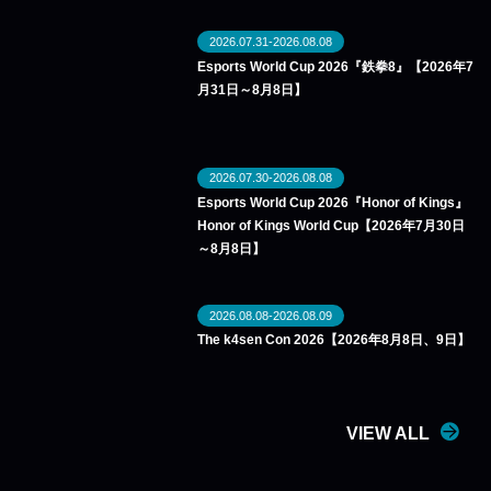
2026.07.31-2026.08.08
Esports World Cup 2026『鉄拳8』【2026年7
月31日～8月8日】
2026.07.30-2026.08.08
Esports World Cup 2026『Honor of Kings』
Honor of Kings World Cup【2026年7月30日
～8月8日】
2026.08.08-2026.08.09
The k4sen Con 2026【2026年8月8日、9日】
VIEW ALL