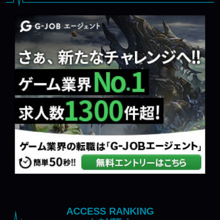
ACCESS RANKING