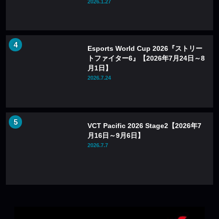
2026.1.27
Esports World Cup 2026『ストリー
トファイター6』【2026年7月24日～8
月1日】
2026.7.24
VCT Pacific 2026 Stage2【2026年7
月16日～9月6日】
2026.7.7