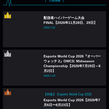
大会情報
配信者ハイパーゲーム大会
FINAL【2026年11月28日、29日】
2026.7.22
Esports World Cup 2026『オーバー
ウォッチ 2』OWCS: Midseason
Championship【2026年7月29日～8
月2日】
2026.7.24
【特集】 Esports World Cup 2026
Esports World Cup 2026【2026年7
月6日〜8月23日】