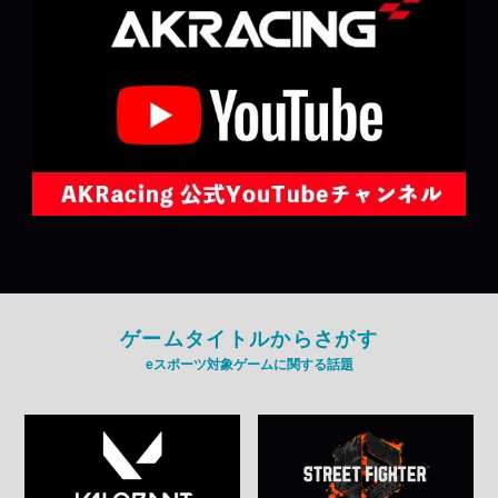
ゲームタイトルからさがす
eスポーツ対象ゲームに関する話題