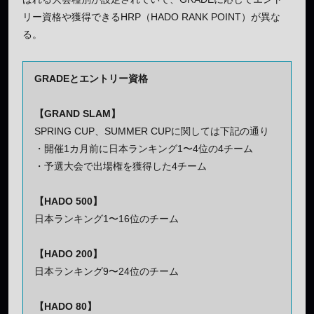
リー資格や獲得できるHRP（HADO RANK POINT）が異な
る。
GRADEとエントリー資格
【GRAND SLAM】
SPRING CUP、SUMMER CUPに関しては下記の通り
・開催1カ月前に日本ランキング1〜4位の4チーム
・予選大会で出場権を獲得した4チーム
【HADO 500】
日本ランキング1〜16位のチーム
【HADO 200】
日本ランキング9〜24位のチーム
【HADO 80】