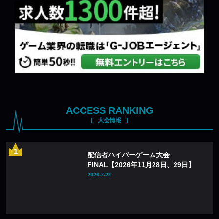
ACCESS RANKING
大会情報
配信者ハイパーゲーム大会
FINAL【2026年11月28日、29日】
2026.7.22