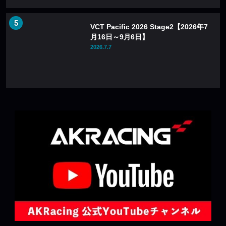
VCT Pacific 2026 Stage2【2026年7
月16日～9月6日】
2026.7.7