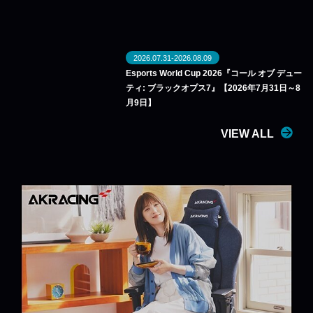
2026.07.31-2026.08.09
Esports World Cup 2026『コール オブ デュー
ティ: ブラックオプス7』【2026年7月31日～8
月9日】
VIEW ALL