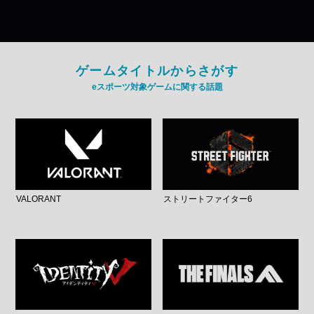
ゲームタイトルからさがす
eスポーツ対象ゲームに関する話題
VALORANT
ストリートファイター6