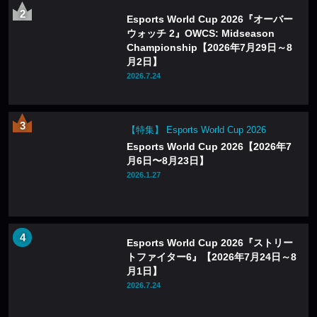
Esports World Cup 2026『オーバー
ウォッチ 2』OWCS: Midseason
Championship【2026年7月29日～8
月2日】
2026.7.24
【特集】 Esports World Cup 2026
Esports World Cup 2026【2026年7
月6日〜8月23日】
2026.1.27
Esports World Cup 2026『ストリー
トファイター6』【2026年7月24日～8
月1日】
2026.7.24