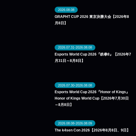
2026.08.08
GRAPHT CUP 2026 東京決勝大会【2026年8
月8日】
2026.07.31-2026.08.08
Esports World Cup 2026『鉄拳8』【2026年7
月31日～8月8日】
2026.07.30-2026.08.08
Esports World Cup 2026『Honor of Kings』
Honor of Kings World Cup【2026年7月30日
～8月8日】
2026.08.08-2026.08.09
The k4sen Con 2026【2026年8月8日、9日】