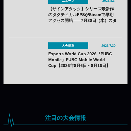
ニュース
2026.8.3
【サドンアタック】シリーズ最新作
のタクティカルFPSがSteamで早期
アクセス開始——7月30日（木）スタ
ート
大会情報
2026.7.30
Esports World Cup 2026『PUBG
Mobile』PUBG Mobile World
Cup【2026年8月6日～8月16日】
注目の大会情報