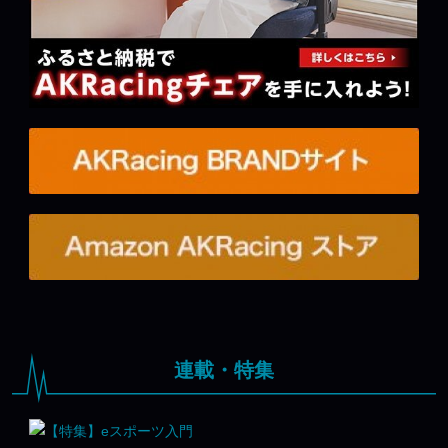
連載・特集