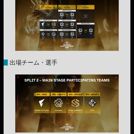
出場チーム・選手