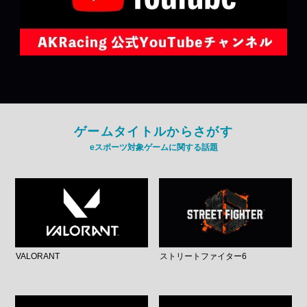
ゲームタイトルからさがす
eスポーツ対象ゲームに関する話題
VALORANT
ストリートファイター6