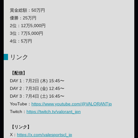
賞金総額：50万円
優勝：25万円
2位：12万5,000円
3位：7万5,000円
4位：5万円
リンク
【配信】
DAY 1 : 7月2日 (木) 15:45〜
DAY 2 : 7月3日 (金) 12:45〜
DAY 3 : 7月4日 (土) 16:45〜
YouTube：
https://www.youtube.com/@VALORANTjp
Twitch：
https://twitch.tv/valorant_jpn
【リンク】
X：
https://x.com/valesportscl_jp