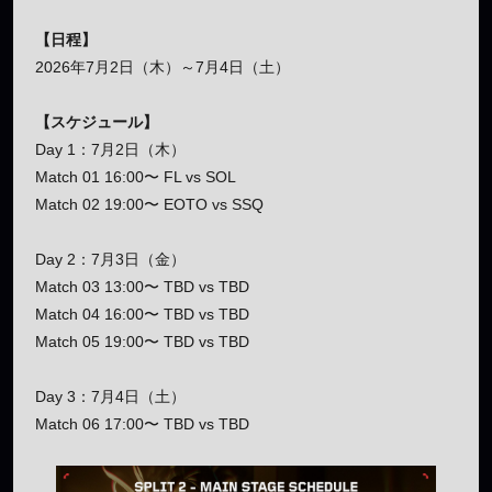
【日程】
2026年7月2日（木）～7月4日（土）
【スケジュール】
Day 1：7月2日（木）
Match 01 16:00〜 FL vs SOL
Match 02 19:00〜 EOTO vs SSQ
Day 2：7月3日（金）
Match 03 13:00〜 TBD vs TBD
Match 04 16:00〜 TBD vs TBD
Match 05 19:00〜 TBD vs TBD
Day 3：7月4日（土）
Match 06 17:00〜 TBD vs TBD