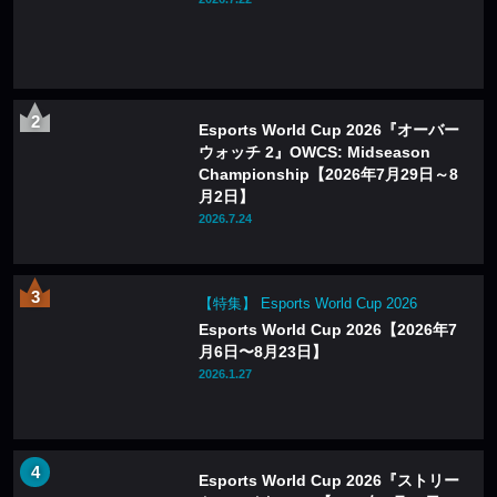
Esports World Cup 2026『オーバー
ウォッチ 2』OWCS: Midseason
Championship【2026年7月29日～8
月2日】
2026.7.24
【特集】 Esports World Cup 2026
Esports World Cup 2026【2026年7
月6日〜8月23日】
2026.1.27
Esports World Cup 2026『ストリー