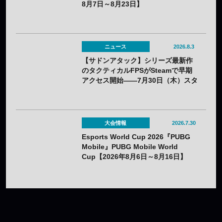
8月7日～8月23日】
ニュース
2026.8.3
【サドンアタック】シリーズ最新作
のタクティカルFPSがSteamで早期
アクセス開始——7月30日（木）スタ
ート
大会情報
2026.7.30
Esports World Cup 2026『PUBG
Mobile』PUBG Mobile World
Cup【2026年8月6日～8月16日】