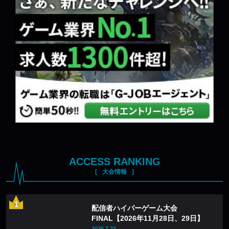
ACCESS RANKING
大会情報
配信者ハイパーゲーム大会
FINAL【2026年11月28日、29日】
2026.7.22