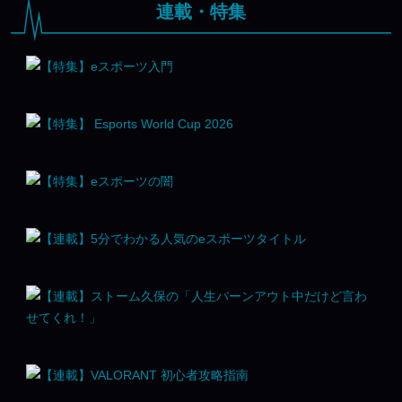
連載・特集