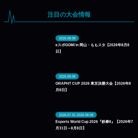
注目の大会情報
2026.08.08
eスポGOMI in 岡山・ももスタ【2026年8月8
日】
2026.08.08
GRAPHT CUP 2026 東京決勝大会【2026年8
月8日】
2026.07.31-2026.08.08
Esports World Cup 2026『鉄拳8』【2026年7
月31日～8月8日】