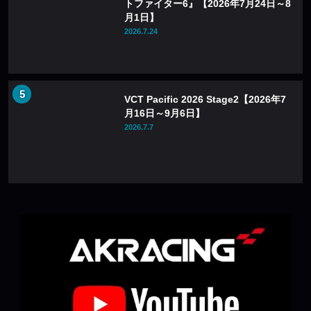
トファイター6』【2026年7月24日～8
月1日】
2026.7.24
VCT Pacific 2026 Stage2【2026年7
月16日～9月6日】
2026.7.7