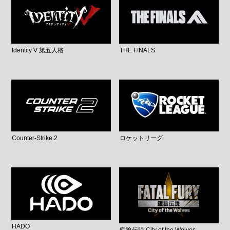
Identity V 第五人格
THE FINALS
Counter-Strike 2
ロケットリーグ
HADO