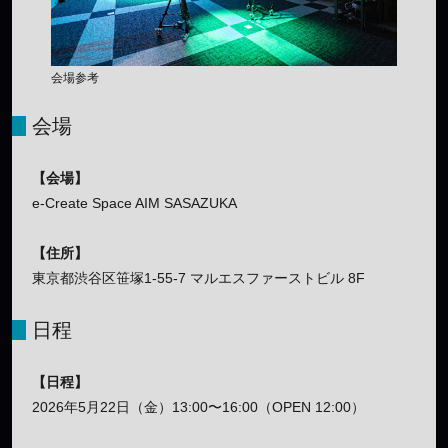
会場参考
会場
【会場】
e-Create Space AIM SASAZUKA
【住所】
東京都渋谷区笹塚1-55-7 マルエスファーストビル 8F
日程
【日程】
2026年5月22日（金）13:00〜16:00（OPEN 12:00）