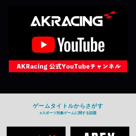
ゲームタイトルからさがす
eスポーツ対象ゲームに関する話題