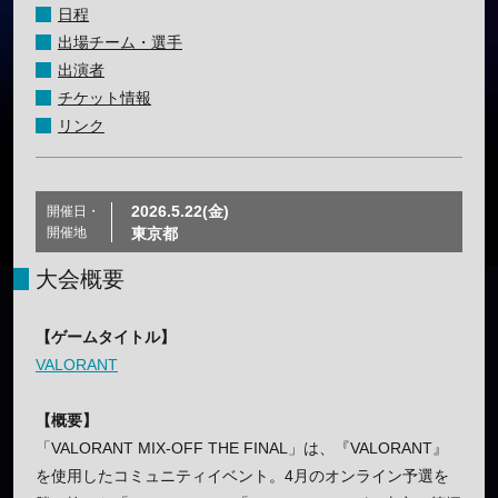
日程
出場チーム・選手
出演者
チケット情報
リンク
2026.5.22(金)
開催日・
開催地
東京都
大会概要
【ゲームタイトル】
VALORANT
【概要】
「VALORANT MIX-OFF THE FINAL」は、『VALORANT』
を使用したコミュニティイベント。4月のオンライン予選を