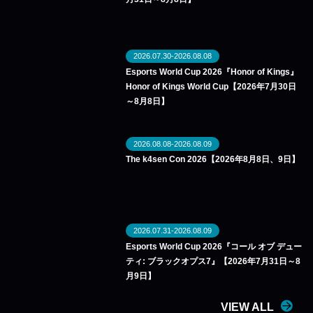
2026.07.30-2026.08.08
Esports World Cup 2026『Honor of Kings』
Honor of Kings World Cup【2026年7月30日
～8月8日】
2026.08.08-2026.08.09
The k4sen Con 2026【2026年8月8日、9日】
2026.07.31-2026.08.09
Esports World Cup 2026『コール オブ デュー
ティ: ブラックオプス7』【2026年7月31日～8
月9日】
VIEW ALL