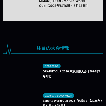
Mobile』PUBG Mobile World
Cup【2026年8月6日～8月16日】
注目の大会情報
2026.08.08
GRAPHT CUP 2026 東京決勝大会【2026年8
月8日】
2026.07.31-2026.08.08
Esports World Cup 2026『鉄拳8』【2026年7
月31日～8月8日】