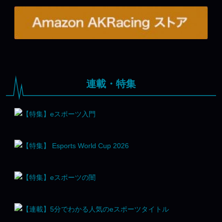
連載・特集