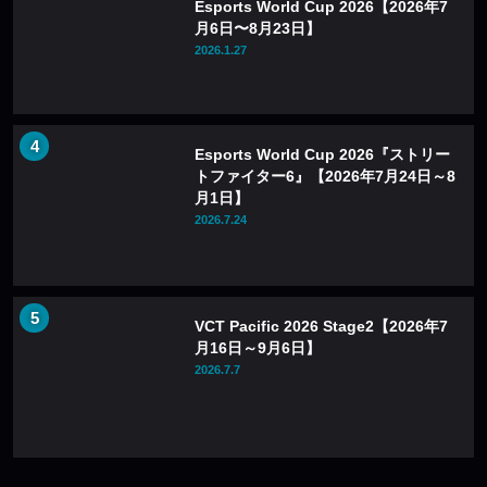
Esports World Cup 2026【2026年7
月6日〜8月23日】
2026.1.27
Esports World Cup 2026『ストリー
トファイター6』【2026年7月24日～8
月1日】
2026.7.24
VCT Pacific 2026 Stage2【2026年7
月16日～9月6日】
2026.7.7