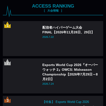
ACCESS RANKING
大会情報
配信者ハイパーゲーム大会
FINAL【2026年11月28日、29日】
2026.7.22
Esports World Cup 2026『オーバー
ウォッチ 2』OWCS: Midseason
Championship【2026年7月29日～8
月2日】
2026.7.24
【特集】 Esports World Cup 2026