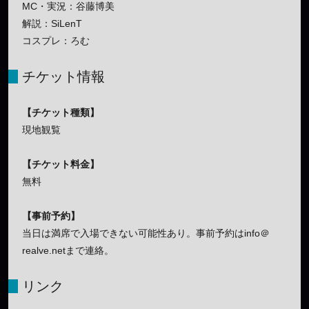
MC・実況：谷藤博美
解説：SiLenT
コスプレ：ろむ
チケット情報
【チケット種類】
現地観覧
【チケット料金】
無料
【事前予約】
当日は満席で入場できない可能性あり。事前予約はinfo＠
realve.netまで連絡。
リンク