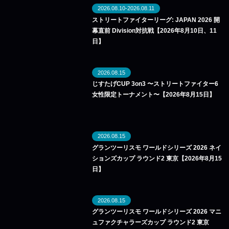
2026.08.10-2026.08.11
ストリートファイターリーグ: JAPAN 2026 開
幕直前 Division対抗戦【2026年8月10日、11
日】
2026.08.15
じすたげCUP 3on3 〜ストリートファイター6
女性限定トーナメント〜【2026年8月15日】
2026.08.15
グランツーリスモ ワールドシリーズ 2026 ネイ
ションズカップ ラウンド2 東京【2026年8月15
日】
2026.08.15
グランツーリスモ ワールドシリーズ 2026 マニ
ュファクチャラーズカップ ラウンド2 東京