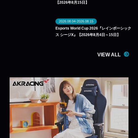
【2026年8月15日】
2026.08.04-2026.08.15
Esports World Cup 2026『レインボーシック
ス シージX』【2026年8月4日～15日】
VIEW ALL