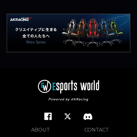
ABOUT
CONTACT