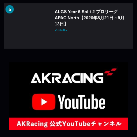
ALGS Year 6 Split 2 プロリーグ
APAC North【2026年8月21日～9月
13日】
2026.8.7