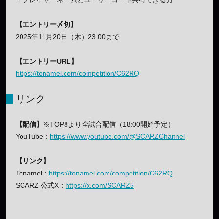
・プレイヤーネームとユーザーコード共有できる方
【エントリー〆切】
2025年11月20日（木）23:00まで
【エントリーURL】
https://tonamel.com/competition/C62RQ
リンク
【配信】
※TOP8より全試合配信（18:00開始予定）
YouTube：
https://www.youtube.com/@SCARZChannel
【リンク】
Tonamel：
https://tonamel.com/competition/C62RQ
SCARZ 公式X：
https://x.com/SCARZ5