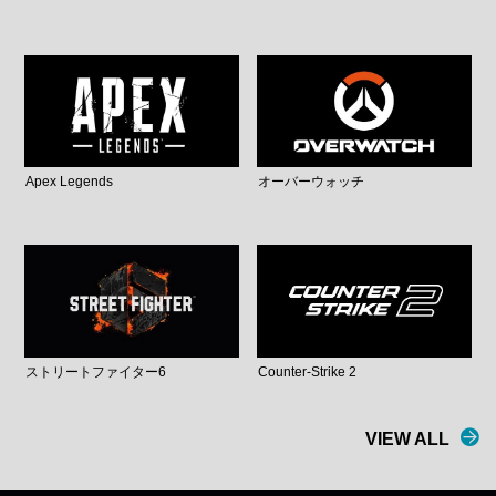
Apex Legends
オーバーウォッチ
ストリートファイター6
Counter-Strike 2
VIEW ALL