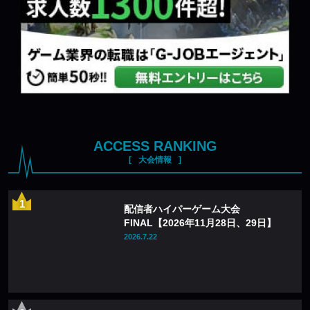
ACCESS RANKING
大会情報
配信者ハイパーゲーム大会
FINAL【2026年11月28日、29日】
2026.7.22