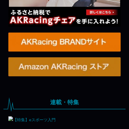
連載・特集