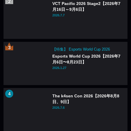
VCT Pacific 2026 Stage2【2026年7
月16日～9月6日】
2026.7.7
【特集】 Esports World Cup 2026
Esports World Cup 2026【2026年7
月6日〜8月23日】
2026.1.27
The k4sen Con 2026【2026年8月8
日、9日】
2026.7.6