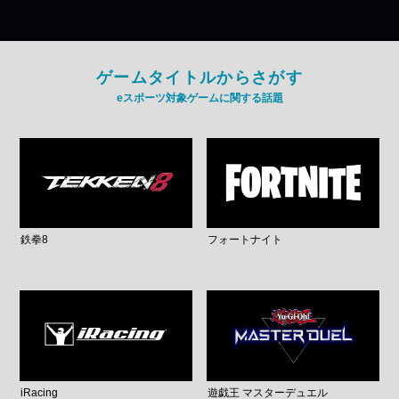
ゲームタイトルからさがす
eスポーツ対象ゲームに関する話題
鉄拳8
フォートナイト
iRacing
遊戯王 マスターデュエル