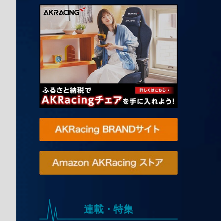
連載・特集