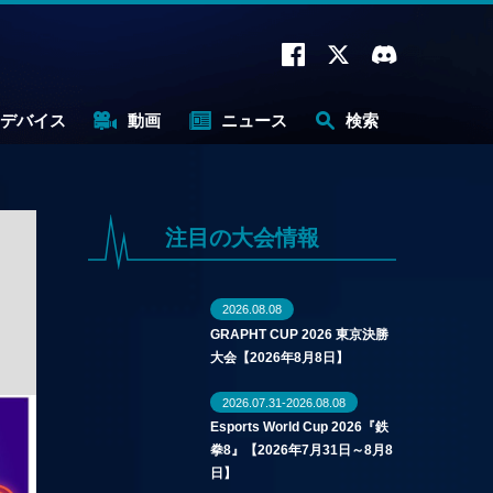
デバイス
動画
ニュース
検索
注目の大会情報
2026.08.08
GRAPHT CUP 2026 東京決勝
大会【2026年8月8日】
2026.07.31-2026.08.08
Esports World Cup 2026『鉄
拳8』【2026年7月31日～8月8
日】