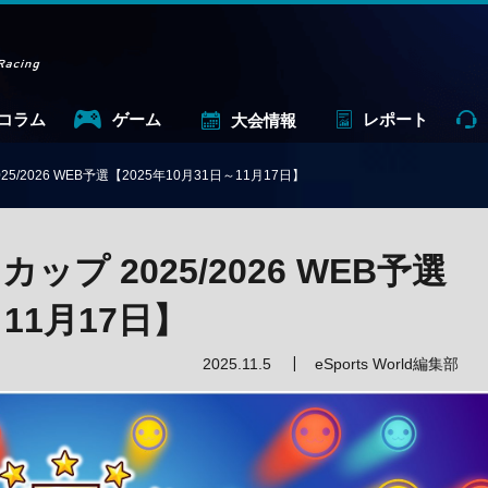
コラム
ゲーム
レポート
大会情報
/2026 WEB予選【2025年10月31日～11月17日】
プ 2025/2026 WEB予選
～11月17日】
2025.11.5
eSports World編集部