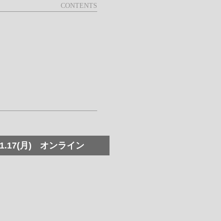
1.17(月)
オンライン