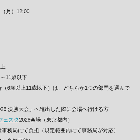
日（月）12:00
以上
歳～11歳以下
（6歳以上11歳以下）は、どちらか1つの部門を選んで
2026 決勝大会」へ進出した際に会場へ行ける方
フェスタ
2026会場（東京都内）
は事務局にて負担（規定範囲内にて事務局が対応）