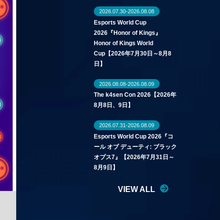
2026.07.30-2026.08.08
Esports World Cup
2026『Honor of Kings』
Honor of Kings World
Cup【2026年7月30日～8月8
日】
2026.08.08-2026.08.09
The k4sen Con 2026【2026年
8月8日、9日】
2026.07.31-2026.08.09
Esports World Cup 2026『コ
ール オブ デューティ: ブラック
オプス7』【2026年7月31日～
8月9日】
VIEW ALL