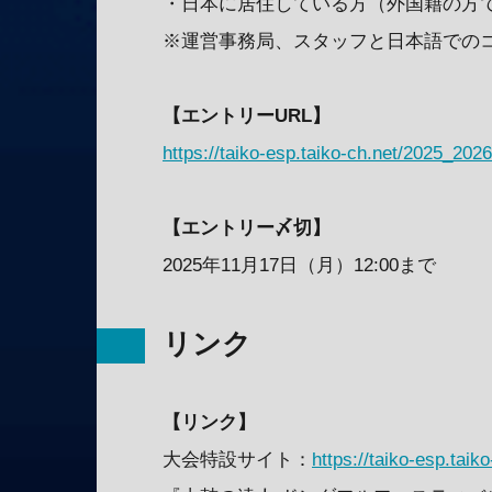
・日本に居住している方（外国籍の方
※運営事務局、スタッフと日本語での
【エントリーURL】
https://taiko-esp.taiko-ch.net/2025_2026
【エントリー〆切】
2025年11月17日（月）12:00まで
リンク
【リンク】
大会特設サイト：
https://taiko-esp.taik