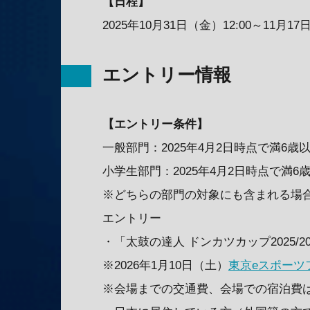
【日程】
2025年10月31日（金）12:00～11月17
エントリー情報
【エントリー条件】
一般部門：2025年4月2日時点で満6歳
小学生部門：2025年4月2日時点で満6
※どちらの部門の対象にも含まれる場合
エントリー
・「太鼓の達人 ドンカツカップ2025/
※2026年1月10日（土）
東京eスポーツ
※会場までの交通費、会場での宿泊費