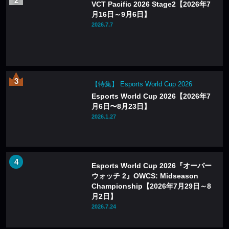
VCT Pacific 2026 Stage2【2026年7
月16日～9月6日】
2026.7.7
【特集】 Esports World Cup 2026
Esports World Cup 2026【2026年7
月6日〜8月23日】
2026.1.27
Esports World Cup 2026『オーバー
ウォッチ 2』OWCS: Midseason
Championship【2026年7月29日～8
月2日】
2026.7.24