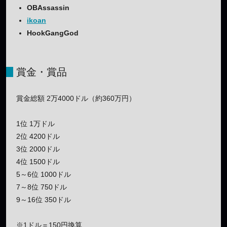
OBAssassin
ikoan
HookGangGod
賞金・賞品
賞金総額 2万4000ドル（約360万円）
1位 1万ドル
2位 4200ドル
3位 2000ドル
4位 1500ドル
5～6位 1000ドル
7～8位 750ドル
9～16位 350ドル
※1ドル＝150円換算