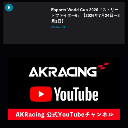
Esports World Cup 2026『ストリー
トファイター6』【2026年7月24日～8
月1日】
2026.7.24