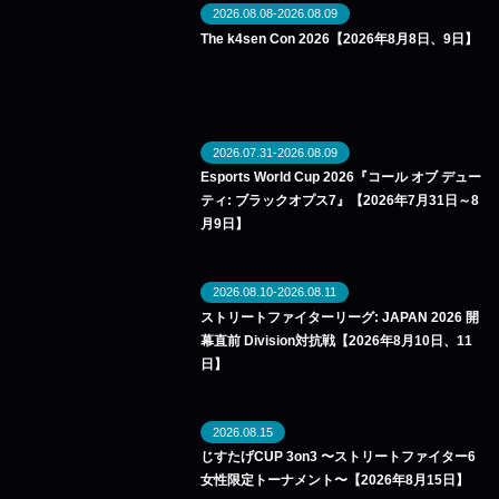
2026.08.08-2026.08.09
The k4sen Con 2026【2026年8月8日、9日】
2026.07.31-2026.08.09
Esports World Cup 2026『コール オブ デュー
ティ: ブラックオプス7』【2026年7月31日～8
月9日】
2026.08.10-2026.08.11
ストリートファイターリーグ: JAPAN 2026 開
幕直前 Division対抗戦【2026年8月10日、11
日】
2026.08.15
じすたげCUP 3on3 〜ストリートファイター6
女性限定トーナメント〜【2026年8月15日】