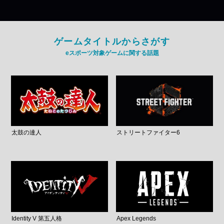
ゲームタイトルからさがす
eスポーツ対象ゲームに関する話題
太鼓の達人
ストリートファイター6
Identity V 第五人格
Apex Legends