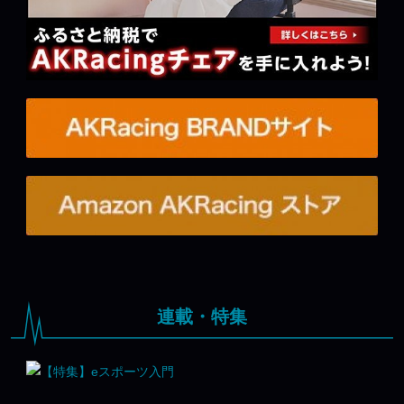
連載・特集