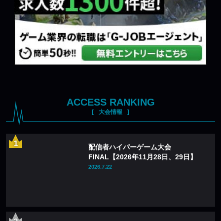
ACCESS RANKING
大会情報
配信者ハイパーゲーム大会
FINAL【2026年11月28日、29日】
2026.7.22