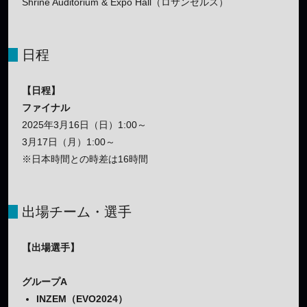
Shrine Auditorium & Expo Hall（ロサンゼルス）
日程
【日程】
ファイナル
2025年3月16日（日）1:00～
3月17日（月）1:00～
※日本時間との時差は16時間
出場チーム・選手
【出場選手】
グループA
INZEM（EVO2024）