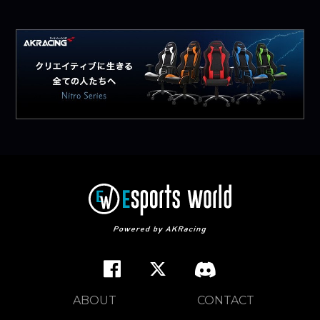
ABOUT
CONTACT