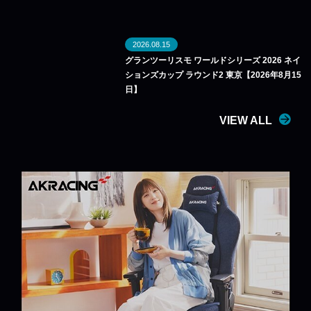
2026.08.15
グランツーリスモ ワールドシリーズ 2026 ネイ
ションズカップ ラウンド2 東京【2026年8月15
日】
VIEW ALL