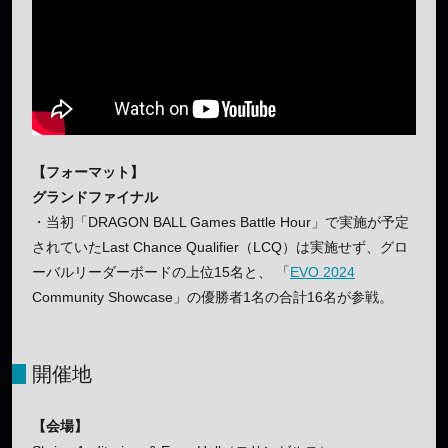
【フォーマット】
グランドファイナル
・当初「DRAGON BALL Games Battle Hour」で実施が予定
されていたLast Chance Qualifier（LCQ）は実施せず、グロ
ーバルリーダーボードの上位15名と、 「
EVO 2024
Community Showcase」の優勝者1名の合計16名が参戦。
開催地
【会場】