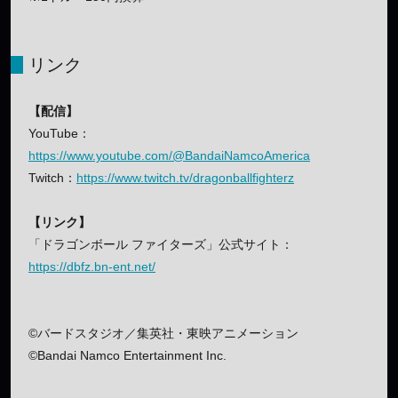
リンク
【配信】
YouTube：
https://www.youtube.com/@BandaiNamcoAmerica
Twitch：
https://www.twitch.tv/dragonballfighterz
【リンク】
「ドラゴンボール ファイターズ」公式サイト：
https://dbfz.bn-ent.net/
©バードスタジオ／集英社・東映アニメーション
©Bandai Namco Entertainment Inc.