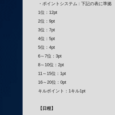
・ポイントシステム : 下記の表に準拠
1位：12pt
2位：9pt
3位：7pt
4位：5pt
5位：4pt
6～7位：3pt
8～10位：2pt
11～15位：1pt
16～20位：0pt
キルポイント：1キル1pt
【日程】