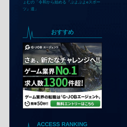
おすすめ
ACCESS RANKING