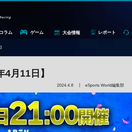
コラム
ゲーム
レポート
大会情報
日】
年4月11日】
2024.4.8
eSports World編集部