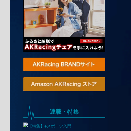
連載・特集