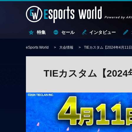
特集
セール
インタビュー
eSports World
大会情報
TIEカスタム【2024年4月11
TIEカスタム【2024