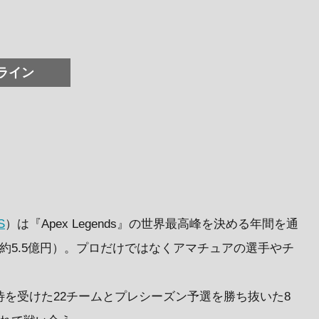
ライン
S
）は『Apex Legends』の世界最高峰を決める年間を通
（約5.5億円）。プロだけではなくアマチュアの選手やチ
より直接招待を受けた22チームとプレシーズン予選を勝ち抜いた8