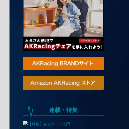
連載・特集