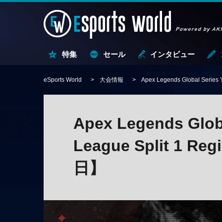
特集
セール
インタビュー
eSports World
大会情報
Apex Legends Global Series
Apex Legends Globa
League Split 1 Re
日】