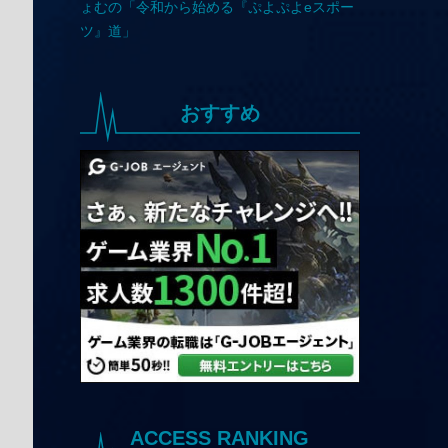
おすすめ
ACCESS RANKING