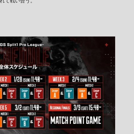
かれて戦い合う。