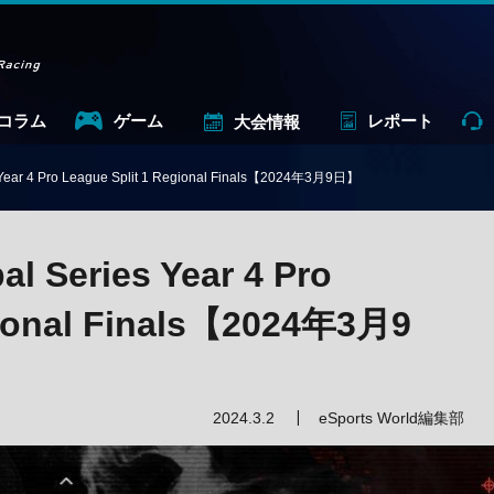
コラム
ゲーム
レポート
大会情報
 Year 4 Pro League Split 1 Regional Finals【2024年3月9日】
l Series Year 4 Pro
gional Finals【2024年3月9
2024.3.2
eSports World編集部