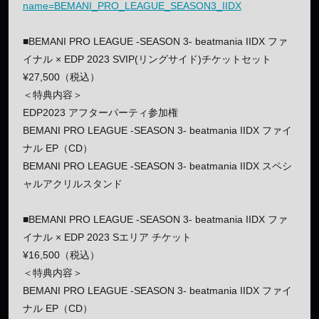
name=BEMANI_PRO_LEAGUE_SEASON3_IIDX
■BEMANI PRO LEAGUE -SEASON 3- beatmania IIDX ファ
イナル × EDP 2023 SVIP(リングサイド)チケットセット
¥27,500（税込）
＜特典内容＞
EDP2023 アフターパーティ参加権
BEMANI PRO LEAGUE -SEASON 3- beatmania IIDX ファイ
ナル EP（CD）
BEMANI PRO LEAGUE -SEASON 3- beatmania IIDX スペシ
ャルアクリルスタンド
■BEMANI PRO LEAGUE -SEASON 3- beatmania IIDX ファ
イナル × EDP 2023 Sエリア チケット
¥16,500（税込）
＜特典内容＞
BEMANI PRO LEAGUE -SEASON 3- beatmania IIDX ファイ
ナル EP（CD）