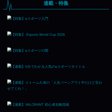
連載・特集