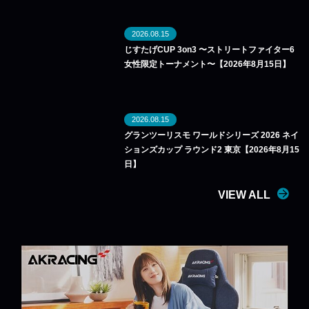
2026.08.15
じすたげCUP 3on3 〜ストリートファイター6
女性限定トーナメント〜【2026年8月15日】
2026.08.15
グランツーリスモ ワールドシリーズ 2026 ネイ
ションズカップ ラウンド2 東京【2026年8月15
日】
VIEW ALL