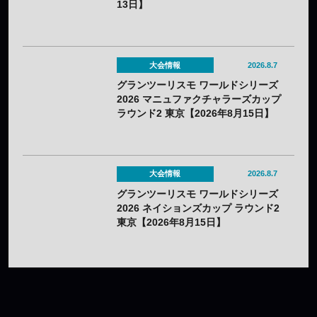
13日】
大会情報
2026.8.7
グランツーリスモ ワールドシリーズ
2026 マニュファクチャラーズカップ
ラウンド2 東京【2026年8月15日】
大会情報
2026.8.7
グランツーリスモ ワールドシリーズ
2026 ネイションズカップ ラウンド2
東京【2026年8月15日】