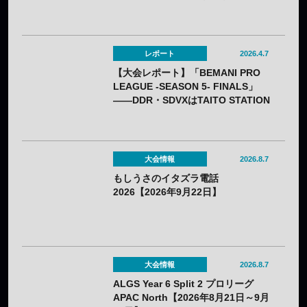
レポート
2026.4.7
【大会レポート】「BEMANI PRO
LEAGUE -SEASON 5- FINALS」
——DDR・SDVXはTAITO STATION
Tradz、IIDXはROUND1が優勝
大会情報
2026.8.7
もしうさのイタズラ電話
2026【2026年9月22日】
大会情報
2026.8.7
ALGS Year 6 Split 2 プロリーグ
APAC North【2026年8月21日～9月