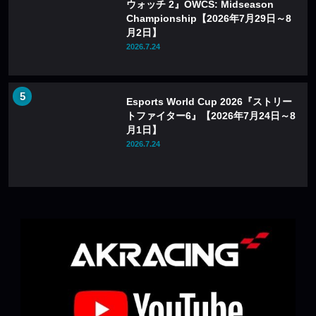
ウォッチ 2』OWCS: Midseason
Championship【2026年7月29日～8
月2日】
2026.7.24
Esports World Cup 2026『ストリー
トファイター6』【2026年7月24日～8
月1日】
2026.7.24