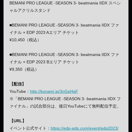
BEMANI PRO LEAGUE -SEASON 3- beatmania IIDX スペシ
ャルアクリルスタンド
■BEMANI PRO LEAGUE -SEASON 3- beatmania IIDX ファ
イナル × EDP 2023 Aエリア チケット
¥10,450（税込）
■BEMANI PRO LEAGUE -SEASON 3- beatmania IIDX ファ
イナル × EDP 2023 Bエリア チケット
¥9,350（税込）
【配信】
YouTube：
http://konami.jp/3nGpHaF
※「BEMANI PRO LEAGUE -SEASON 3- beatmania IIDX フ
ァイナル」の試合部分は、後日YouTubeにて無料配信予定。
【URL】
イベント公式サイト：
https://edp-edp.com/event/edp2023/