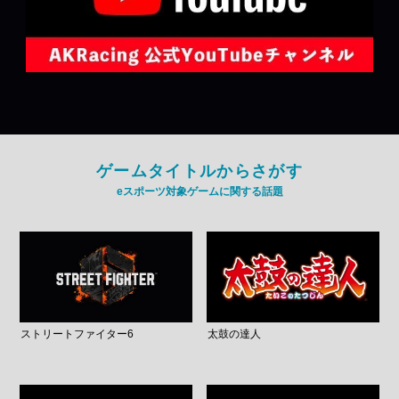
ゲームタイトルからさがす
eスポーツ対象ゲームに関する話題
ストリートファイター6
太鼓の達人