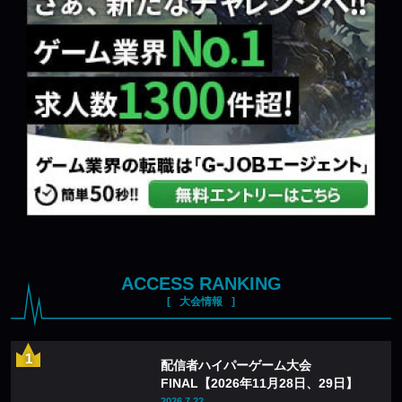
ACCESS RANKING
大会情報
配信者ハイパーゲーム大会
FINAL【2026年11月28日、29日】
2026.7.22