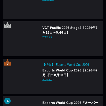
VCT Pacific 2026 Stage2【2026年7
月16日～9月6日】
2026.7.7
【特集】 Esports World Cup 2026
Esports World Cup 2026【2026年7
月6日〜8月23日】
2026.1.27
Esports World Cup 2026『オーバー