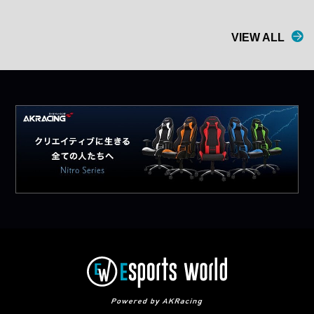
VIEW ALL