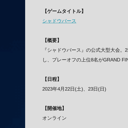
【ゲームタイトル】
シャドウバース
【概要】
『シャドウバース』の公式大型大会。
し、プレーオフの上位8名がGRAND FI
【日程】
2023年4月22日(土)、23日(日)
【開催地】
オンライン