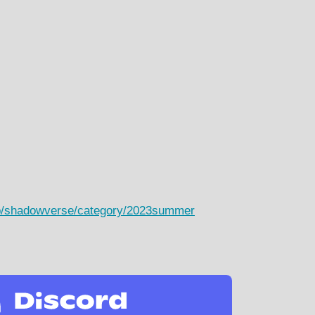
.jp/shadowverse/category/2023summer