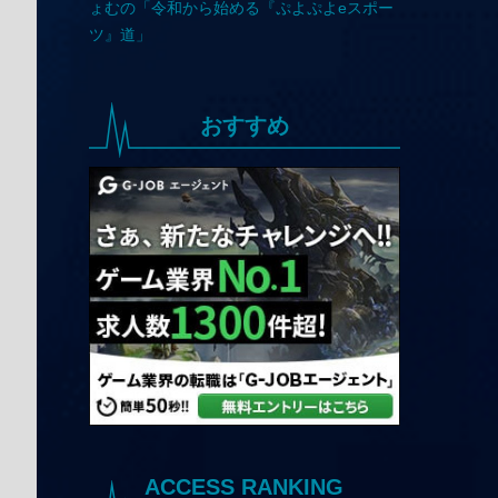
おすすめ
ACCESS RANKING