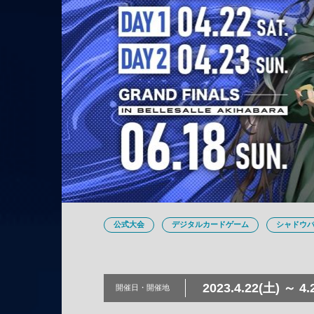
公式大会
デジタルカードゲーム
シャドウ
2023.4.22(土) ～ 4.
開催日・
開催地