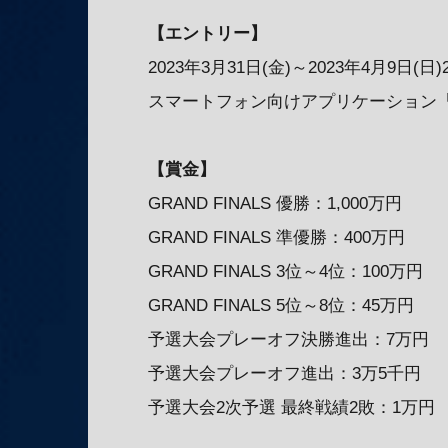
【エントリー】
2023年3月31日(金)～2023年4月9日(日)
スマートフォン向けアプリケーション
【賞金】
GRAND FINALS 優勝：1,000万円
GRAND FINALS 準優勝：400万円
GRAND FINALS 3位～4位：100万円
GRAND FINALS 5位～8位：45万円
予選大会プレーオフ決勝進出：7万円
予選大会プレーオフ進出：3万5千円
予選大会2次予選 最終戦績2敗：1万円