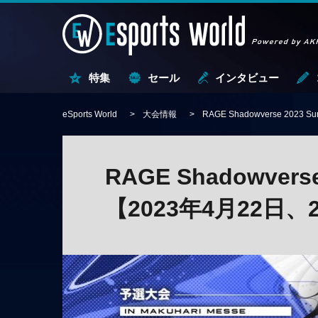
特集
セール
インタビュー
eSports World
大会情報
RAGE Shadowverse 202
RAGE Shadowver
【2023年4月22日、