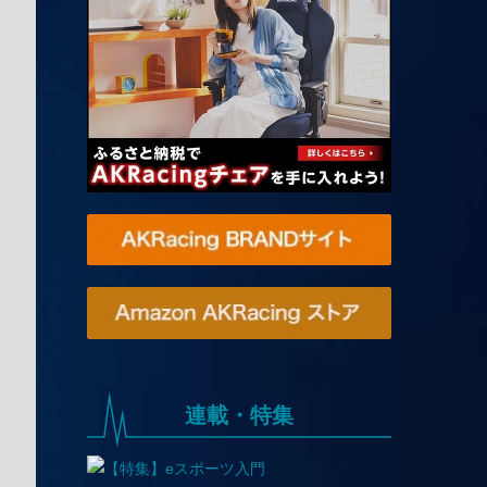
連載・特集