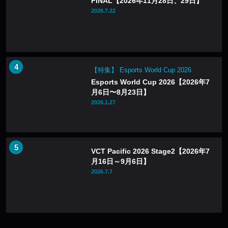
FINAL【2026年11月28日、29日】
2026.7.22
【特集】 Esports World Cup 2026
Esports World Cup 2026【2026年7
月6日〜8月23日】
2026.1.27
VCT Pacific 2026 Stage2【2026年7
月16日～9月6日】
2026.7.7