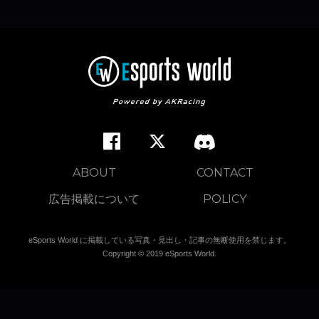
ABOUT
CONTACT
広告掲載について
POLICY
eSports World に掲載している写真・見出し・記事の無断使用を禁じます。
Copyright © 2019 eSports World.