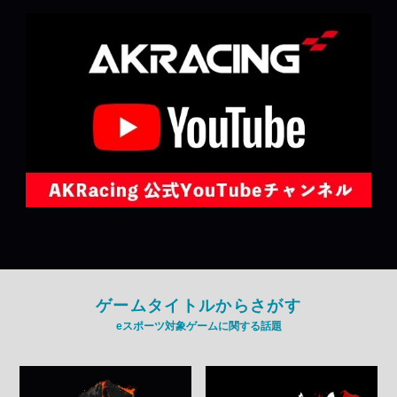
ゲームタイトルからさがす
eスポーツ対象ゲームに関する話題