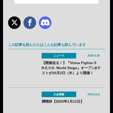
この記事を読んだ人はこんな記事も読んでいます
ニュース
2025.9.30
【開催迫る！】『Virtua Fighter 5
R.E.V.O. World Stage』オープンβテ
ストが10月2日（木）より開催！
大会情報
2024.12.6
満喫杯【2025年1月12日】