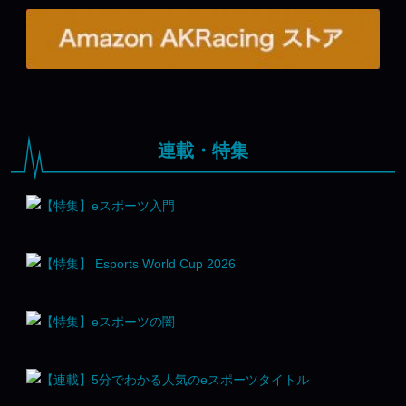
連載・特集