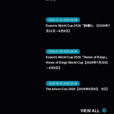
2026.07.31-2026.08.08
Esports World Cup 2026『鉄拳8』【2026年7
月31日～8月8日】
2026.07.30-2026.08.08
Esports World Cup 2026『Honor of Kings』
Honor of Kings World Cup【2026年7月30日
～8月8日】
2026.08.08-2026.08.09
The k4sen Con 2026【2026年8月8日、9日】
VIEW ALL