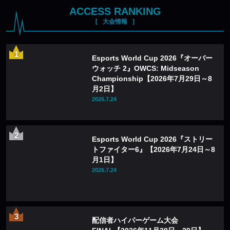
ACCESS RANKING
大会情報
Esports World Cup 2026『オーバー
ウォッチ 2』OWCS: Midseason
Championship【2026年7月29日～8
月2日】
2026.7.24
Esports World Cup 2026『ストリー
トファイター6』【2026年7月24日～8
月1日】
2026.7.24
配信者ハイパーゲーム大会