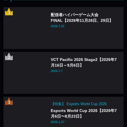
配信者ハイパーゲーム大会
FINAL【2026年11月28日、29日】
2026.7.22
VCT Pacific 2026 Stage2【2026年7
月16日～9月6日】
2026.7.7
【特集】 Esports World Cup 2026
Esports World Cup 2026【2026年7
月6日〜8月23日】
2026.1.27