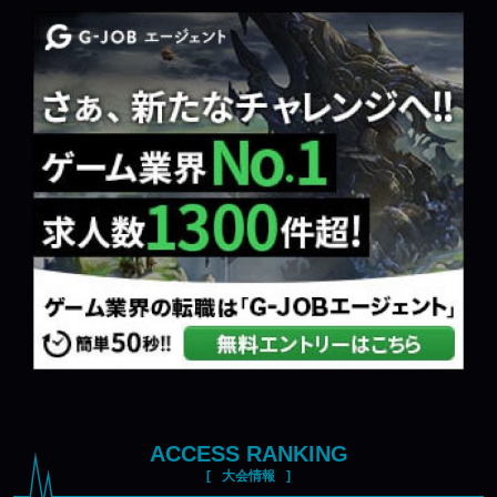
ACCESS RANKING
大会情報