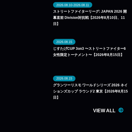
2026.08.10-2026.08.11
ストリートファイターリーグ: JAPAN 2026 開
幕直前 Division対抗戦【2026年8月10日、11
日】
2026.08.15
じすたげCUP 3on3 〜ストリートファイター6
女性限定トーナメント〜【2026年8月15日】
2026.08.15
グランツーリスモ ワールドシリーズ 2026 ネイ
ションズカップ ラウンド2 東京【2026年8月15
日】
VIEW ALL