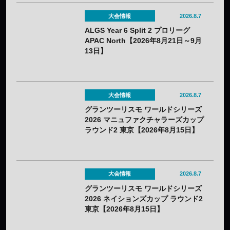
大会情報
2026.8.7
ALGS Year 6 Split 2 プロリーグ
APAC North【2026年8月21日～9月
13日】
大会情報
2026.8.7
グランツーリスモ ワールドシリーズ
2026 マニュファクチャラーズカップ
ラウンド2 東京【2026年8月15日】
大会情報
2026.8.7
グランツーリスモ ワールドシリーズ
2026 ネイションズカップ ラウンド2
東京【2026年8月15日】