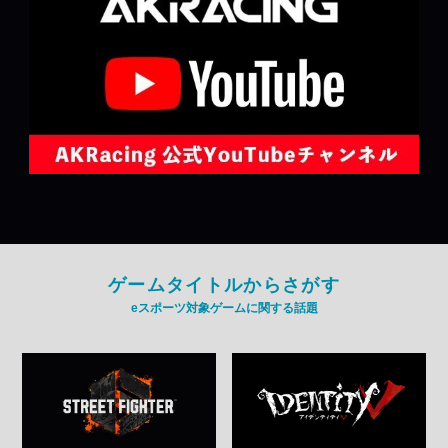
ゲームタイトルからさがす
eスポーツ対象ゲームに関する話題