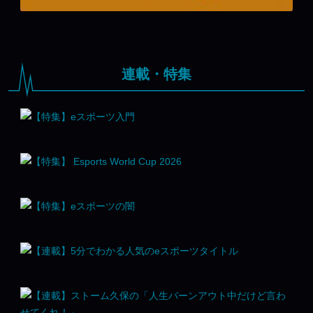
連載・特集