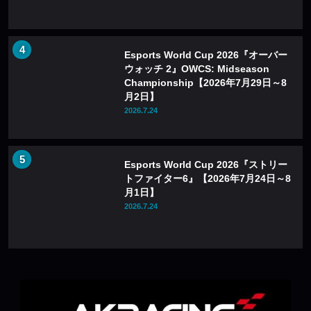
Esports World Cup 2026『オーバー
ウォッチ 2』OWCS: Midseason
Championship【2026年7月29日～8
月2日】
2026.7.24
Esports World Cup 2026『ストリー
トファイター6』【2026年7月24日～8
月1日】
2026.7.24