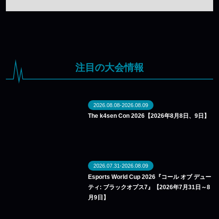
注目の大会情報
2026.08.08-2026.08.09
The k4sen Con 2026【2026年8月8日、9日】
2026.07.31-2026.08.09
Esports World Cup 2026『コール オブ デュー
ティ: ブラックオプス7』【2026年7月31日～8
月9日】