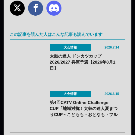
この記事を読んだ人はこんな記事も読んでいます
大会情報
2026.7.14
太鼓の達人 ドンカツカップ
2026/2027 兵庫予選【2026年8月1
日】
大会情報
2026.6.15
第4回CATV Online Challenge
CUP「地域対抗！太鼓の達人夏まつ
りCUP～こどもも・おとなも・フル
コンボ～」【2026年8月23日】