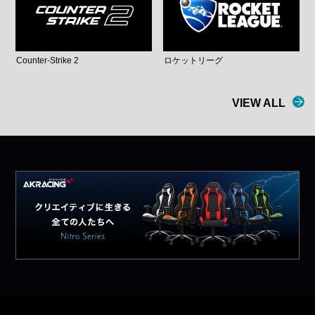
Counter-Strike 2
ロケットリーグ
VIEW ALL