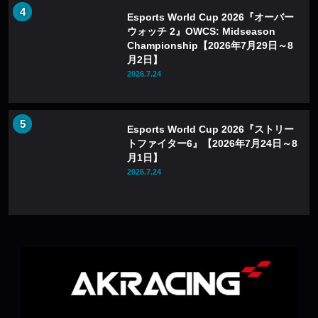
Esports World Cup 2026『オーバー
ウォッチ 2』OWCS: Midseason
Championship【2026年7月29日～8
月2日】
2026.7.24
Esports World Cup 2026『ストリー
トファイター6』【2026年7月24日～8
月1日】
2026.7.24