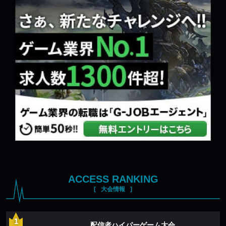
ACCESS RANKING
大会情報
配信者ハイパーゲーム大会