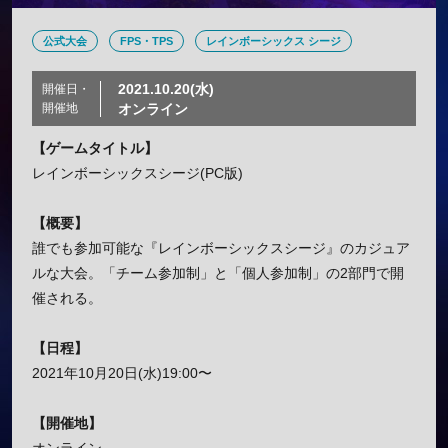
公式大会
FPS・TPS
レインボーシックス シージ
2021.10.20(水)
開催日・
開催地
オンライン
【ゲームタイトル】
レインボーシックスシージ(PC版)
【概要】
誰でも参加可能な『レインボーシックスシージ』のカジュア
ルな大会。「チーム参加制」と「個人参加制」の2部門で開
催される。
【日程】
2021年10月20日(水)19:00〜
【開催地】