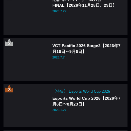
FINAL【2026年11月28日、29日】
2026.7.22
VCT Pacific 2026 Stage2【2026年7
月16日～9月6日】
2026.7.7
【特集】 Esports World Cup 2026
Esports World Cup 2026【2026年7
月6日〜8月23日】
2026.1.27