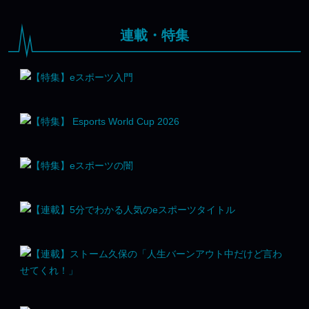
連載・特集