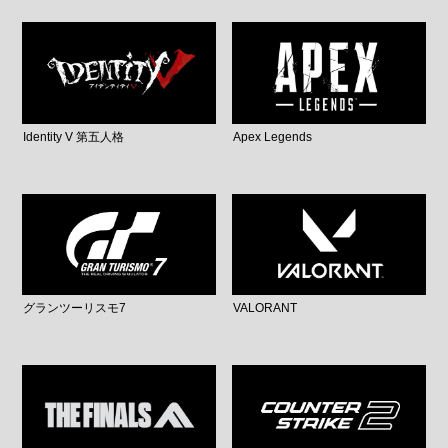
Identity V 第五人格
Apex Legends
グランツーリスモ7
VALORANT