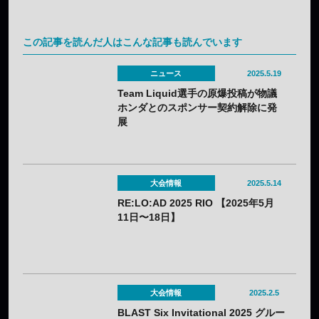
この記事を読んだ人はこんな記事も読んでいます
ニュース
2025.5.19
Team Liquid選手の原爆投稿が物議
ホンダとのスポンサー契約解除に発
展
大会情報
2025.5.14
RE:LO:AD 2025 RIO 【2025年5月
11日〜18日】
大会情報
2025.2.5
BLAST Six Invitational 2025 グルー