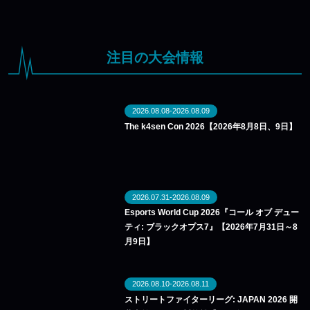
注目の大会情報
2026.08.08-2026.08.09
The k4sen Con 2026【2026年8月8日、9日】
2026.07.31-2026.08.09
Esports World Cup 2026『コール オブ デュー
ティ: ブラックオプス7』【2026年7月31日～8
月9日】
2026.08.10-2026.08.11
ストリートファイターリーグ: JAPAN 2026 開