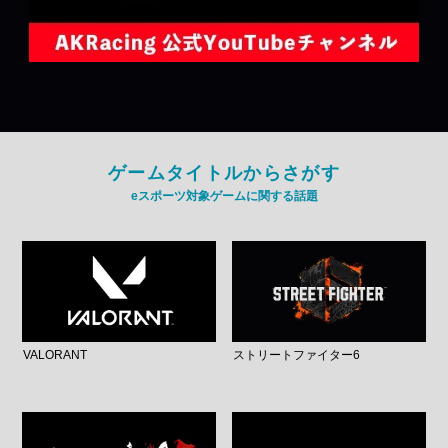
ゲームタイトルからさがす
eスポーツ対象ゲームに関する話題
VALORANT
ストリートファイター6