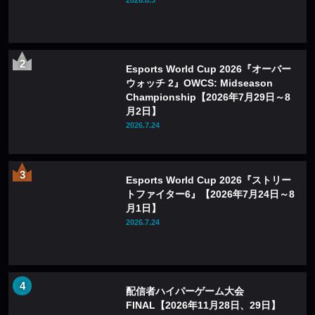
2026.8.3
Esports World Cup 2026『オーバー
ウォッチ 2』OWCS: Midseason
Championship【2026年7月29日～8
月2日】
2026.7.24
Esports World Cup 2026『ストリー
トファイター6』【2026年7月24日～8
月1日】
2026.7.24
配信者ハイパーゲーム大会
FINAL【2026年11月28日、29日】