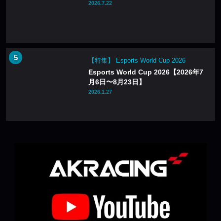
2026.7.22
【特集】 Esports World Cup 2026
Esports World Cup 2026【2026年7
月6日〜8月23日】
2026.1.27