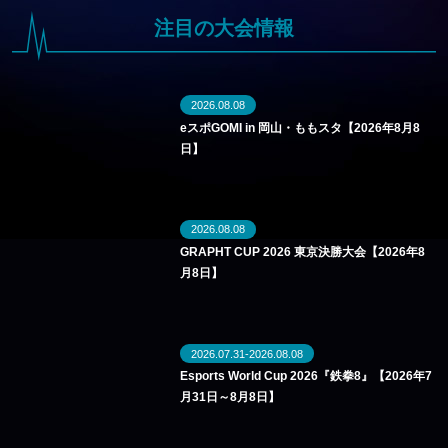
注目の大会情報
2026.08.08
eスポGOMI in 岡山・ももスタ【2026年8月8
日】
2026.08.08
GRAPHT CUP 2026 東京決勝大会【2026年8
月8日】
2026.07.31-2026.08.08
Esports World Cup 2026『鉄拳8』【2026年7
月31日～8月8日】