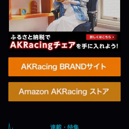
連載・特集