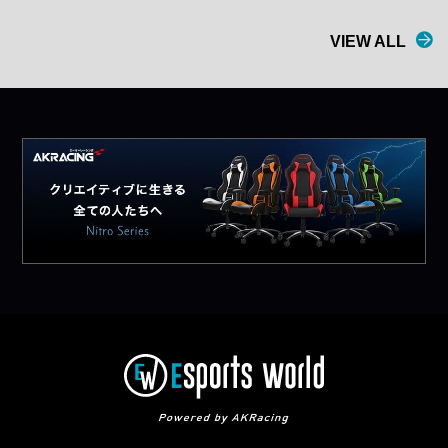
VIEW ALL