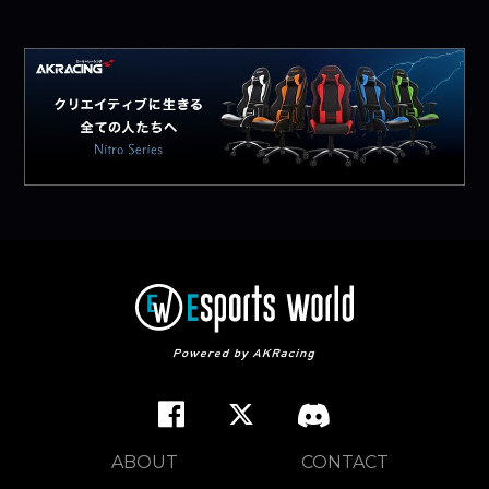
ABOUT
CONTACT