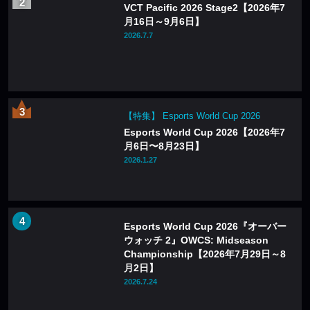
VCT Pacific 2026 Stage2【2026年7
月16日～9月6日】
2026.7.7
【特集】 Esports World Cup 2026
Esports World Cup 2026【2026年7
月6日〜8月23日】
2026.1.27
Esports World Cup 2026『オーバー
ウォッチ 2』OWCS: Midseason
Championship【2026年7月29日～8
月2日】
2026.7.24