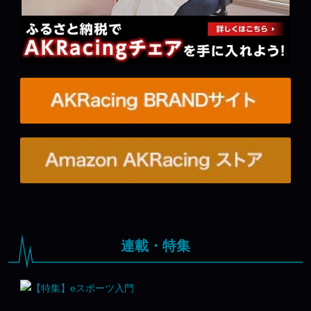
連載・特集