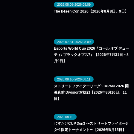
2026.08.08-2026.08.09
The k4sen Con 2026【2026年8月8日、9日】
2026.07.31-2026.08.09
Esports World Cup 2026『コール オブ デュー
ティ: ブラックオプス7』【2026年7月31日～8
月9日】
2026.08.10-2026.08.11
ストリートファイターリーグ: JAPAN 2026 開
幕直前 Division対抗戦【2026年8月10日、11
日】
2026.08.15
じすたげCUP 3on3 〜ストリートファイター6
女性限定トーナメント〜【2026年8月15日】