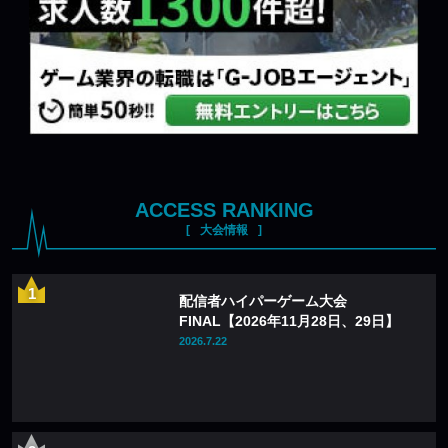
ACCESS RANKING
大会情報
配信者ハイパーゲーム大会
FINAL【2026年11月28日、29日】
2026.7.22