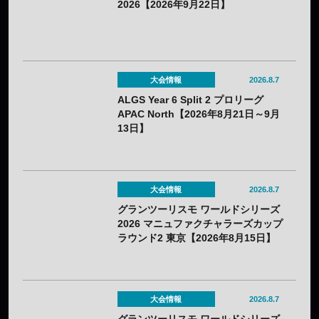
2026【2026年9月22日】
大会情報
2026.8.7
ALGS Year 6 Split 2 プロリーグ
APAC North【2026年8月21日～9月
13日】
大会情報
2026.8.7
グランツーリスモ ワールドシリーズ
2026 マニュファクチャラーズカップ
ラウンド2 東京【2026年8月15日】
大会情報
2026.8.7