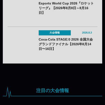
Esports World Cup 2026『ロケット
リーグ』【2026年8月8日～8月16
日】
大会情報
2026.8.3
Coca-Cola STAGE:0 2026 全国大会
グランドファイナル【2026年8月14
日〜16日】
注目の大会情報