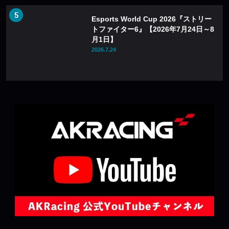
Esports World Cup 2026『ストリー
トファイター6』【2026年7月24日～8
月1日】
2026.7.24