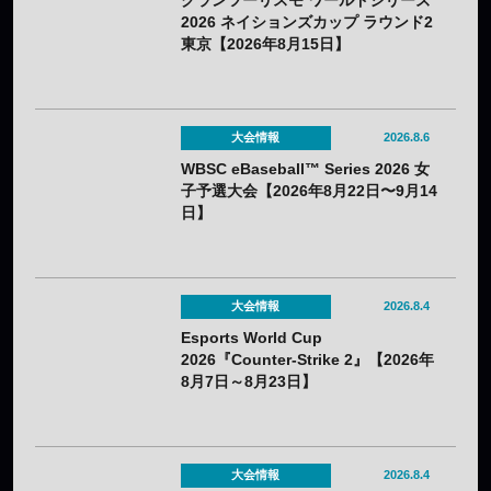
グランツーリスモ ワールドシリーズ
2026 ネイションズカップ ラウンド2
東京【2026年8月15日】
大会情報
2026.8.6
WBSC eBaseball™ Series 2026 女
子予選大会【2026年8月22日〜9月14
日】
大会情報
2026.8.4
Esports World Cup
2026『Counter-Strike 2』【2026年
8月7日～8月23日】
大会情報
2026.8.4