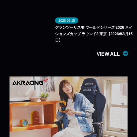
2026.08.15
グランツーリスモ ワールドシリーズ 2026 ネイ
ションズカップ ラウンド2 東京【2026年8月15
日】
VIEW ALL