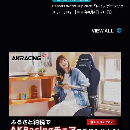
Esports World Cup 2026『レインボーシック
ス シージX』【2026年8月4日～15日】
VIEW ALL