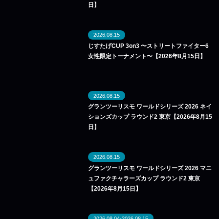
日】
2026.08.15
じすたげCUP 3on3 〜ストリートファイター6
女性限定トーナメント〜【2026年8月15日】
2026.08.15
グランツーリスモ ワールドシリーズ 2026 ネイ
ションズカップ ラウンド2 東京【2026年8月15
日】
2026.08.15
グランツーリスモ ワールドシリーズ 2026 マニ
ュファクチャラーズカップ ラウンド2 東京
【2026年8月15日】
2026.08.04-2026.08.15