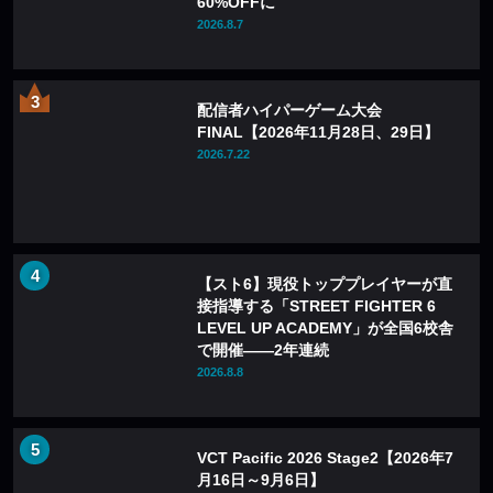
60%OFFに
2026.8.7
配信者ハイパーゲーム大会
FINAL【2026年11月28日、29日】
2026.7.22
【スト6】現役トッププレイヤーが直
接指導する「STREET FIGHTER 6
LEVEL UP ACADEMY」が全国6校舎
で開催——2年連続
2026.8.8
VCT Pacific 2026 Stage2【2026年7
月16日～9月6日】