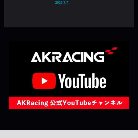
2026.7.7