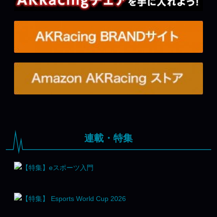
連載・特集