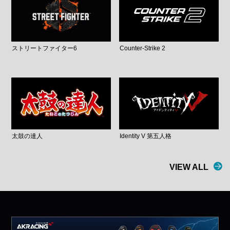
ストリートファイター6
Counter-Strike 2
太鼓の達人
Identity V 第五人格
VIEW ALL