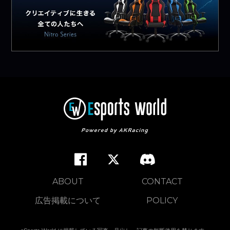
ABOUT
CONTACT
広告掲載について
POLICY