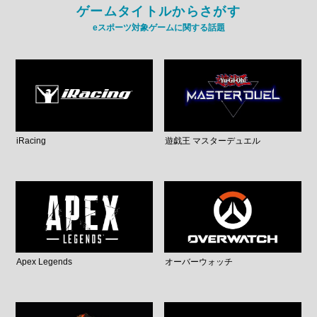
ゲームタイトルからさがす
eスポーツ対象ゲームに関する話題
iRacing
遊戯王 マスターデュエル
Apex Legends
オーバーウォッチ