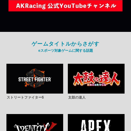
ゲームタイトルからさがす
eスポーツ対象ゲームに関する話題
ストリートファイター6
太鼓の達人