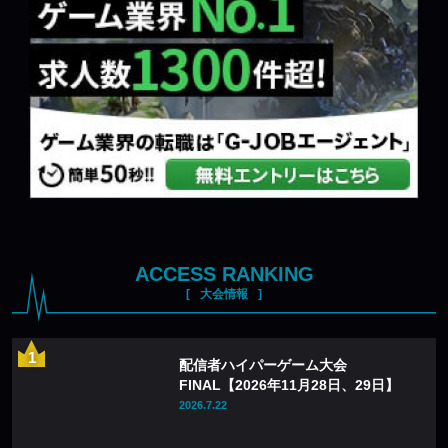
ACCESS RANKING
大会情報
配信者ハイパーゲーム大会
FINAL【2026年11月28日、29日】
2026.7.22