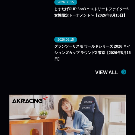
2026.08.15
じすたげCUP 3on3 〜ストリートファイター6
女性限定トーナメント〜【2026年8月15日】
2026.08.15
グランツーリスモ ワールドシリーズ 2026 ネイ
ションズカップ ラウンド2 東京【2026年8月15
日】
VIEW ALL