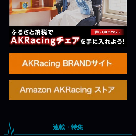
連載・特集