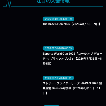
注目の大会情報
2026.08.08-2026.08.09
The k4sen Con 2026【2026年8月8日、9日】
2026.07.31-2026.08.09
Esports World Cup 2026『コール オブ デュー
ティ: ブラックオプス7』【2026年7月31日～8
月9日】
2026.08.10-2026.08.11
ストリートファイターリーグ: JAPAN 2026 開
幕直前 Division対抗戦【2026年8月10日、11
日】