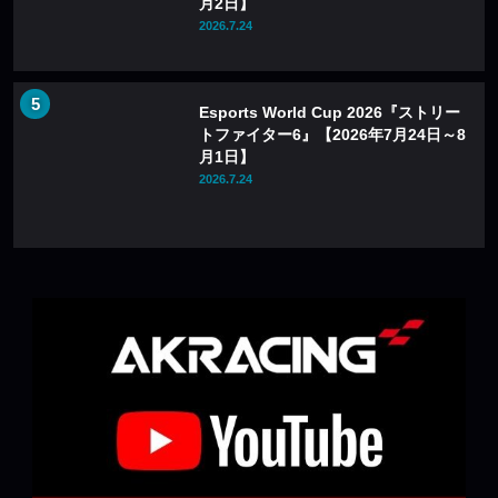
月2日】
2026.7.24
Esports World Cup 2026『ストリー
トファイター6』【2026年7月24日～8
月1日】
2026.7.24