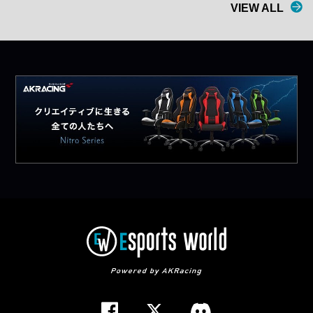
VIEW ALL