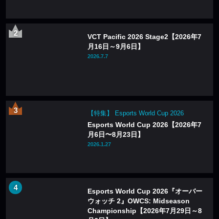
VCT Pacific 2026 Stage2【2026年7
月16日～9月6日】
2026.7.7
【特集】 Esports World Cup 2026
Esports World Cup 2026【2026年7
月6日〜8月23日】
2026.1.27
Esports World Cup 2026『オーバー
ウォッチ 2』OWCS: Midseason
Championship【2026年7月29日～8