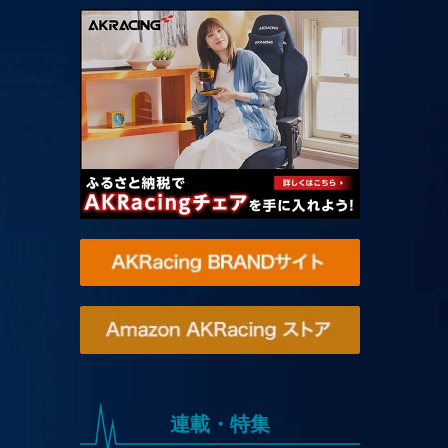
連載・特集