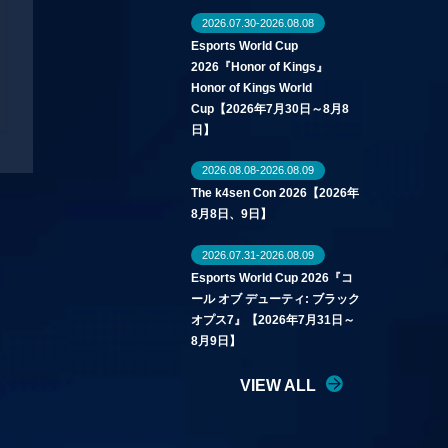
2026.07.30-2026.08.08
Esports World Cup
2026『Honor of Kings』
Honor of Kings World
Cup【2026年7月30日～8月8
日】
2026.08.08-2026.08.09
The k4sen Con 2026【2026年
8月8日、9日】
2026.07.31-2026.08.09
Esports World Cup 2026『コ
ール オブ デューティ: ブラック
オプス7』【2026年7月31日～
8月9日】
VIEW ALL